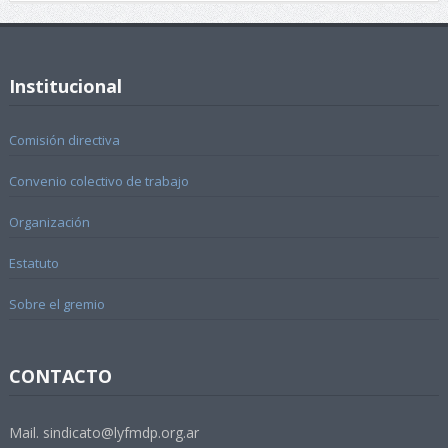
Institucional
Comisión directiva
Convenio colectivo de trabajo
Organización
Estatuto
Sobre el gremio
CONTACTO
Mail. sindicato@lyfmdp.org.ar