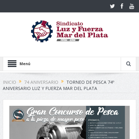
Menú
INICIO
74 ANIVERSARIO
TORNEO DE PESCA 74º
ANIVERSARIO LUZ Y FUERZA MAR DEL PLATA