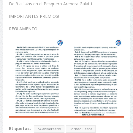
De 9 a 14hs en el Pesquero Arenera Galatti.
IMPORTANTES PREMIOS!
REGLAMENTO:
Etiquetas:
74 aniversario
Torneo Pesca