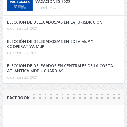
VACACIONES 2022
diciembre 22, 2021
ELECCION DE DELEGADOS/AS EN LA JURISDICCIÓN
diciembre 22, 2021
ELECCIÓN DE DELEGADOS/AS EN EDEA MdP Y
COOPERATIVA MdP
diciembre 22, 2021
ELECCION DE DELEGADOS EN CENTRALES DE LA COSTA
ATLÁNTICA MDP – GUARDIAS
diciembre 22, 2021
FACEBOOK