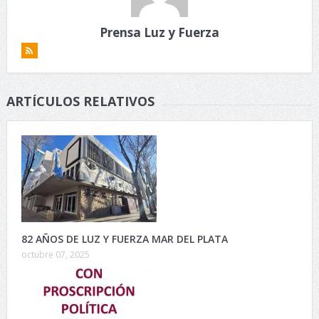
Prensa Luz y Fuerza
ARTÍCULOS RELATIVOS
82 AÑOS DE LUZ Y FUERZA MAR DEL PLATA
octubre 07, 2025