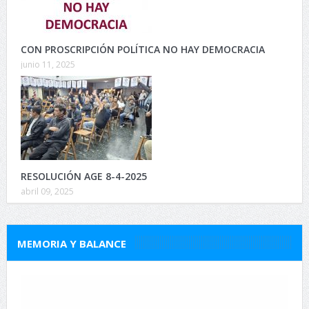
CON PROSCRIPCIÓN POLÍTICA NO HAY DEMOCRACIA
junio 11, 2025
RESOLUCIÓN AGE 8-4-2025
abril 09, 2025
MEMORIA Y BALANCE