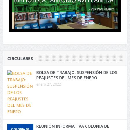
CIRCULARES
BOLSA DE TRABAJO: SUSPENSIÓN DE LOS
REAJUSTES DEL MES DE ENERO
enero 27, 2022
REUNIÓN INFORMATIVA COLONIA DE