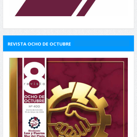
REVISTA OCHO DE OCTUBRE