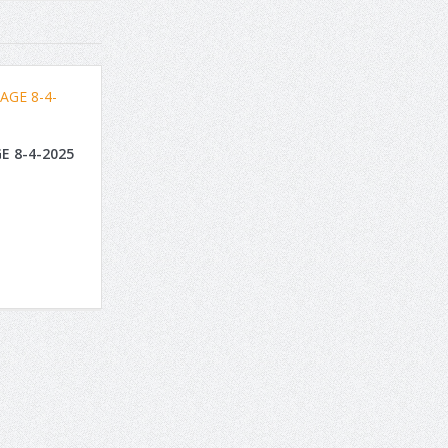
E 8-4-2025