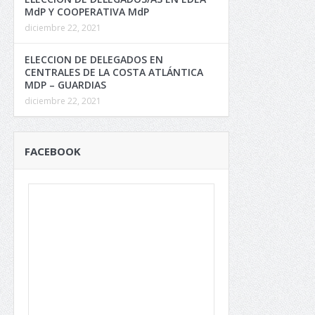
MdP Y COOPERATIVA MdP
diciembre 22, 2021
ELECCION DE DELEGADOS EN
CENTRALES DE LA COSTA ATLÁNTICA
MDP – GUARDIAS
diciembre 22, 2021
FACEBOOK