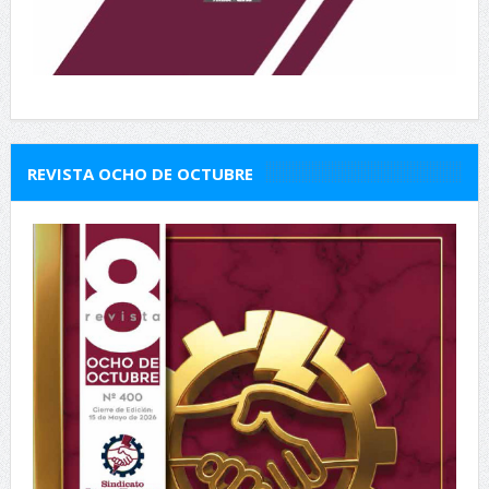
REVISTA OCHO DE OCTUBRE