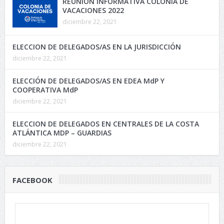
REUNIÓN INFORMATIVA COLONIA DE
VACACIONES 2022
diciembre 22, 2021
ELECCION DE DELEGADOS/AS EN LA JURISDICCIÓN
diciembre 22, 2021
ELECCIÓN DE DELEGADOS/AS EN EDEA MdP Y
COOPERATIVA MdP
diciembre 22, 2021
ELECCION DE DELEGADOS EN CENTRALES DE LA COSTA
ATLÁNTICA MDP – GUARDIAS
diciembre 22, 2021
FACEBOOK