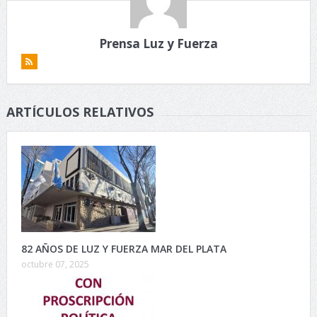
Prensa Luz y Fuerza
ARTÍCULOS RELATIVOS
82 AÑOS DE LUZ Y FUERZA MAR DEL PLATA
octubre 07, 2025