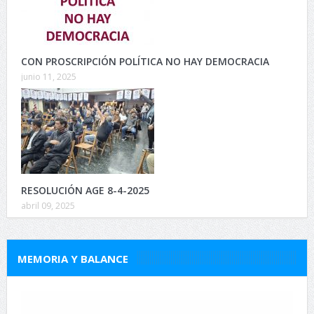
CON PROSCRIPCIÓN POLÍTICA NO HAY DEMOCRACIA
junio 11, 2025
RESOLUCIÓN AGE 8-4-2025
abril 09, 2025
MEMORIA Y BALANCE