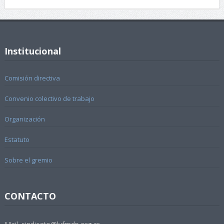
Institucional
Comisión directiva
Convenio colectivo de trabajo
Organización
Estatuto
Sobre el gremio
CONTACTO