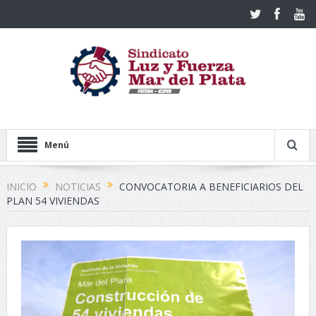
Menú
INICIO
NOTICIAS
CONVOCATORIA A BENEFICIARIOS DEL
PLAN 54 VIVIENDAS