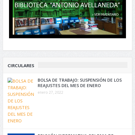
CIRCULARES
BOLSA DE TRABAJO: SUSPENSIÓN DE LOS
REAJUSTES DEL MES DE ENERO
enero 27, 2022