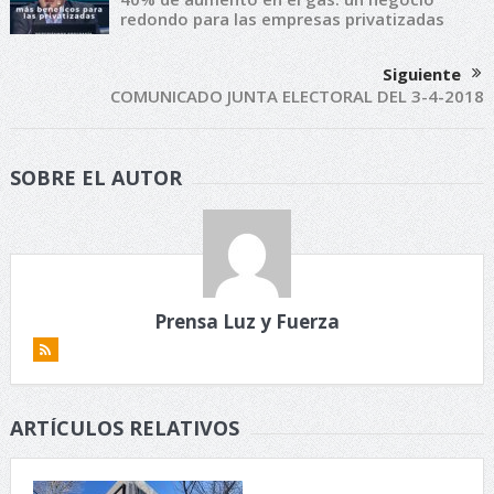
redondo para las empresas privatizadas
Siguiente
COMUNICADO JUNTA ELECTORAL DEL 3-4-2018
SOBRE EL AUTOR
Prensa Luz y Fuerza
ARTÍCULOS RELATIVOS