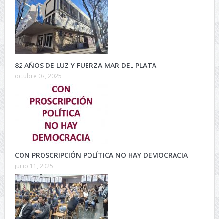
82 AÑOS DE LUZ Y FUERZA MAR DEL PLATA
octubre 07, 2025
CON PROSCRIPCIÓN POLÍTICA NO HAY DEMOCRACIA
junio 11, 2025