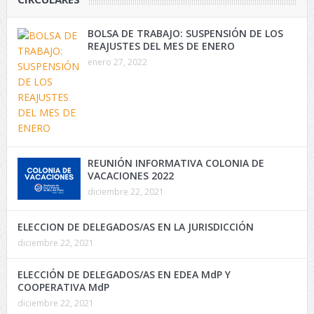
BOLSA DE TRABAJO: SUSPENSIÓN DE LOS
REAJUSTES DEL MES DE ENERO
enero 27, 2022
REUNIÓN INFORMATIVA COLONIA DE
VACACIONES 2022
diciembre 22, 2021
ELECCION DE DELEGADOS/AS EN LA JURISDICCIÓN
diciembre 22, 2021
ELECCIÓN DE DELEGADOS/AS EN EDEA MdP Y
COOPERATIVA MdP
diciembre 22, 2021