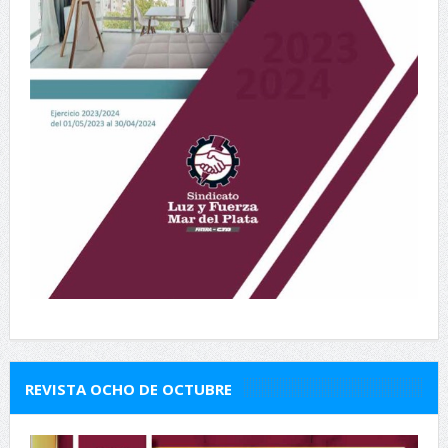
REVISTA OCHO DE OCTUBRE