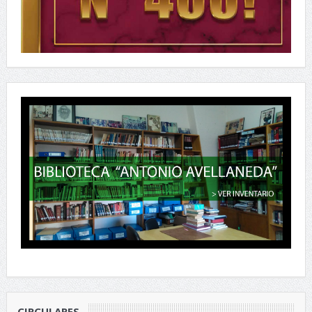
CIRCULARES