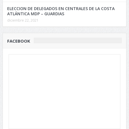
ELECCION DE DELEGADOS EN CENTRALES DE LA COSTA
ATLÁNTICA MDP – GUARDIAS
diciembre 22, 2021
FACEBOOK