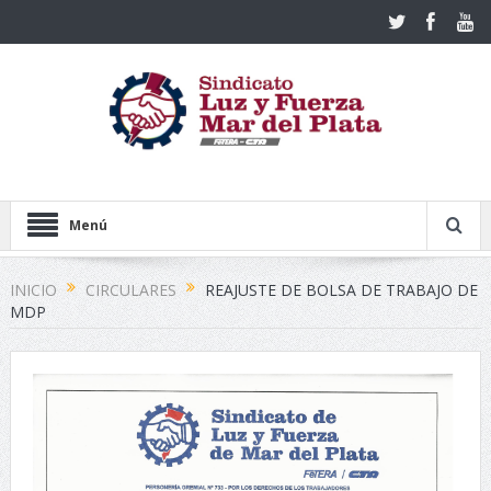
Menú
INICIO
CIRCULARES
REAJUSTE DE BOLSA DE TRABAJO DE
MDP