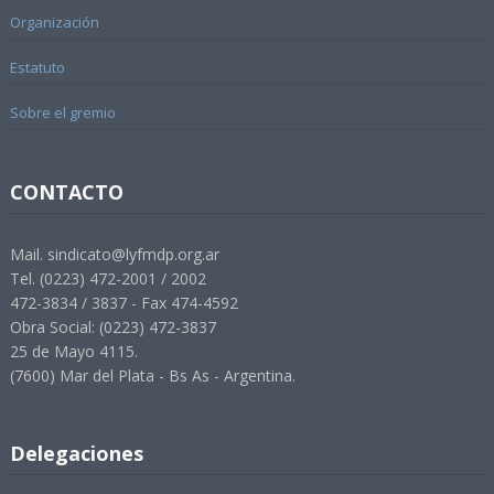
Organización
Estatuto
Sobre el gremio
CONTACTO
Mail. sindicato@lyfmdp.org.ar
Tel. (0223) 472-2001 / 2002
472-3834 / 3837 - Fax 474-4592
Obra Social: (0223) 472-3837
25 de Mayo 4115.
(7600) Mar del Plata - Bs As - Argentina.
Delegaciones