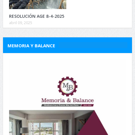
RESOLUCIÓN AGE 8-4-2025
abril 09, 2025
MEMORIA Y BALANCE