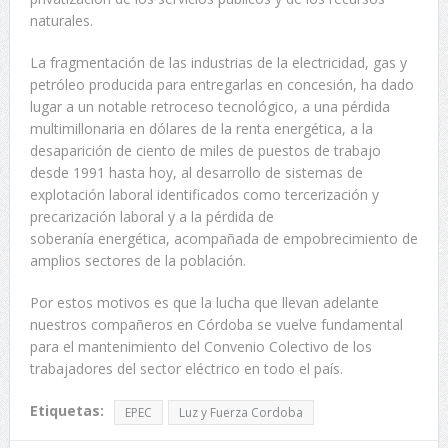
naturales.
La fragmentación de las industrias de la electricidad, gas y
petróleo producida para entregarlas en concesión, ha dado
lugar a un notable retroceso tecnológico, a una pérdida
multimillonaria en dólares de la renta energética, a la
desaparición de ciento de miles de puestos de trabajo
desde 1991 hasta hoy, al desarrollo de sistemas de
explotación laboral identificados como tercerización y
precarización laboral y a la pérdida de
soberanía energética, acompañada de empobrecimiento de
amplios sectores de la población.
Por estos motivos es que la lucha que llevan adelante
nuestros compañeros en Córdoba se vuelve fundamental
para el mantenimiento del Convenio Colectivo de los
trabajadores del sector eléctrico en todo el país.
Etiquetas:
EPEC
Luz y Fuerza Cordoba