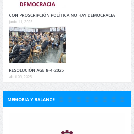
CON PROSCRIPCIÓN POLÍTICA NO HAY DEMOCRACIA
junio 11, 2025
RESOLUCIÓN AGE 8-4-2025
abril 09, 2025
MEMORIA Y BALANCE