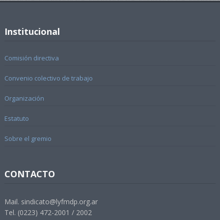
Institucional
Comisión directiva
Convenio colectivo de trabajo
Organización
Estatuto
Sobre el gremio
CONTACTO
Mail. sindicato@lyfmdp.org.ar
Tel. (0223) 472-2001 / 2002