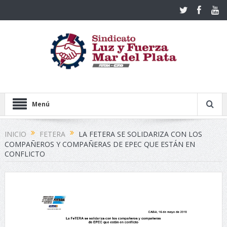
Menú
INICIO
FETERA
LA FETERA SE SOLIDARIZA CON LOS
COMPAÑEROS Y COMPAÑERAS DE EPEC QUE ESTÁN EN
CONFLICTO