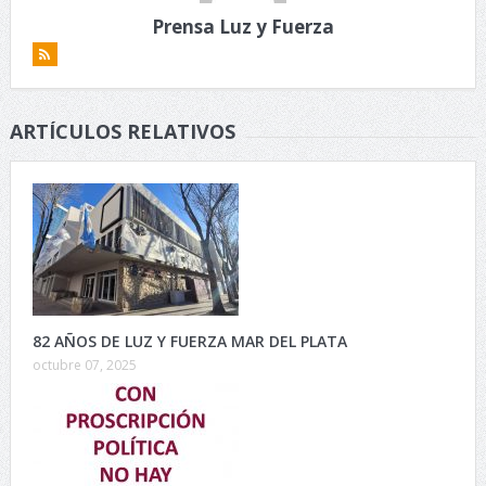
Prensa Luz y Fuerza
ARTÍCULOS RELATIVOS
82 AÑOS DE LUZ Y FUERZA MAR DEL PLATA
octubre 07, 2025