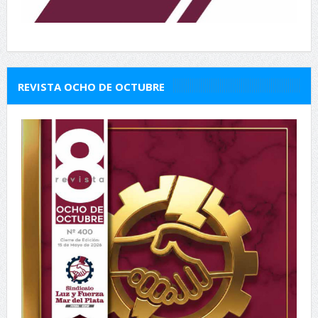
REVISTA OCHO DE OCTUBRE