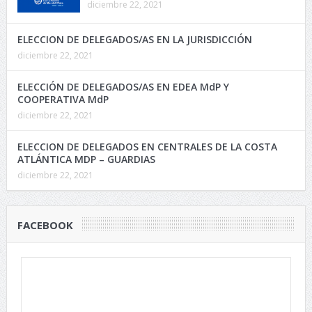
diciembre 22, 2021
ELECCION DE DELEGADOS/AS EN LA JURISDICCIÓN
diciembre 22, 2021
ELECCIÓN DE DELEGADOS/AS EN EDEA MdP Y
COOPERATIVA MdP
diciembre 22, 2021
ELECCION DE DELEGADOS EN CENTRALES DE LA COSTA
ATLÁNTICA MDP – GUARDIAS
diciembre 22, 2021
FACEBOOK