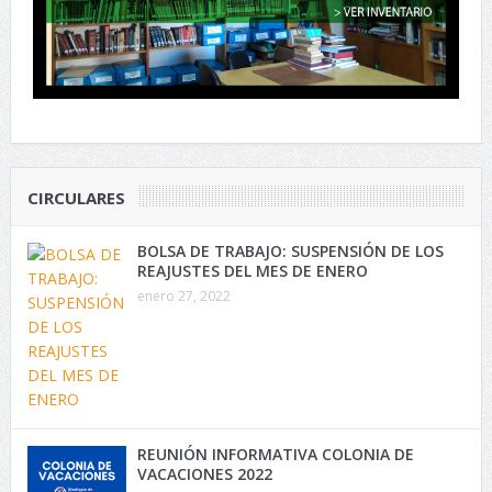
CIRCULARES
BOLSA DE TRABAJO: SUSPENSIÓN DE LOS
REAJUSTES DEL MES DE ENERO
enero 27, 2022
REUNIÓN INFORMATIVA COLONIA DE
VACACIONES 2022