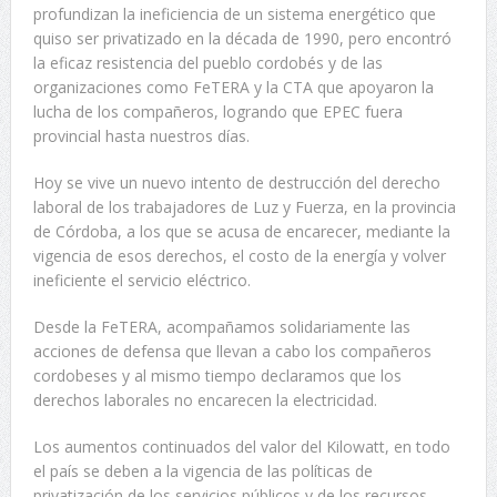
profundizan la ineficiencia de un sistema energético que
quiso ser privatizado en la década de 1990, pero encontró
la eficaz resistencia del pueblo cordobés y de las
organizaciones como FeTERA y la CTA que apoyaron la
lucha de los compañeros, logrando que EPEC fuera
provincial hasta nuestros días.
Hoy se vive un nuevo intento de destrucción del derecho
laboral de los trabajadores de Luz y Fuerza, en la provincia
de Córdoba, a los que se acusa de encarecer, mediante la
vigencia de esos derechos, el costo de la energía y volver
ineficiente el servicio eléctrico.
Desde la FeTERA, acompañamos solidariamente las
acciones de defensa que llevan a cabo los compañeros
cordobeses y al mismo tiempo declaramos que los
derechos laborales no encarecen la electricidad.
Los aumentos continuados del valor del Kilowatt, en todo
el país se deben a la vigencia de las políticas de
privatización de los servicios públicos y de los recursos