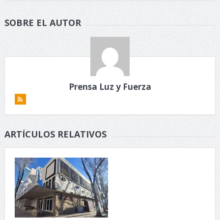
SOBRE EL AUTOR
Prensa Luz y Fuerza
ARTÍCULOS RELATIVOS