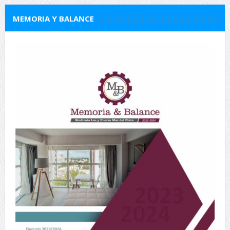
MEMORIA Y BALANCE