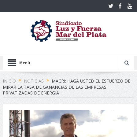
Menú
INICIO
NOTICIAS
MACRI: HAGA USTED EL ESFUERZO DE
MIRAR LA TASA DE GANANCIAS DE LAS EMPRESAS
PRIVATIZADAS DE ENERGÍA