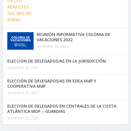
REUNIÓN INFORMATIVA COLONIA DE
VACACIONES 2022
diciembre 22, 2021
ELECCION DE DELEGADOS/AS EN LA JURISDICCIÓN
diciembre 22, 2021
ELECCIÓN DE DELEGADOS/AS EN EDEA MdP Y
COOPERATIVA MdP
diciembre 22, 2021
ELECCION DE DELEGADOS EN CENTRALES DE LA COSTA
ATLÁNTICA MDP – GUARDIAS
diciembre 22, 2021