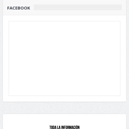
FACEBOOK