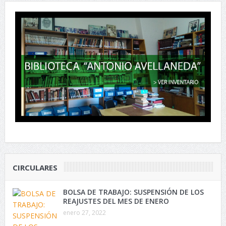
CIRCULARES
BOLSA DE TRABAJO: SUSPENSIÓN DE LOS
REAJUSTES DEL MES DE ENERO
enero 27, 2022