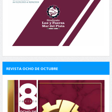
REVISTA OCHO DE OCTUBRE