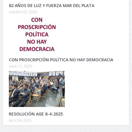
82 AÑOS DE LUZ Y FUERZA MAR DEL PLATA
octubre 07, 2025
CON PROSCRIPCIÓN POLÍTICA NO HAY DEMOCRACIA
junio 11, 2025
RESOLUCIÓN AGE 8-4-2025
abril 09, 2025