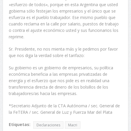
«esfuerzo de todos», porque en esta Argentina que usted
gobierna sólo festejan los empresarios y el único que se
esfuerza es el pueblo trabajador. Ese mismo pueblo que
cuando reclama en la calle por salario, puestos de trabajo
o contra el ajuste económico usted y sus funcionarios los
reprime.
Sr. Presidente, no nos mienta más y le pedimos por favor
que nos diga la verdad sobre el tarifazo:
Su gobierno es un gobierno de empresarios, su política
económica beneficia a las empresas privatizadas de
energía y el esfuerzo que nos pide es en realidad una
transferencia directa de dinero de los bolsillos de los
trabajadores/as hacia las empresas.
*Secretario Adjunto de la CTA Autónoma / sec. General de
la FeTERA / sec. General de Luz y Fuerza Mar del Plata
Etiquetas:
Declaraciones
Macri