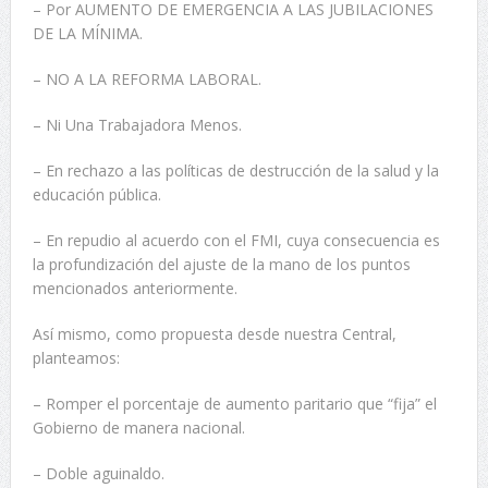
– Por AUMENTO DE EMERGENCIA A LAS JUBILACIONES
DE LA MÍNIMA.
– NO A LA REFORMA LABORAL.
– Ni Una Trabajadora Menos.
– En rechazo a las políticas de destrucción de la salud y la
educación pública.
– En repudio al acuerdo con el FMI, cuya consecuencia es
la profundización del ajuste de la mano de los puntos
mencionados anteriormente.
Así mismo, como propuesta desde nuestra Central,
planteamos:
– Romper el porcentaje de aumento paritario que “fija” el
Gobierno de manera nacional.
– Doble aguinaldo.