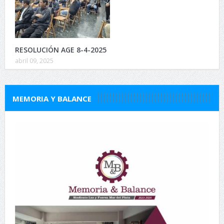
RESOLUCIÓN AGE 8-4-2025
abril 09, 2025
MEMORIA Y BALANCE