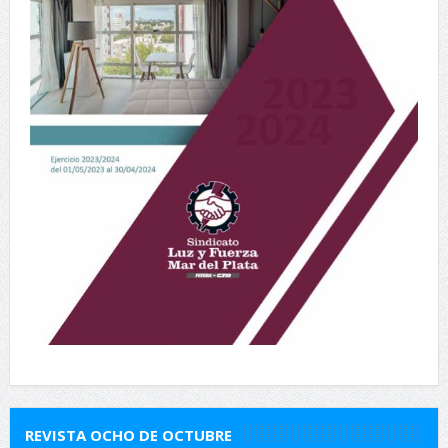
REVISTA OCHO DE OCTUBRE