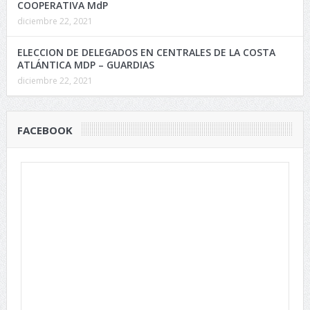
COOPERATIVA MdP
diciembre 22, 2021
ELECCION DE DELEGADOS EN CENTRALES DE LA COSTA
ATLÁNTICA MDP – GUARDIAS
diciembre 22, 2021
FACEBOOK