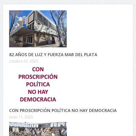
82 AÑOS DE LUZ Y FUERZA MAR DEL PLATA
octubre 07, 2025
CON PROSCRIPCIÓN POLÍTICA NO HAY DEMOCRACIA
junio 11, 2025