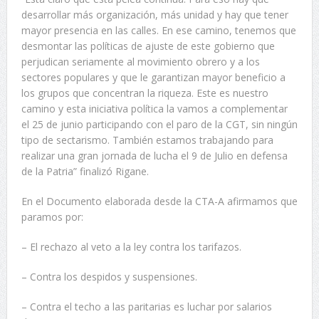
desarrollar más organización, más unidad y hay que tener
mayor presencia en las calles. En ese camino, tenemos que
desmontar las políticas de ajuste de este gobierno que
perjudican seriamente al movimiento obrero y a los
sectores populares y que le garantizan mayor beneficio a
los grupos que concentran la riqueza. Este es nuestro
camino y esta iniciativa política la vamos a complementar
el 25 de junio participando con el paro de la CGT, sin ningún
tipo de sectarismo. También estamos trabajando para
realizar una gran jornada de lucha el 9 de Julio en defensa
de la Patria” finalizó Rigane.
En el Documento elaborada desde la CTA-A afirmamos que
paramos por:
– El rechazo al veto a la ley contra los tarifazos.
– Contra los despidos y suspensiones.
– Contra el techo a las paritarias es luchar por salarios