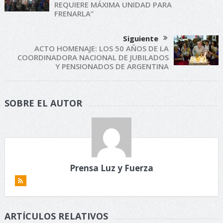
REQUIERE MÁXIMA UNIDAD PARA
FRENARLA”
Siguiente
ACTO HOMENAJE: LOS 50 AÑOS DE LA
COORDINADORA NACIONAL DE JUBILADOS
Y PENSIONADOS DE ARGENTINA
SOBRE EL AUTOR
Prensa Luz y Fuerza
ARTÍCULOS RELATIVOS