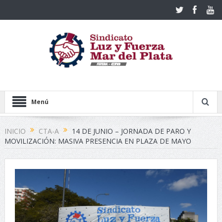
Menú
INICIO
CTA-A
14 DE JUNIO – JORNADA DE PARO Y
MOVILIZACIÓN: MASIVA PRESENCIA EN PLAZA DE MAYO