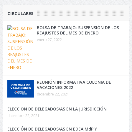
CIRCULARES
BOLSA DE TRABAJO: SUSPENSIÓN DE LOS
REAJUSTES DEL MES DE ENERO
enero 27, 2022
REUNIÓN INFORMATIVA COLONIA DE
VACACIONES 2022
diciembre 22, 2021
ELECCION DE DELEGADOS/AS EN LA JURISDICCIÓN
diciembre 22, 2021
ELECCIÓN DE DELEGADOS/AS EN EDEA MdP Y