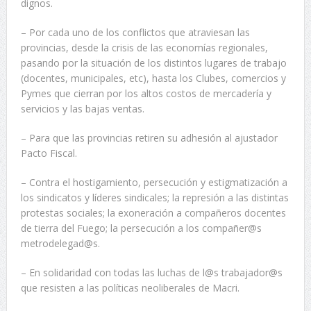
dignos.
– Por cada uno de los conflictos que atraviesan las
provincias, desde la crisis de las economías regionales,
pasando por la situación de los distintos lugares de trabajo
(docentes, municipales, etc), hasta los Clubes, comercios y
Pymes que cierran por los altos costos de mercadería y
servicios y las bajas ventas.
– Para que las provincias retiren su adhesión al ajustador
Pacto Fiscal.
– Contra el hostigamiento, persecución y estigmatización a
los sindicatos y líderes sindicales; la represión a las distintas
protestas sociales; la exoneración a compañeros docentes
de tierra del Fuego; la persecución a los compañer@s
metrodelegad@s.
– En solidaridad con todas las luchas de l@s trabajador@s
que resisten a las políticas neoliberales de Macri.