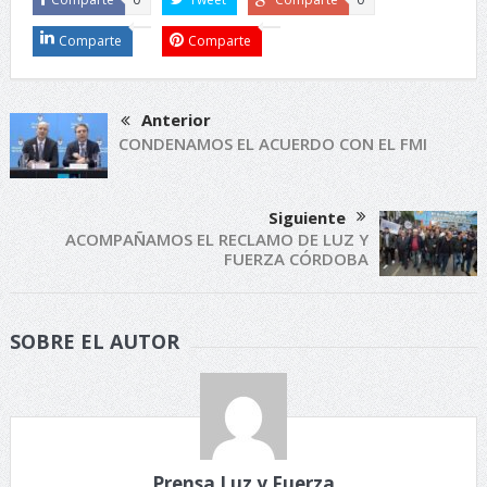
Comparte
Comparte
Anterior
CONDENAMOS EL ACUERDO CON EL FMI
Siguiente
ACOMPAÑAMOS EL RECLAMO DE LUZ Y
FUERZA CÓRDOBA
SOBRE EL AUTOR
Prensa Luz y Fuerza