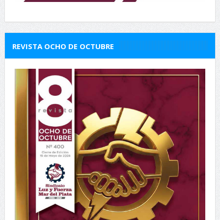
REVISTA OCHO DE OCTUBRE