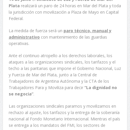
Plata
realizará un paro de 24 horas en Mar del Plata y toda
la jurisdicción con movilización a Plaza de Mayo en Capital
Federal.
La medida de fuerza será un
paro técnico, manual y
administrativo
con mantenimiento de las guardias
operativas.
Ante el continuo atropello a los derechos laborales, los
ataques a las organizaciones sindicales, los tarifazos y el
techo a las paritarias que impone el Gobierno Nacional, Luz
y Fuerza de Mar del Plata, junto a la Central de
Trabajadores de Argentina Autónoma y la CTA de los
Trabajadores Para y Moviliza para decir
“La dignidad no
se negocia”
.
Las organizaciones sindicales paramos y movilizamos en
rechazo al ajuste, los tarifazos y la entrega de la soberanía
nacional al Fondo Monetario Internacional. Mientras el país
se entrega a los mandatos del FMI, los sectores de