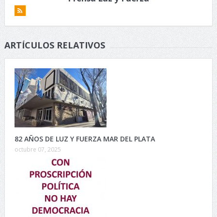
ARTÍCULOS RELATIVOS
82 AÑOS DE LUZ Y FUERZA MAR DEL PLATA
octubre 07, 2025