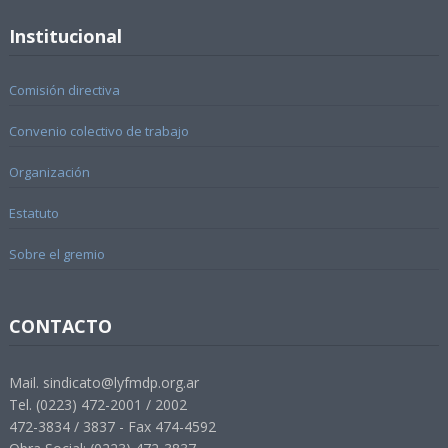
Institucional
Comisión directiva
Convenio colectivo de trabajo
Organización
Estatuto
Sobre el gremio
CONTACTO
Mail. sindicato@lyfmdp.org.ar
Tel. (0223) 472-2001 / 2002
472-3834 / 3837 - Fax 474-4592