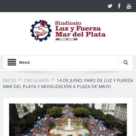
Menú
INICIO
CIRCULARES
14 DE JUNIO: PARO DE LUZ Y FUERZA
MAR DEL PLATA Y MOVILIZACIÓN A PLAZA DE MAYO