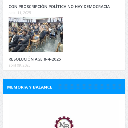
CON PROSCRIPCIÓN POLÍTICA NO HAY DEMOCRACIA
junio 11, 2025
RESOLUCIÓN AGE 8-4-2025
abril 09, 2025
MEMORIA Y BALANCE