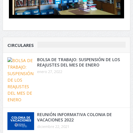
CIRCULARES
BOLSA DE TRABAJO: SUSPENSIÓN DE LOS
REAJUSTES DEL MES DE ENERO
enero 27, 2022
REUNIÓN INFORMATIVA COLONIA DE
VACACIONES 2022
diciembre 22, 2021