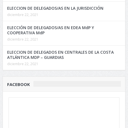
ELECCION DE DELEGADOS/AS EN LA JURISDICCIÓN
diciembre 22, 2021
ELECCIÓN DE DELEGADOS/AS EN EDEA MdP Y
COOPERATIVA MdP
diciembre 22, 2021
ELECCION DE DELEGADOS EN CENTRALES DE LA COSTA
ATLÁNTICA MDP – GUARDIAS
diciembre 22, 2021
FACEBOOK