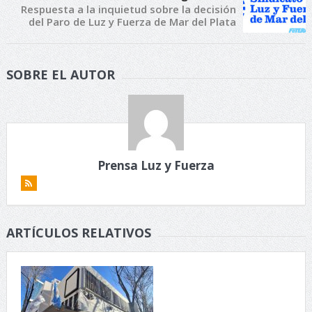
Respuesta a la inquietud sobre la decisión
del Paro de Luz y Fuerza de Mar del Plata
SOBRE EL AUTOR
Prensa Luz y Fuerza
ARTÍCULOS RELATIVOS