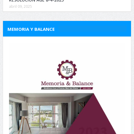
abril 09, 2025
MEMORIA Y BALANCE