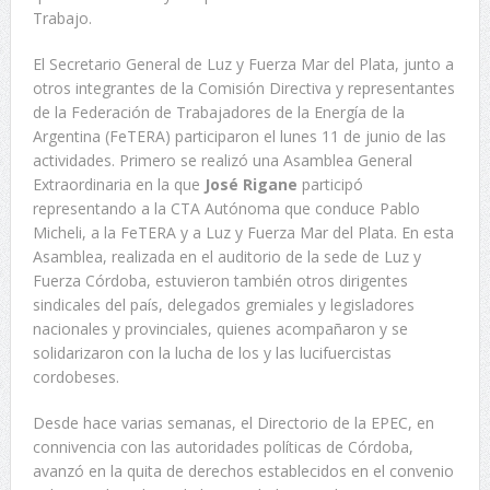
Trabajo.
El Secretario General de Luz y Fuerza Mar del Plata, junto a
otros integrantes de la Comisión Directiva y representantes
de la Federación de Trabajadores de la Energía de la
Argentina (FeTERA) participaron el lunes 11 de junio de las
actividades. Primero se realizó una Asamblea General
Extraordinaria en la que
José Rigane
participó
representando a la CTA Autónoma que conduce Pablo
Micheli, a la FeTERA y a Luz y Fuerza Mar del Plata. En esta
Asamblea, realizada en el auditorio de la sede de Luz y
Fuerza Córdoba, estuvieron también otros dirigentes
sindicales del país, delegados gremiales y legisladores
nacionales y provinciales, quienes acompañaron y se
solidarizaron con la lucha de los y las lucifuercistas
cordobeses.
Desde hace varias semanas, el Directorio de la EPEC, en
connivencia con las autoridades políticas de Córdoba,
avanzó en la quita de derechos establecidos en el convenio