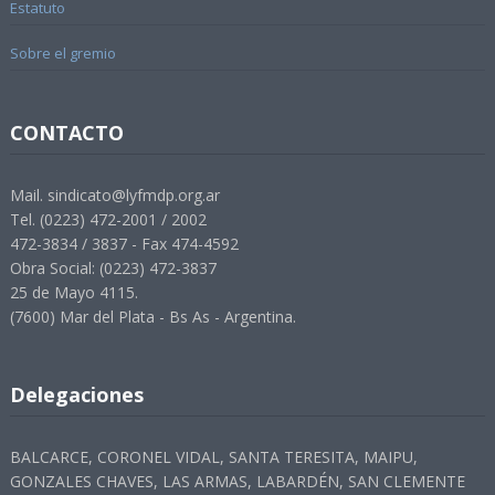
Estatuto
Sobre el gremio
CONTACTO
Mail. sindicato@lyfmdp.org.ar
Tel. (0223) 472-2001 / 2002
472-3834 / 3837 - Fax 474-4592
Obra Social: (0223) 472-3837
25 de Mayo 4115.
(7600) Mar del Plata - Bs As - Argentina.
Delegaciones
BALCARCE, CORONEL VIDAL, SANTA TERESITA, MAIPU,
GONZALES CHAVES, LAS ARMAS, LABARDÉN, SAN CLEMENTE