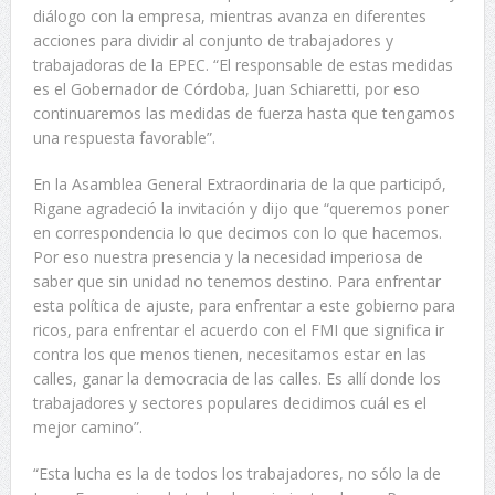
diálogo con la empresa, mientras avanza en diferentes
acciones para dividir al conjunto de trabajadores y
trabajadoras de la EPEC. “El responsable de estas medidas
es el Gobernador de Córdoba, Juan Schiaretti, por eso
continuaremos las medidas de fuerza hasta que tengamos
una respuesta favorable”.
En la Asamblea General Extraordinaria de la que participó,
Rigane agradeció la invitación y dijo que “queremos poner
en correspondencia lo que decimos con lo que hacemos.
Por eso nuestra presencia y la necesidad imperiosa de
saber que sin unidad no tenemos destino. Para enfrentar
esta política de ajuste, para enfrentar a este gobierno para
ricos, para enfrentar el acuerdo con el FMI que significa ir
contra los que menos tienen, necesitamos estar en las
calles, ganar la democracia de las calles. Es allí donde los
trabajadores y sectores populares decidimos cuál es el
mejor camino”.
“Esta lucha es la de todos los trabajadores, no sólo la de