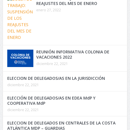
REAJUSTES DEL MES DE ENERO
enero 27, 2022
REUNIÓN INFORMATIVA COLONIA DE
VACACIONES 2022
diciembre 22, 2021
ELECCION DE DELEGADOS/AS EN LA JURISDICCIÓN
diciembre 22, 2021
ELECCIÓN DE DELEGADOS/AS EN EDEA MdP Y
COOPERATIVA MdP
diciembre 22, 2021
ELECCION DE DELEGADOS EN CENTRALES DE LA COSTA
ATLÁNTICA MDP – GUARDIAS