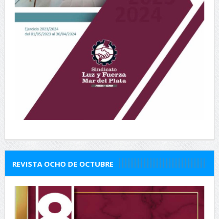
REVISTA OCHO DE OCTUBRE