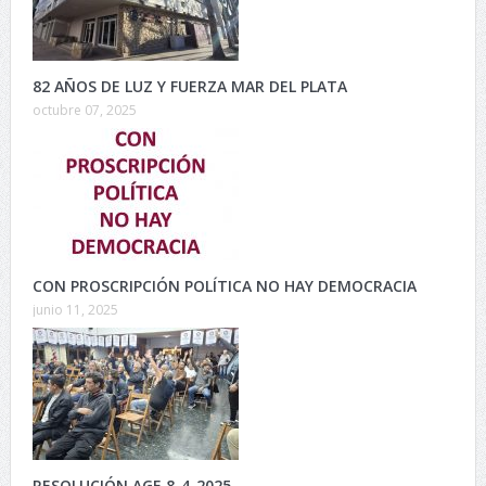
82 AÑOS DE LUZ Y FUERZA MAR DEL PLATA
octubre 07, 2025
CON PROSCRIPCIÓN POLÍTICA NO HAY DEMOCRACIA
junio 11, 2025
RESOLUCIÓN AGE 8-4-2025