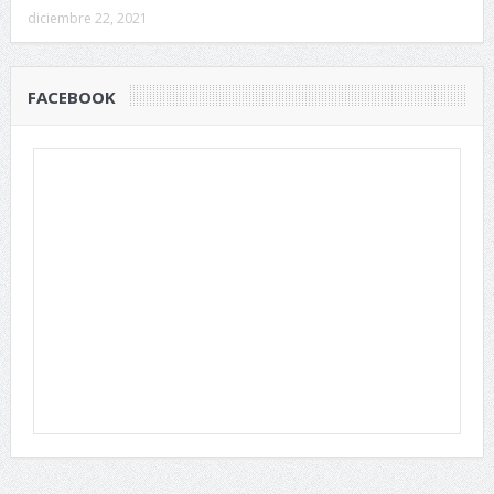
diciembre 22, 2021
FACEBOOK