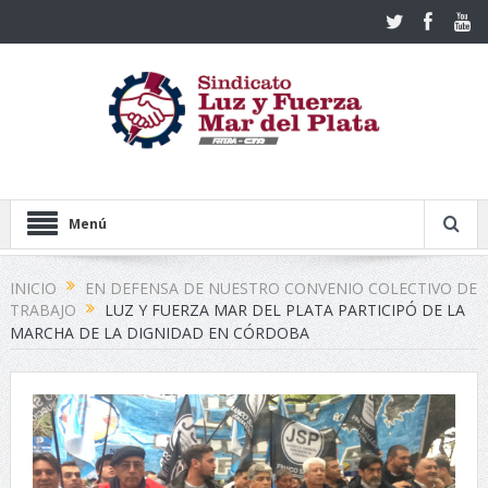
Menú
INICIO
EN DEFENSA DE NUESTRO CONVENIO COLECTIVO DE
TRABAJO
LUZ Y FUERZA MAR DEL PLATA PARTICIPÓ DE LA
MARCHA DE LA DIGNIDAD EN CÓRDOBA