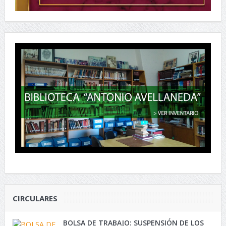
CIRCULARES
BOLSA DE TRABAJO: SUSPENSIÓN DE LOS