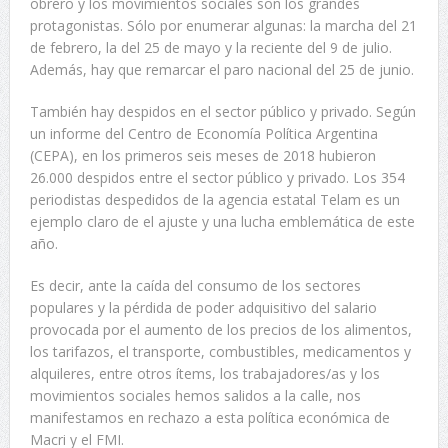
obrero y los movimientos sociales son los grandes
protagonistas. Sólo por enumerar algunas: la marcha del 21
de febrero, la del 25 de mayo y la reciente del 9 de julio.
Además, hay que remarcar el paro nacional del 25 de junio.
También hay despidos en el sector público y privado. Según
un informe del Centro de Economía Política Argentina
(CEPA), en los primeros seis meses de 2018 hubieron
26.000 despidos entre el sector público y privado. Los 354
periodistas despedidos de la agencia estatal Telam es un
ejemplo claro de el ajuste y una lucha emblemática de este
año.
Es decir, ante la caída del consumo de los sectores
populares y la pérdida de poder adquisitivo del salario
provocada por el aumento de los precios de los alimentos,
los tarifazos, el transporte, combustibles, medicamentos y
alquileres, entre otros ítems, los trabajadores/as y los
movimientos sociales hemos salidos a la calle, nos
manifestamos en rechazo a esta política económica de
Macri y el FMI.