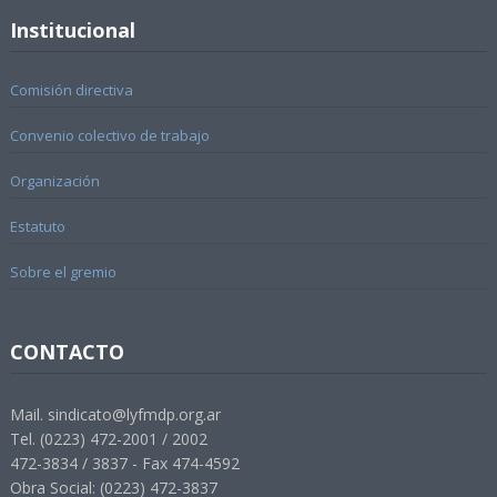
Institucional
Comisión directiva
Convenio colectivo de trabajo
Organización
Estatuto
Sobre el gremio
CONTACTO
Mail. sindicato@lyfmdp.org.ar
Tel. (0223) 472-2001 / 2002
472-3834 / 3837 - Fax 474-4592
Obra Social: (0223) 472-3837