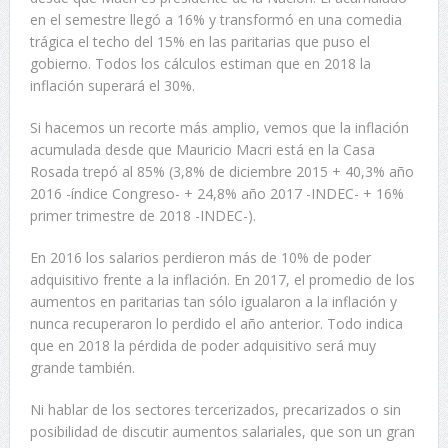
en el semestre llegó a 16% y transformó en una comedia
trágica el techo del 15% en las paritarias que puso el
gobierno. Todos los cálculos estiman que en 2018 la
inflación superará el 30%.
Si hacemos un recorte más amplio, vemos que la inflación
acumulada desde que Mauricio Macri está en la Casa
Rosada trepó al 85% (3,8% de diciembre 2015 + 40,3% año
2016 -índice Congreso- + 24,8% año 2017 -INDEC- + 16%
primer trimestre de 2018 -INDEC-).
En 2016 los salarios perdieron más de 10% de poder
adquisitivo frente a la inflación. En 2017, el promedio de los
aumentos en paritarias tan sólo igualaron a la inflación y
nunca recuperaron lo perdido el año anterior. Todo indica
que en 2018 la pérdida de poder adquisitivo será muy
grande también.
Ni hablar de los sectores tercerizados, precarizados o sin
posibilidad de discutir aumentos salariales, que son un gran