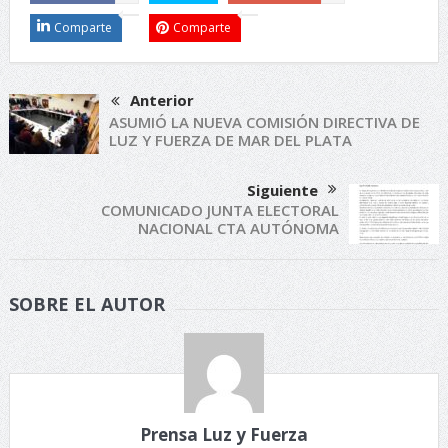
Comparte
Comparte
Anterior
ASUMIÓ LA NUEVA COMISIÓN DIRECTIVA DE
LUZ Y FUERZA DE MAR DEL PLATA
Siguiente
COMUNICADO JUNTA ELECTORAL
NACIONAL CTA AUTÓNOMA
SOBRE EL AUTOR
Prensa Luz y Fuerza