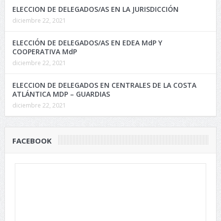
ELECCION DE DELEGADOS/AS EN LA JURISDICCIÓN
diciembre 22, 2021
ELECCIÓN DE DELEGADOS/AS EN EDEA MdP Y
COOPERATIVA MdP
diciembre 22, 2021
ELECCION DE DELEGADOS EN CENTRALES DE LA COSTA
ATLÁNTICA MDP – GUARDIAS
diciembre 22, 2021
FACEBOOK