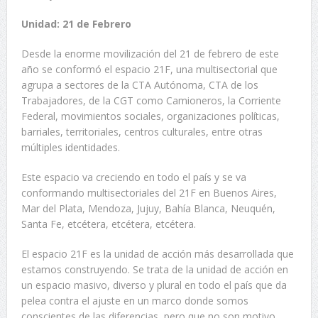
Unidad: 21 de Febrero
Desde la enorme movilización del 21 de febrero de este
año se conformó el espacio 21F, una multisectorial que
agrupa a sectores de la CTA Autónoma, CTA de los
Trabajadores, de la CGT como Camioneros, la Corriente
Federal, movimientos sociales, organizaciones políticas,
barriales, territoriales, centros culturales, entre otras
múltiples identidades.
Este espacio va creciendo en todo el país y se va
conformando multisectoriales del 21F en Buenos Aires,
Mar del Plata, Mendoza, Jujuy, Bahía Blanca, Neuquén,
Santa Fe, etcétera, etcétera, etcétera.
El espacio 21F es la unidad de acción más desarrollada que
estamos construyendo. Se trata de la unidad de acción en
un espacio masivo, diverso y plural en todo el país que da
pelea contra el ajuste en un marco donde somos
conscientes de las diferencias, pero que no son motivo