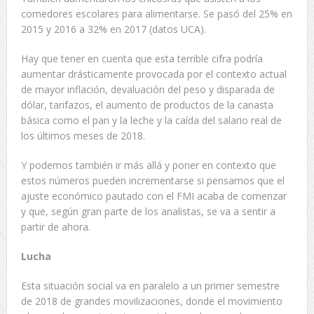
comedores escolares para alimentarse. Se pasó del 25% en
2015 y 2016 a 32% en 2017 (datos UCA).
Hay que tener en cuenta que esta terrible cifra podría
aumentar drásticamente provocada por el contexto actual
de mayor inflación, devaluación del peso y disparada de
dólar, tarifazos, el aumento de productos de la canasta
básica como el pan y la leche y la caída del salario real de
los últimos meses de 2018.
Y podemos también ir más allá y poner en contexto que
estos números pueden incrementarse si pensamos que el
ajuste económico pautado con el FMI acaba de comenzar
y que, según gran parte de los analistas, se va a sentir a
partir de ahora.
Lucha
Esta situación social va en paralelo a un primer semestre
de 2018 de grandes movilizaciones, donde el movimiento