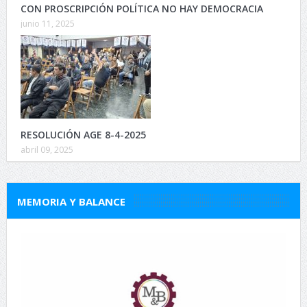
CON PROSCRIPCIÓN POLÍTICA NO HAY DEMOCRACIA
junio 11, 2025
RESOLUCIÓN AGE 8-4-2025
abril 09, 2025
MEMORIA Y BALANCE