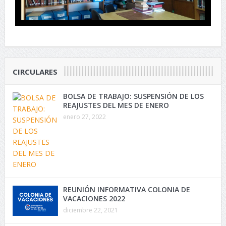
CIRCULARES
BOLSA DE TRABAJO: SUSPENSIÓN DE LOS
REAJUSTES DEL MES DE ENERO
enero 27, 2022
REUNIÓN INFORMATIVA COLONIA DE
VACACIONES 2022
diciembre 22, 2021