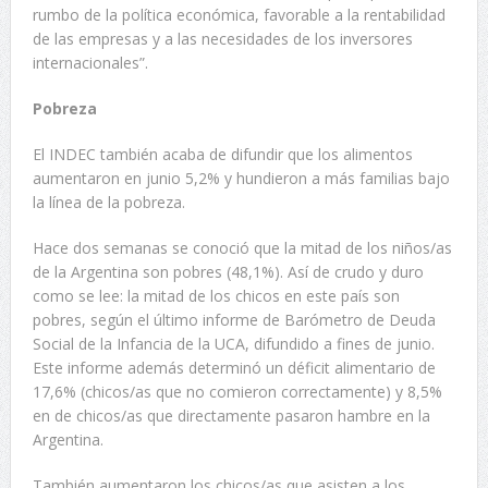
rumbo de la política económica, favorable a la rentabilidad
de las empresas y a las necesidades de los inversores
internacionales”.
Pobreza
El INDEC también acaba de difundir que los alimentos
aumentaron en junio 5,2% y hundieron a más familias bajo
la línea de la pobreza.
Hace dos semanas se conoció que la mitad de los niños/as
de la Argentina son pobres (48,1%). Así de crudo y duro
como se lee: la mitad de los chicos en este país son
pobres, según el último informe de Barómetro de Deuda
Social de la Infancia de la UCA, difundido a fines de junio.
Este informe además determinó un déficit alimentario de
17,6% (chicos/as que no comieron correctamente) y 8,5%
en de chicos/as que directamente pasaron hambre en la
Argentina.
También aumentaron los chicos/as que asisten a los