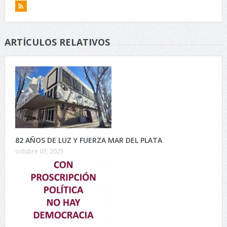
ARTÍCULOS RELATIVOS
82 AÑOS DE LUZ Y FUERZA MAR DEL PLATA
octubre 07, 2025