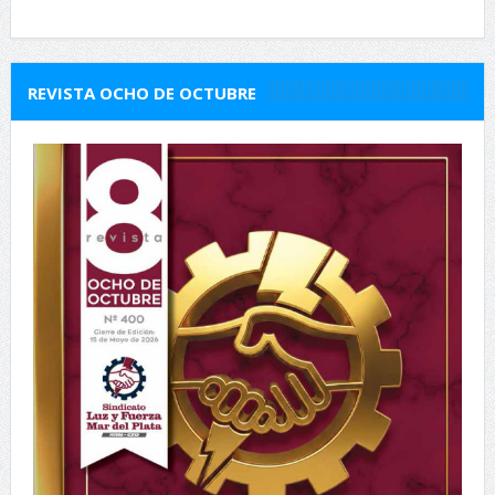
REVISTA OCHO DE OCTUBRE