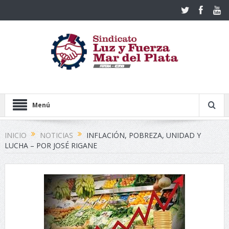
Menú
INICIO
NOTICIAS
INFLACIÓN, POBREZA, UNIDAD Y
LUCHA – POR JOSÉ RIGANE