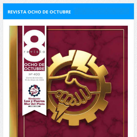
REVISTA OCHO DE OCTUBRE