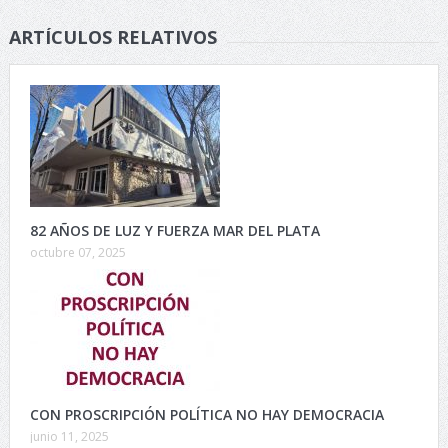
ARTÍCULOS RELATIVOS
82 AÑOS DE LUZ Y FUERZA MAR DEL PLATA
octubre 07, 2025
CON PROSCRIPCIÓN POLÍTICA NO HAY DEMOCRACIA
junio 11, 2025