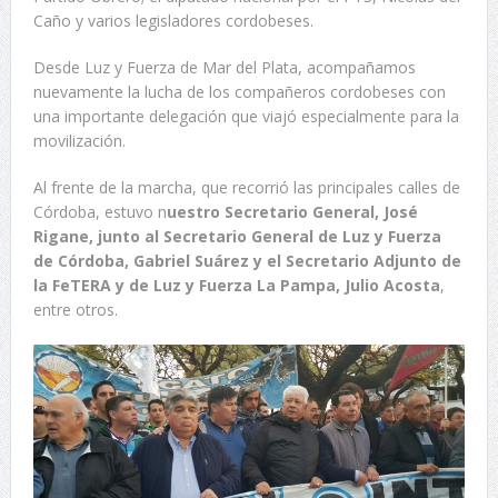
Caño y varios legisladores cordobeses.
Desde Luz y Fuerza de Mar del Plata, acompañamos
nuevamente la lucha de los compañeros cordobeses con
una importante delegación que viajó especialmente para la
movilización.
Al frente de la marcha, que recorrió las principales calles de
Córdoba, estuvo n
uestro Secretario General, José
Rigane, junto al Secretario General de Luz y Fuerza
de Córdoba, Gabriel Suárez y el Secretario Adjunto de
la FeTERA y de Luz y Fuerza La Pampa, Julio Acosta
,
entre otros.