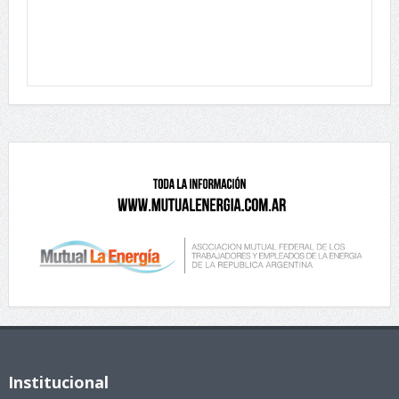
Institucional