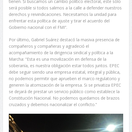
tienen. Si buscamos un cambio político electoral, este sólo
será posible si todos salimos a la calle a defender nuestros
derechos y reivindicaciones. Necesitamos la unidad para
enfrentar esta política de ajuste y tirar el acuerdo del
Gobierno nacional con el FMI”.
Por último, Gabriel Suárez destacó la masiva presencia de
compañeros y compañeras y agradeció el
acompañamiento de la dirigencia sindical y política a la
Marcha: “Esta es una movilización en defensa de la
soberanía, es nuestra obligación estar todos juntos. EPEC
debe seguir siendo una empresa estatal, integral y pública,
no podemos permitir que aprueben el marco regulatorio y
generen la atomización de la empresa. Si se privatiza EPEC
se dejará de prestar un servicio público como establece la
Constitución Nacional. No podemos quedarnos de brazos
cruzados y debemos nacionalizar el conflicto.”