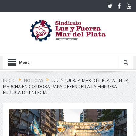
Menú
INICIO
NOTICIAS
LUZ Y FUERZA MAR DEL PLATA EN LA
MARCHA EN CÓRDOBA PARA DEFENDER A LA EMPRESA
PÚBLICA DE ENERGÍA