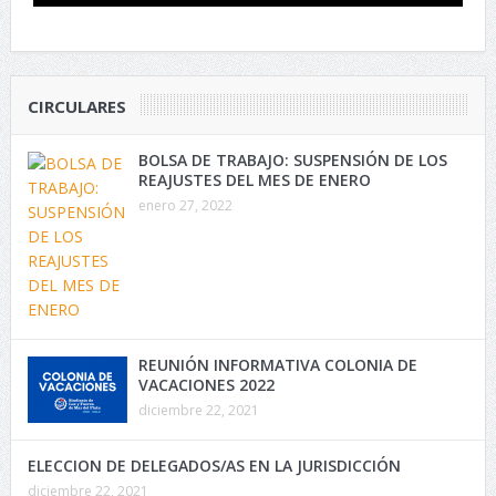
CIRCULARES
BOLSA DE TRABAJO: SUSPENSIÓN DE LOS
REAJUSTES DEL MES DE ENERO
enero 27, 2022
REUNIÓN INFORMATIVA COLONIA DE
VACACIONES 2022
diciembre 22, 2021
ELECCION DE DELEGADOS/AS EN LA JURISDICCIÓN
diciembre 22, 2021