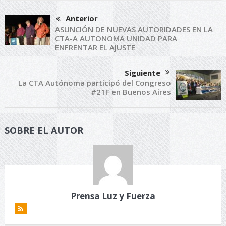
Anterior
ASUNCIÓN DE NUEVAS AUTORIDADES EN LA
CTA-A AUTONOMA UNIDAD PARA
ENFRENTAR EL AJUSTE
Siguiente
La CTA Autónoma participó del Congreso
#21F en Buenos Aires
SOBRE EL AUTOR
Prensa Luz y Fuerza