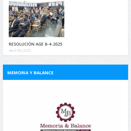
RESOLUCIÓN AGE 8-4-2025
abril 09, 2025
MEMORIA Y BALANCE