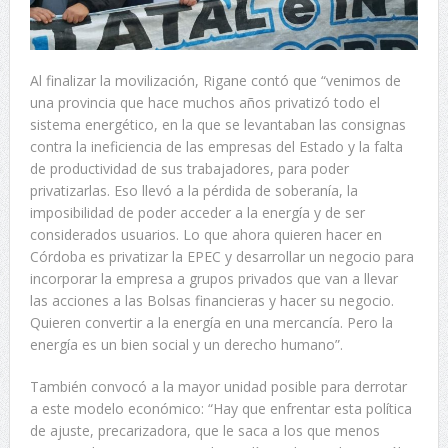
Al finalizar la movilización, Rigane contó que “venimos de
una provincia que hace muchos años privatizó todo el
sistema energético, en la que se levantaban las consignas
contra la ineficiencia de las empresas del Estado y la falta
de productividad de sus trabajadores, para poder
privatizarlas. Eso llevó a la pérdida de soberanía, la
imposibilidad de poder acceder a la energía y de ser
considerados usuarios. Lo que ahora quieren hacer en
Córdoba es privatizar la EPEC y desarrollar un negocio para
incorporar la empresa a grupos privados que van a llevar
las acciones a las Bolsas financieras y hacer su negocio.
Quieren convertir a la energía en una mercancía. Pero la
energía es un bien social y un derecho humano”.
También convocó a la mayor unidad posible para derrotar
a este modelo económico: “Hay que enfrentar esta política
de ajuste, precarizadora, que le saca a los que menos