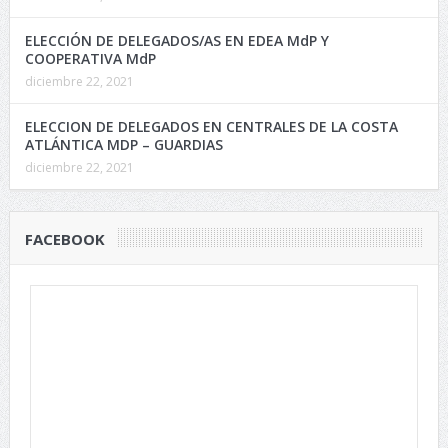
ELECCIÓN DE DELEGADOS/AS EN EDEA MdP Y
COOPERATIVA MdP
diciembre 22, 2021
ELECCION DE DELEGADOS EN CENTRALES DE LA COSTA
ATLÁNTICA MDP – GUARDIAS
diciembre 22, 2021
FACEBOOK