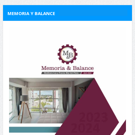
MEMORIA Y BALANCE