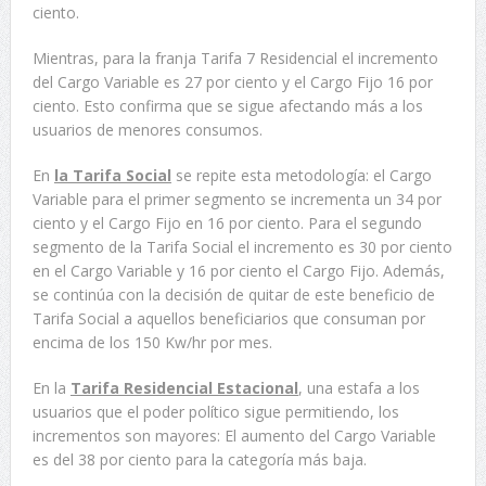
ciento.
Mientras, para la franja Tarifa 7 Residencial el incremento
del Cargo Variable es 27 por ciento y el Cargo Fijo 16 por
ciento. Esto confirma que se sigue afectando más a los
usuarios de menores consumos.
En
la Tarifa Social
se repite esta metodología: el Cargo
Variable para el primer segmento se incrementa un 34 por
ciento y el Cargo Fijo en 16 por ciento. Para el segundo
segmento de la Tarifa Social el incremento es 30 por ciento
en el Cargo Variable y 16 por ciento el Cargo Fijo. Además,
se continúa con la decisión de quitar de este beneficio de
Tarifa Social a aquellos beneficiarios que consuman por
encima de los 150 Kw/hr por mes.
En la
Tarifa Residencial Estacional
, una estafa a los
usuarios que el poder político sigue permitiendo, los
incrementos son mayores: El aumento del Cargo Variable
es del 38 por ciento para la categoría más baja.