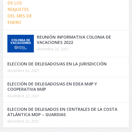
REUNIÓN INFORMATIVA COLONIA DE
VACACIONES 2022
diciembre 22, 2021
ELECCION DE DELEGADOS/AS EN LA JURISDICCIÓN
diciembre 22, 2021
ELECCIÓN DE DELEGADOS/AS EN EDEA MdP Y
COOPERATIVA MdP
diciembre 22, 2021
ELECCION DE DELEGADOS EN CENTRALES DE LA COSTA
ATLÁNTICA MDP – GUARDIAS
diciembre 22, 2021