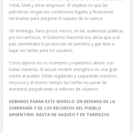
Total, Shell y otras empresas. El objetivo es que las
petroleras tengan las condiciones legales y financieras
necesarias para asegurar el saqueo de la cuenca.
Sin embargo, hace pocos meses, en las audiencias públicas
por los tarifazos, el Gobierno Nacional nos decía que si el
país aumentaba la producción de petróleo y gas iban a
bajar las tarifas para los usuarios.
Como dijimos en su momento y repetimos ahora: son
todas mentiras. El actual modelo energético es una gran
estafa al pueblo. Están regalando y saqueando nuestros
recursos y al mismo tiempo las tarifas no paran de
aumentar perjudicando a millones de usuarios.
DEBEMOS PARAR ESTE MODELO. EN DEFENSA DE LA
SOBERANÍA Y DE LOS RECURSOS DEL PUEBLO
ARGENTINO. BASTA DE SAQUEO Y DE TARIFAZOS