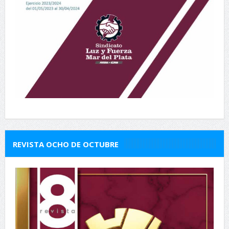
REVISTA OCHO DE OCTUBRE