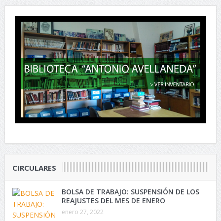
CIRCULARES
BOLSA DE TRABAJO: SUSPENSIÓN DE LOS
REAJUSTES DEL MES DE ENERO
enero 27, 2022