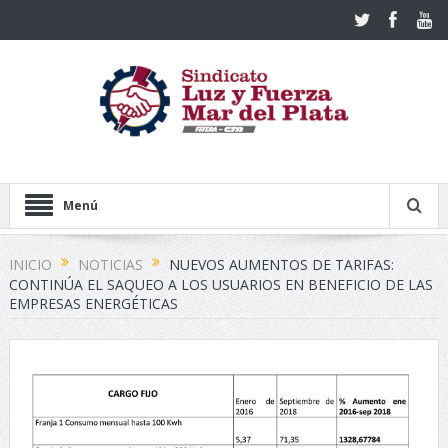
Menú
INICIO
NOTICIAS
NUEVOS AUMENTOS DE TARIFAS:
CONTINÚA EL SAQUEO A LOS USUARIOS EN BENEFICIO DE LAS
EMPRESAS ENERGÉTICAS