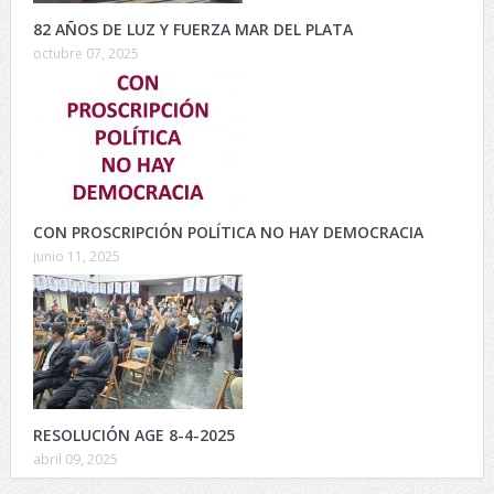
82 AÑOS DE LUZ Y FUERZA MAR DEL PLATA
octubre 07, 2025
CON PROSCRIPCIÓN POLÍTICA NO HAY DEMOCRACIA
junio 11, 2025
RESOLUCIÓN AGE 8-4-2025
abril 09, 2025