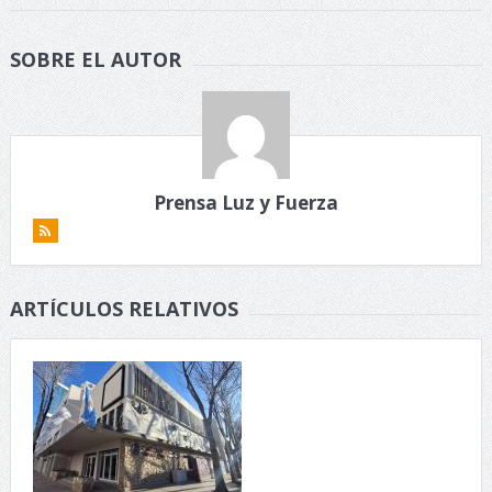
SOBRE EL AUTOR
Prensa Luz y Fuerza
ARTÍCULOS RELATIVOS