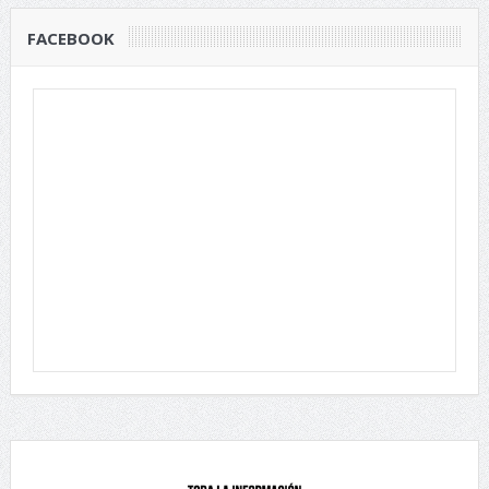
FACEBOOK