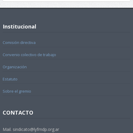
Institucional
Comisión directiva
Convenio colectivo de trabajo
Organización
Estatuto
Sobre el gremio
CONTACTO
Mail. sindicato@lyfmdp.org.ar