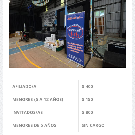
AFILIADO/A
$ 400
MENORES (5 A 12 AÑOS)
$ 150
INVITADOS/AS
$ 800
MENORES DE 5 AÑOS
SIN CARGO