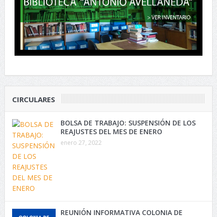
CIRCULARES
BOLSA DE TRABAJO: SUSPENSIÓN DE LOS
REAJUSTES DEL MES DE ENERO
enero 27, 2022
REUNIÓN INFORMATIVA COLONIA DE