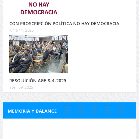
CON PROSCRIPCIÓN POLÍTICA NO HAY DEMOCRACIA
junio 11, 2025
RESOLUCIÓN AGE 8-4-2025
abril 09, 2025
MEMORIA Y BALANCE