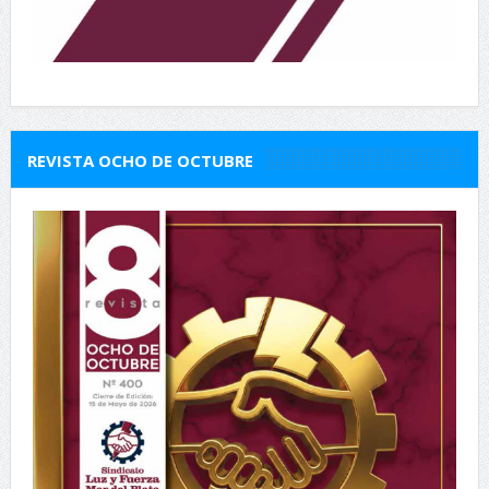
REVISTA OCHO DE OCTUBRE