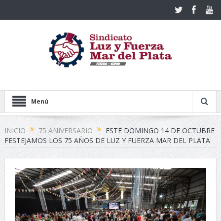
Menú
INICIO
75 ANIVERSARIO
ESTE DOMINGO 14 DE OCTUBRE
FESTEJAMOS LOS 75 AÑOS DE LUZ Y FUERZA MAR DEL PLATA