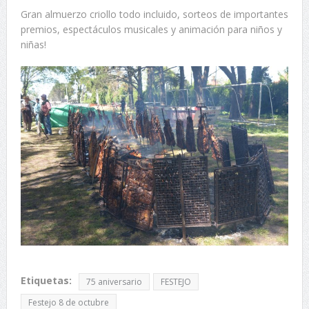
Gran almuerzo criollo todo incluido, sorteos de importantes
premios, espectáculos musicales y animación para niños y
niñas!
Etiquetas:
75 aniversario
FESTEJO
Festejo 8 de octubre