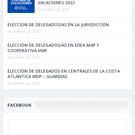
VACACIONES 2022
diciembre 22, 2021
ELECCION DE DELEGADOS/AS EN LA JURISDICCIÓN
diciembre 22, 2021
ELECCIÓN DE DELEGADOS/AS EN EDEA MdP Y
COOPERATIVA MdP
diciembre 22, 2021
ELECCION DE DELEGADOS EN CENTRALES DE LA COSTA
ATLÁNTICA MDP – GUARDIAS
diciembre 22, 2021
FACEBOOK