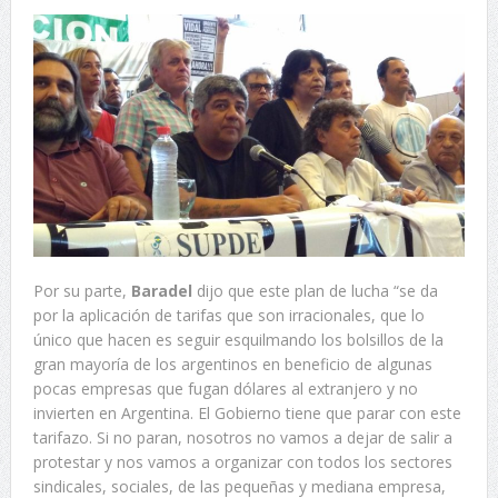
Por su parte,
Baradel
dijo que este plan de lucha “se da
por la aplicación de tarifas que son irracionales, que lo
único que hacen es seguir esquilmando los bolsillos de la
gran mayoría de los argentinos en beneficio de algunas
pocas empresas que fugan dólares al extranjero y no
invierten en Argentina. El Gobierno tiene que parar con este
tarifazo. Si no paran, nosotros no vamos a dejar de salir a
protestar y nos vamos a organizar con todos los sectores
sindicales, sociales, de las pequeñas y mediana empresa,