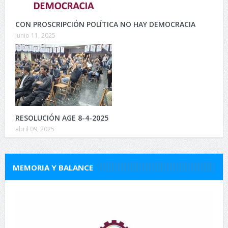
CON PROSCRIPCIÓN POLÍTICA NO HAY DEMOCRACIA
junio 11, 2025
RESOLUCIÓN AGE 8-4-2025
abril 09, 2025
MEMORIA Y BALANCE