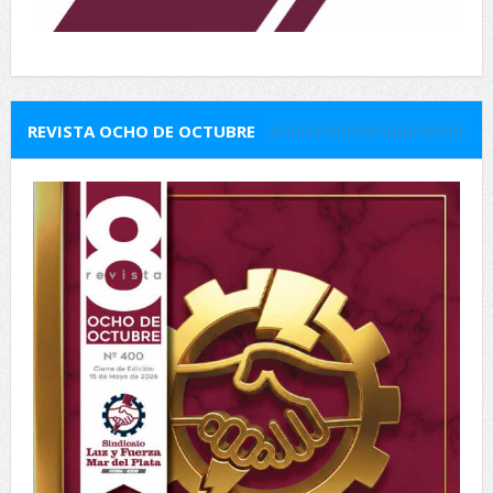
REVISTA OCHO DE OCTUBRE