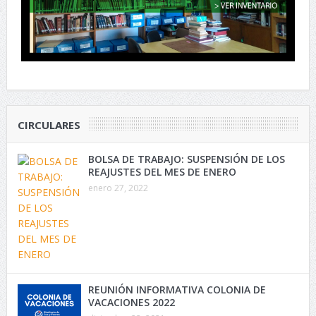
CIRCULARES
BOLSA DE TRABAJO: SUSPENSIÓN DE LOS
REAJUSTES DEL MES DE ENERO
enero 27, 2022
REUNIÓN INFORMATIVA COLONIA DE
VACACIONES 2022