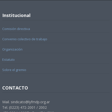
Institucional
Comisión directiva
Convenio colectivo de trabajo
Organización
Estatuto
Sobre el gremio
CONTACTO
Mail. sindicato@lyfmdp.org.ar
Tel. (0223) 472-2001 / 2002