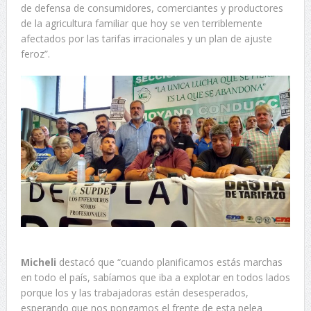
de defensa de consumidores, comerciantes y productores
de la agricultura familiar que hoy se ven terriblemente
afectados por las tarifas irracionales y un plan de ajuste
feroz”.
Micheli
destacó que “cuando planificamos estás marchas
en todo el país, sabíamos que iba a explotar en todos lados
porque los y las trabajadoras están desesperados,
esperando que nos pongamos el frente de esta pelea