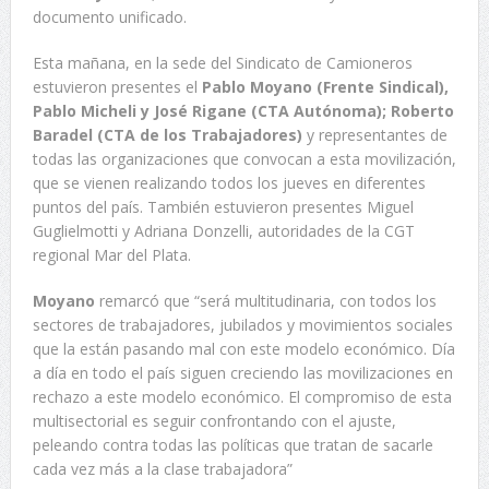
documento unificado.
Esta mañana, en la sede del Sindicato de Camioneros
estuvieron presentes el
Pablo Moyano (Frente Sindical),
Pablo Micheli y José Rigane (CTA Autónoma); Roberto
Baradel (CTA de los Trabajadores)
y representantes de
todas las organizaciones que convocan a esta movilización,
que se vienen realizando todos los jueves en diferentes
puntos del país. También estuvieron presentes Miguel
Guglielmotti y Adriana Donzelli, autoridades de la CGT
regional Mar del Plata.
Moyano
remarcó que “será multitudinaria, con todos los
sectores de trabajadores, jubilados y movimientos sociales
que la están pasando mal con este modelo económico. Día
a día en todo el país siguen creciendo las movilizaciones en
rechazo a este modelo económico. El compromiso de esta
multisectorial es seguir confrontando con el ajuste,
peleando contra todas las políticas que tratan de sacarle
cada vez más a la clase trabajadora”