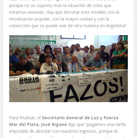
porque no se soporta más la situación de crisis que
estamos viviendo. Hay que derrotar este modelo con la
movilización popular, con la mayor unidad y con la
convicción que se puede vivir de otra manera en Argentina”.
Para finalizar, el
Secretario General de Luz y Fuerza
Mar del Plata, José Rigane
dijo que “pagamos una tarifa
imposible de abordar con nuestros ingresos, porque el