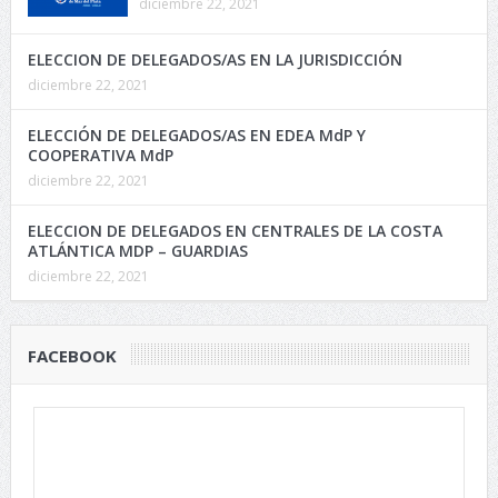
diciembre 22, 2021
ELECCION DE DELEGADOS/AS EN LA JURISDICCIÓN
diciembre 22, 2021
ELECCIÓN DE DELEGADOS/AS EN EDEA MdP Y
COOPERATIVA MdP
diciembre 22, 2021
ELECCION DE DELEGADOS EN CENTRALES DE LA COSTA
ATLÁNTICA MDP – GUARDIAS
diciembre 22, 2021
FACEBOOK