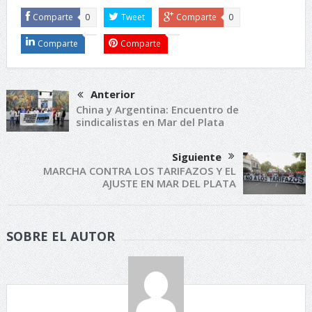
Comparte
0
Tweet
Comparte
0
Comparte
Comparte
Anterior
China y Argentina: Encuentro de
sindicalistas en Mar del Plata
Siguiente
MARCHA CONTRA LOS TARIFAZOS Y EL
AJUSTE EN MAR DEL PLATA
SOBRE EL AUTOR