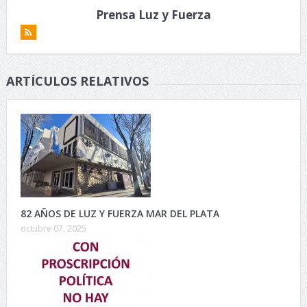
Prensa Luz y Fuerza
ARTÍCULOS RELATIVOS
82 AÑOS DE LUZ Y FUERZA MAR DEL PLATA
octubre 07, 2025