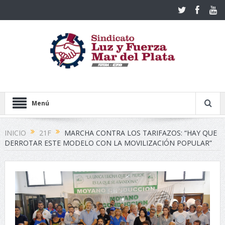
Menú
INICIO
21F
MARCHA CONTRA LOS TARIFAZOS: “HAY QUE
DERROTAR ESTE MODELO CON LA MOVILIZACIÓN POPULAR”