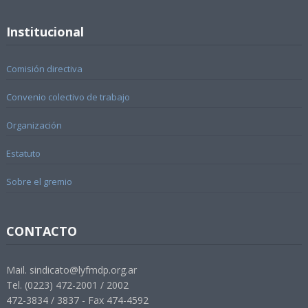
Institucional
Comisión directiva
Convenio colectivo de trabajo
Organización
Estatuto
Sobre el gremio
CONTACTO
Mail. sindicato@lyfmdp.org.ar
Tel. (0223) 472-2001 / 2002
472-3834 / 3837 - Fax 474-4592