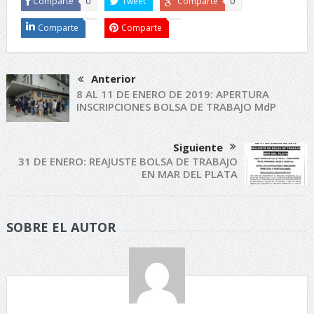
Comparte
0
Tweet
Comparte
0
Comparte
Comparte
Anterior
8 AL 11 DE ENERO DE 2019: APERTURA
INSCRIPCIONES BOLSA DE TRABAJO MdP
Siguiente
31 DE ENERO: REAJUSTE BOLSA DE TRABAJO
EN MAR DEL PLATA
SOBRE EL AUTOR