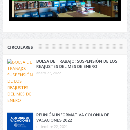
CIRCULARES
BOLSA DE TRABAJO: SUSPENSIÓN DE LOS
REAJUSTES DEL MES DE ENERO
enero 27, 2022
REUNIÓN INFORMATIVA COLONIA DE
VACACIONES 2022
diciembre 22, 2021