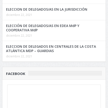
ELECCION DE DELEGADOS/AS EN LA JURISDICCIÓN
diciembre 22, 2021
ELECCIÓN DE DELEGADOS/AS EN EDEA MdP Y
COOPERATIVA MdP
diciembre 22, 2021
ELECCION DE DELEGADOS EN CENTRALES DE LA COSTA
ATLÁNTICA MDP – GUARDIAS
diciembre 22, 2021
FACEBOOK