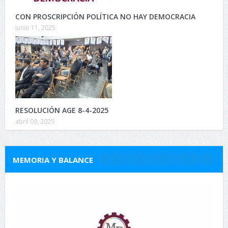
CON PROSCRIPCIÓN POLÍTICA NO HAY DEMOCRACIA
junio 11, 2025
RESOLUCIÓN AGE 8-4-2025
abril 09, 2025
MEMORIA Y BALANCE