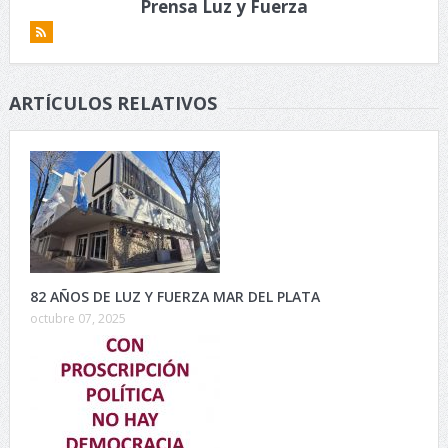
Prensa Luz y Fuerza
ARTÍCULOS RELATIVOS
82 AÑOS DE LUZ Y FUERZA MAR DEL PLATA
octubre 07, 2025