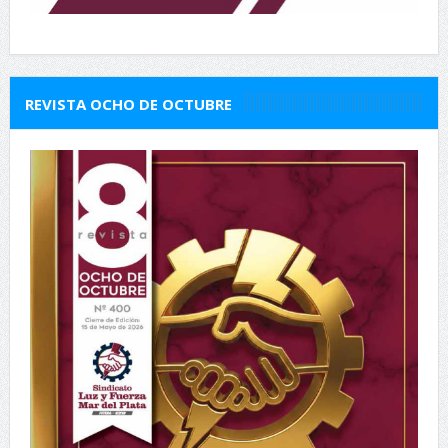
REVISTA OCHO DE OCTUBRE