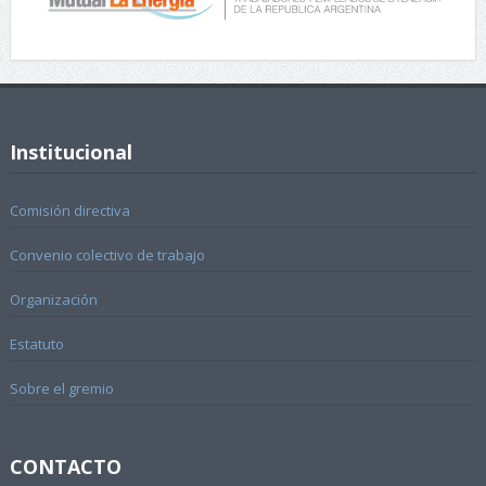
Institucional
Comisión directiva
Convenio colectivo de trabajo
Organización
Estatuto
Sobre el gremio
CONTACTO