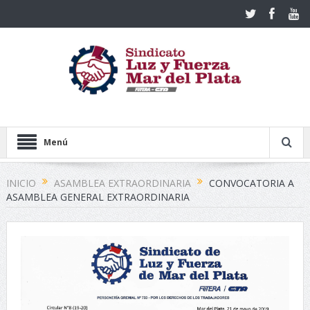
Menú
INICIO
ASAMBLEA EXTRAORDINARIA
CONVOCATORIA A
ASAMBLEA GENERAL EXTRAORDINARIA