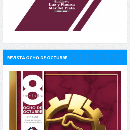
REVISTA OCHO DE OCTUBRE