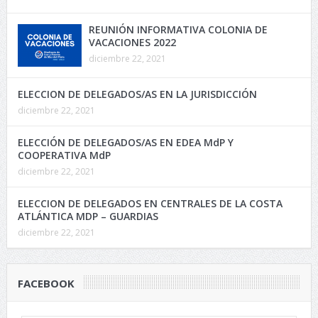
REUNIÓN INFORMATIVA COLONIA DE
VACACIONES 2022
diciembre 22, 2021
ELECCION DE DELEGADOS/AS EN LA JURISDICCIÓN
diciembre 22, 2021
ELECCIÓN DE DELEGADOS/AS EN EDEA MdP Y
COOPERATIVA MdP
diciembre 22, 2021
ELECCION DE DELEGADOS EN CENTRALES DE LA COSTA
ATLÁNTICA MDP – GUARDIAS
diciembre 22, 2021
FACEBOOK