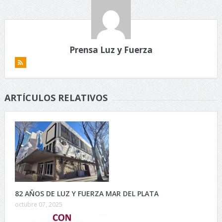
Prensa Luz y Fuerza
ARTÍCULOS RELATIVOS
82 AÑOS DE LUZ Y FUERZA MAR DEL PLATA
octubre 07, 2025