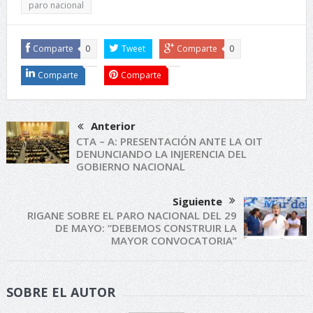
paro nacional
Comparte
0
Tweet
Comparte
0
Comparte
Comparte
Anterior
CTA – A: PRESENTACIÓN ANTE LA OIT
DENUNCIANDO LA INJERENCIA DEL
GOBIERNO NACIONAL
Siguiente
RIGANE SOBRE EL PARO NACIONAL DEL 29
DE MAYO: “DEBEMOS CONSTRUIR LA
MAYOR CONVOCATORIA”
SOBRE EL AUTOR