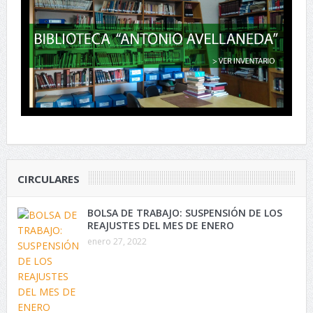
CIRCULARES
BOLSA DE TRABAJO: SUSPENSIÓN DE LOS
REAJUSTES DEL MES DE ENERO
enero 27, 2022