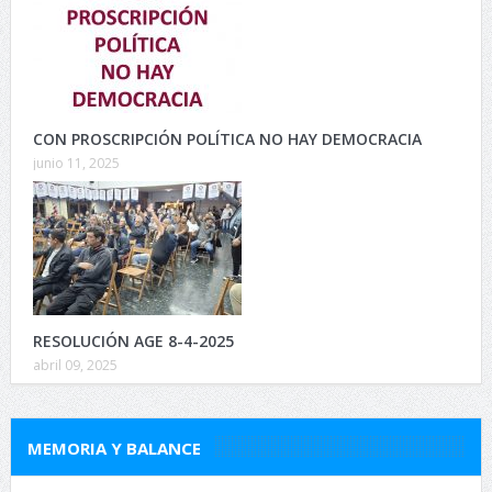
CON PROSCRIPCIÓN POLÍTICA NO HAY DEMOCRACIA
junio 11, 2025
RESOLUCIÓN AGE 8-4-2025
abril 09, 2025
MEMORIA Y BALANCE