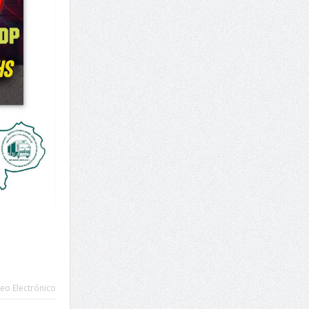
eo Electrónico