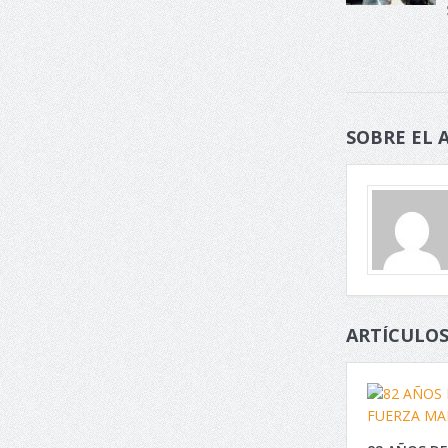
SOBRE EL 
ARTÍCULOS