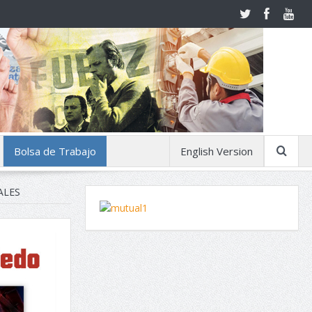
Bolsa de Trabajo
English Version
ALES