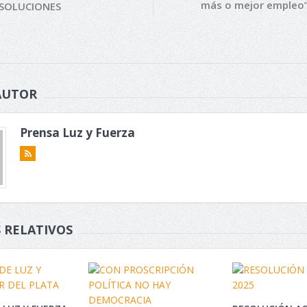
más o mejor empleo
SOLUCIONES
AUTOR
Prensa Luz y Fuerza
 RELATIVOS