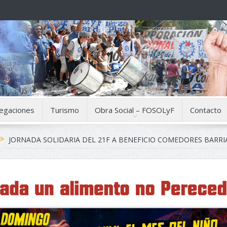
egaciones
Turismo
Obra Social – FOSOLyF
Contacto
JORNADA SOLIDARIA DEL 21F A BENEFICIO COMEDORES BARRI