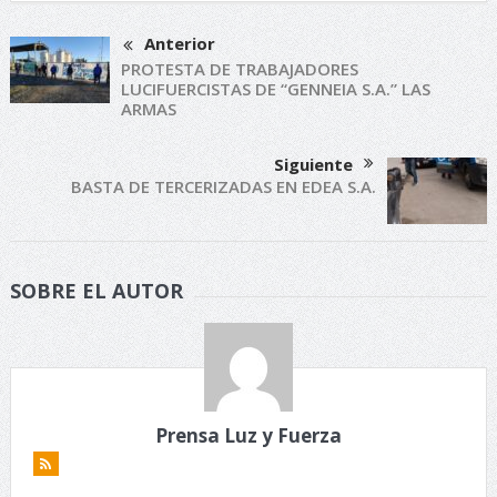
Anterior
PROTESTA DE TRABAJADORES
LUCIFUERCISTAS DE “GENNEIA S.A.” LAS
ARMAS
Siguiente
BASTA DE TERCERIZADAS EN EDEA S.A.
SOBRE EL AUTOR
Prensa Luz y Fuerza