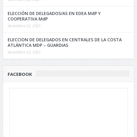
ELECCIÓN DE DELEGADOS/AS EN EDEA MdP Y
COOPERATIVA MdP
diciembre 22, 2021
ELECCION DE DELEGADOS EN CENTRALES DE LA COSTA
ATLÁNTICA MDP – GUARDIAS
diciembre 22, 2021
FACEBOOK