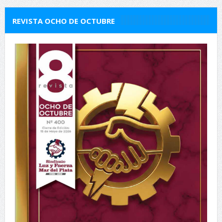
REVISTA OCHO DE OCTUBRE