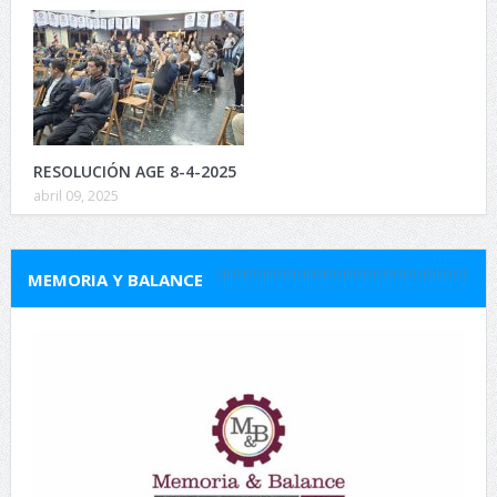
RESOLUCIÓN AGE 8-4-2025
abril 09, 2025
MEMORIA Y BALANCE