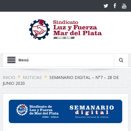
Menú
INICIO
NOTICIAS
SEMANARIO DIGITAL – N°7 – 28 DE
JUNIO 2020