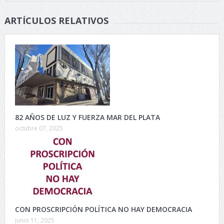
ARTÍCULOS RELATIVOS
82 AÑOS DE LUZ Y FUERZA MAR DEL PLATA
octubre 07, 2025
CON PROSCRIPCIÓN POLÍTICA NO HAY DEMOCRACIA
junio 11, 2025