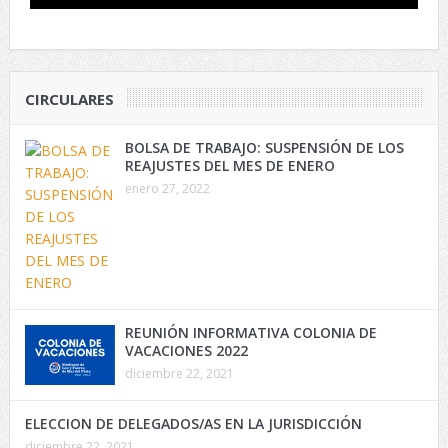
CIRCULARES
BOLSA DE TRABAJO: SUSPENSIÓN DE LOS
REAJUSTES DEL MES DE ENERO
enero 27, 2022
REUNIÓN INFORMATIVA COLONIA DE
VACACIONES 2022
diciembre 22, 2021
ELECCION DE DELEGADOS/AS EN LA JURISDICCIÓN
diciembre 22, 2021