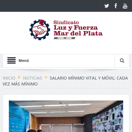
Menú
INICIO
NOTICIAS
SALARIO MÍNIMO VITAL Y MÓVIL: CADA
VEZ MÁS MÍNIMO