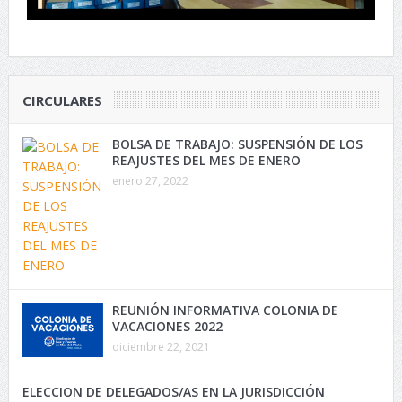
CIRCULARES
BOLSA DE TRABAJO: SUSPENSIÓN DE LOS
REAJUSTES DEL MES DE ENERO
enero 27, 2022
REUNIÓN INFORMATIVA COLONIA DE
VACACIONES 2022
diciembre 22, 2021
ELECCION DE DELEGADOS/AS EN LA JURISDICCIÓN