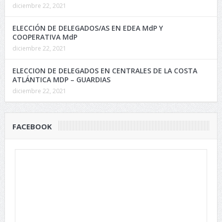
diciembre 22, 2021
ELECCIÓN DE DELEGADOS/AS EN EDEA MdP Y
COOPERATIVA MdP
diciembre 22, 2021
ELECCION DE DELEGADOS EN CENTRALES DE LA COSTA
ATLÁNTICA MDP – GUARDIAS
diciembre 22, 2021
FACEBOOK