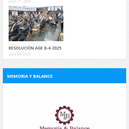
junio 11, 2025
RESOLUCIÓN AGE 8-4-2025
abril 09, 2025
MEMORIA Y BALANCE