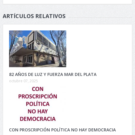
ARTÍCULOS RELATIVOS
82 AÑOS DE LUZ Y FUERZA MAR DEL PLATA
octubre 07, 2025
CON PROSCRIPCIÓN POLÍTICA NO HAY DEMOCRACIA