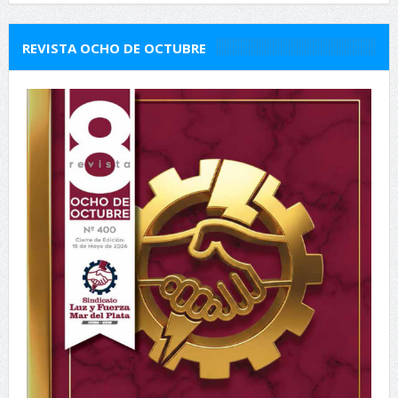
REVISTA OCHO DE OCTUBRE