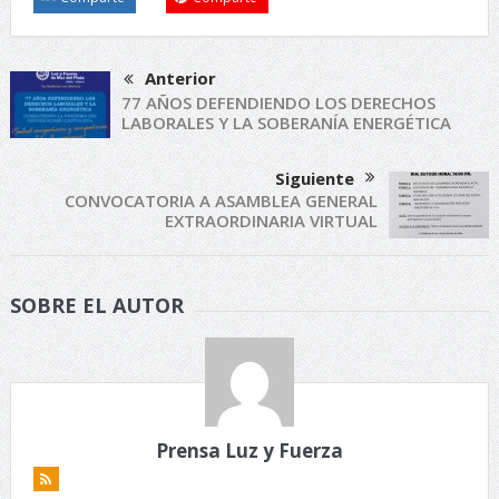
Anterior
77 AÑOS DEFENDIENDO LOS DERECHOS
LABORALES Y LA SOBERANÍA ENERGÉTICA
Siguiente
CONVOCATORIA A ASAMBLEA GENERAL
EXTRAORDINARIA VIRTUAL
SOBRE EL AUTOR
Prensa Luz y Fuerza