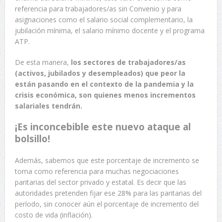
referencia para trabajadores/as sin Convenio y para
asignaciones como el salario social complementario, la
jubilación mínima, el salario mínimo docente y el programa
ATP.
De esta manera,
los sectores de trabajadores/as
(activos, jubilados y desempleados) que peor la
están pasando en el contexto de la pandemia y la
crisis económica, son quienes menos incrementos
salariales tendrán.
¡Es inconcebible este nuevo ataque al
bolsillo!
Además, sabemos que este porcentaje de incremento se
toma como referencia para muchas negociaciones
paritarias del sector privado y estatal. Es decir que las
autoridades pretenden fijar ese 28% para las paritarias del
período, sin conocer aún el porcentaje de incremento del
costo de vida (inflación).