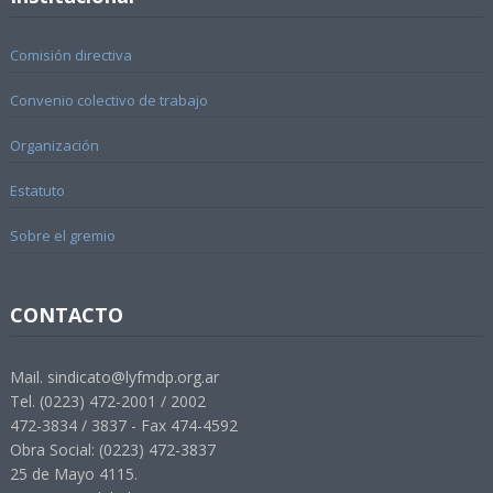
Comisión directiva
Convenio colectivo de trabajo
Organización
Estatuto
Sobre el gremio
CONTACTO
Mail. sindicato@lyfmdp.org.ar
Tel. (0223) 472-2001 / 2002
472-3834 / 3837 - Fax 474-4592
Obra Social: (0223) 472-3837
25 de Mayo 4115.