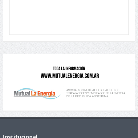
Institucional