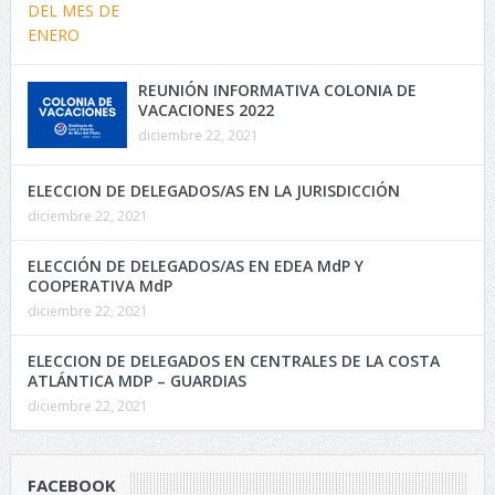
REUNIÓN INFORMATIVA COLONIA DE
VACACIONES 2022
diciembre 22, 2021
ELECCION DE DELEGADOS/AS EN LA JURISDICCIÓN
diciembre 22, 2021
ELECCIÓN DE DELEGADOS/AS EN EDEA MdP Y
COOPERATIVA MdP
diciembre 22, 2021
ELECCION DE DELEGADOS EN CENTRALES DE LA COSTA
ATLÁNTICA MDP – GUARDIAS
diciembre 22, 2021
FACEBOOK