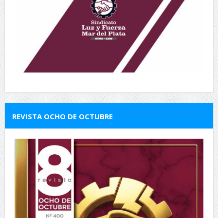
REVISTA OCHO DE OCTUBRE