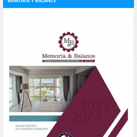
MEMORIA Y BALANCE