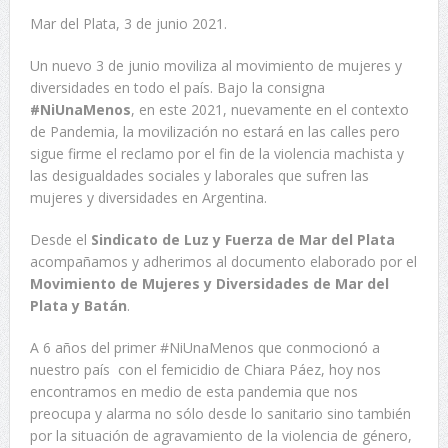
Mar del Plata, 3 de junio 2021.
Un nuevo 3 de junio moviliza al movimiento de mujeres y
diversidades en todo el país. Bajo la consigna
#NiUnaMenos
, en este 2021, nuevamente en el contexto
de Pandemia, la movilización no estará en las calles pero
sigue firme el reclamo por el fin de la violencia machista y
las desigualdades sociales y laborales que sufren las
mujeres y diversidades en Argentina.
Desde el
Sindicato de Luz y Fuerza de Mar del Plata
acompañamos y adherimos al documento elaborado por el
Movimiento de Mujeres y Diversidades de Mar del
Plata y Batán
.
A 6 años del primer #NiUnaMenos que conmocionó a
nuestro país con el femicidio de Chiara Páez, hoy nos
encontramos en medio de esta pandemia que nos
preocupa y alarma no sólo desde lo sanitario sino también
por la situación de agravamiento de la violencia de género,