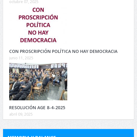
octubre 07, 2025
CON PROSCRIPCIÓN POLÍTICA NO HAY DEMOCRACIA
junio 11, 2025
RESOLUCIÓN AGE 8-4-2025
abril 09, 2025