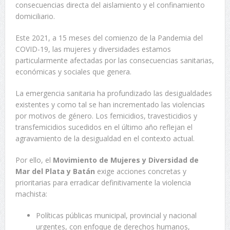
consecuencias directa del aislamiento y el confinamiento
domiciliario.
Este 2021, a 15 meses del comienzo de la Pandemia del
COVID-19, las mujeres y diversidades estamos
particularmente afectadas por las consecuencias sanitarias,
económicas y sociales que genera.
La emergencia sanitaria ha profundizado las desigualdades
existentes y como tal se han incrementado las violencias
por motivos de género. Los femicidios, travesticidios y
transfemicidios sucedidos en el último año reflejan el
agravamiento de la desigualdad en el contexto actual.
Por ello, el
Movimiento de Mujeres y Diversidad de
Mar del Plata y Batán
exige acciones concretas y
prioritarias para erradicar definitivamente la violencia
machista:
Políticas públicas municipal, provincial y nacional
urgentes, con enfoque de derechos humanos,