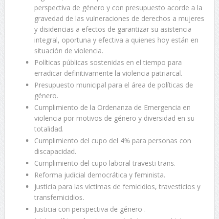
perspectiva de género y con presupuesto acorde a la
gravedad de las vulneraciones de derechos a mujeres
y disidencias a efectos de garantizar su asistencia
integral, oportuna y efectiva a quienes hoy están en
situación de violencia.
Políticas públicas sostenidas en el tiempo para
erradicar definitivamente la violencia patriarcal.
Presupuesto municipal para el área de políticas de
género.
Cumplimiento de la Ordenanza de Emergencia en
violencia por motivos de género y diversidad en su
totalidad.
Cumplimiento del cupo del 4% para personas con
discapacidad.
Cumplimiento del cupo laboral travesti trans.
Reforma judicial democrática y feminista.
Justicia para las víctimas de femicidios, travesticios y
transfemicidios.
Justicia con perspectiva de género .