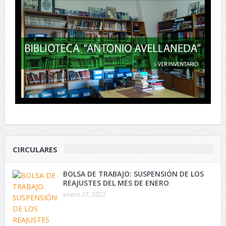
CIRCULARES
BOLSA DE TRABAJO: SUSPENSIÓN DE LOS
REAJUSTES DEL MES DE ENERO
enero 27, 2022