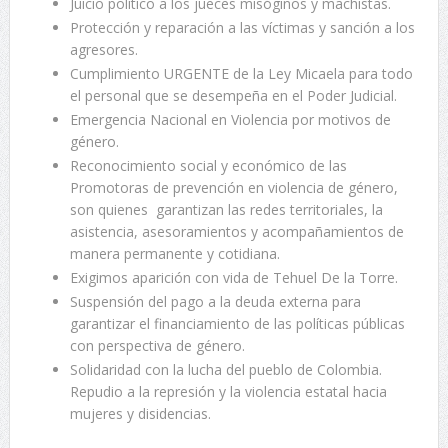
Juicio político a los jueces misóginos y machistas.
Protección y reparación a las víctimas y sanción a los
agresores.
Cumplimiento URGENTE de la Ley Micaela para todo
el personal que se desempeña en el Poder Judicial.
Emergencia Nacional en Violencia por motivos de
género.
Reconocimiento social y económico de las
Promotoras de prevención en violencia de género,
son quienes garantizan las redes territoriales, la
asistencia, asesoramientos y acompañamientos de
manera permanente y cotidiana.
Exigimos aparición con vida de Tehuel De la Torre.
Suspensión del pago a la deuda externa para
garantizar el financiamiento de las políticas públicas
con perspectiva de género.
Solidaridad con la lucha del pueblo de Colombia.
Repudio a la represión y la violencia estatal hacia
mujeres y disidencias.