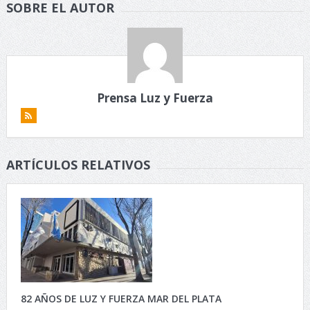
SOBRE EL AUTOR
Prensa Luz y Fuerza
ARTÍCULOS RELATIVOS
82 AÑOS DE LUZ Y FUERZA MAR DEL PLATA