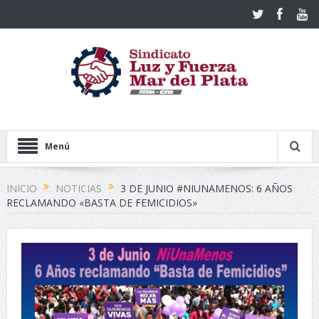
Menú
INICIO
NOTICIAS
3 DE JUNIO #NIUNAMENOS: 6 AÑOS
RECLAMANDO «BASTA DE FEMICIDIOS»