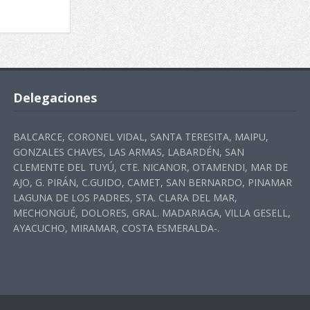
Delegaciones
BALCARCE, CORONEL VIDAL, SANTA TERESITA, MAIPU,
GONZALES CHAVES, LAS ARMAS, LABARDÉN, SAN
CLEMENTE DEL TUYÚ, CTE. NICANOR, OTAMENDI, MAR DE
AJO, G. PIRÁN, C.GUIDO, CAMET, SAN BERNARDO, PINAMAR
LAGUNA DE LOS PADRES, STA. CLARA DEL MAR,
MECHONGUÉ, DOLORES, GRAL. MADARIAGA, VILLA GESELL,
AYACUCHO, MIRAMAR, COSTA ESMERALDA-.