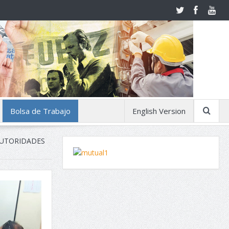
Bolsa de Trabajo
English Version
AUTORIDADES