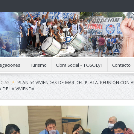
egaciones
Turismo
Obra Social – FOSOLyF
Contacto
CIAS
PLAN 54 VIVIENDAS DE MAR DEL PLATA: REUNIÓN CON 
 DE LA VIVIENDA