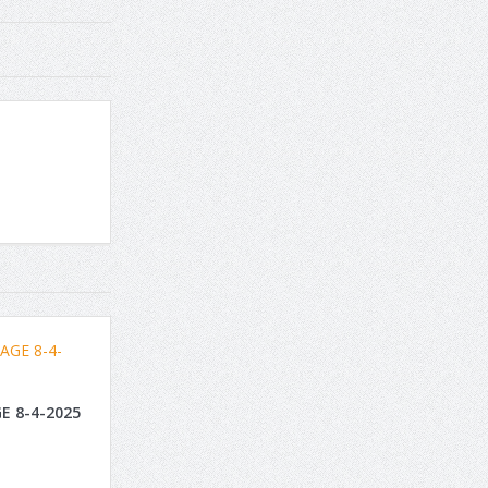
E 8-4-2025