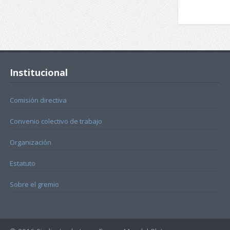
Institucional
Comisión directiva
Convenio colectivo de trabajo
Organización
Estatuto
Sobre el gremio