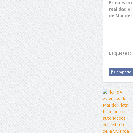
Es nuestro
realidad el
de Mar del 
Etiquetas:
Comparte