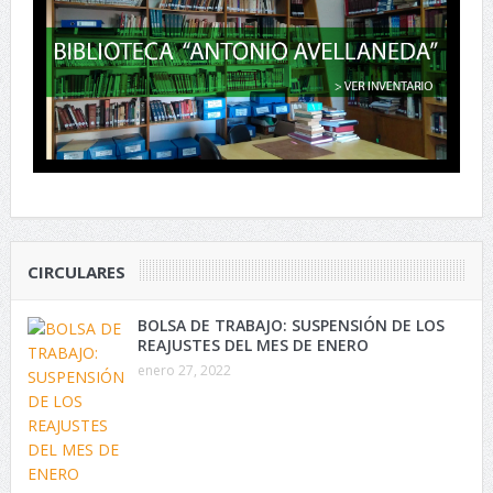
CIRCULARES
BOLSA DE TRABAJO: SUSPENSIÓN DE LOS
REAJUSTES DEL MES DE ENERO
enero 27, 2022