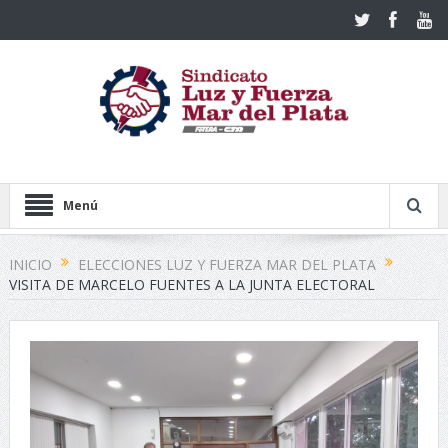
Menú
INICIO
ELECCIONES LUZ Y FUERZA MAR DEL PLATA
VISITA DE MARCELO FUENTES A LA JUNTA ELECTORAL