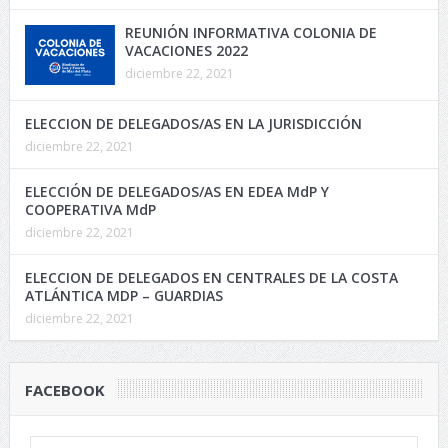
REUNIÓN INFORMATIVA COLONIA DE
VACACIONES 2022
diciembre 22, 2021
ELECCION DE DELEGADOS/AS EN LA JURISDICCIÓN
diciembre 22, 2021
ELECCIÓN DE DELEGADOS/AS EN EDEA MdP Y
COOPERATIVA MdP
diciembre 22, 2021
ELECCION DE DELEGADOS EN CENTRALES DE LA COSTA
ATLÁNTICA MDP – GUARDIAS
diciembre 22, 2021
FACEBOOK