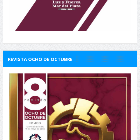
REVISTA OCHO DE OCTUBRE