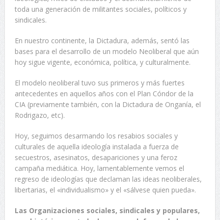
toda una generación de militantes sociales, políticos y
sindicales.
En nuestro continente, la Dictadura, además, sentó las
bases para el desarrollo de un modelo Neoliberal que aún
hoy sigue vigente, económica, política, y culturalmente.
El modelo neoliberal tuvo sus primeros y más fuertes
antecedentes en aquellos años con el Plan Cóndor de la
CIA (previamente también, con la Dictadura de Onganía, el
Rodrigazo, etc).
Hoy, seguimos desarmando los resabios sociales y
culturales de aquella ideología instalada a fuerza de
secuestros, asesinatos, desapariciones y una feroz
campaña mediática. Hoy, lamentablemente vemos el
regreso de ideologías que declaman las ideas neoliberales,
libertarias, el «individualismo» y el «sálvese quien pueda».
Las Organizaciones sociales, sindicales y populares,