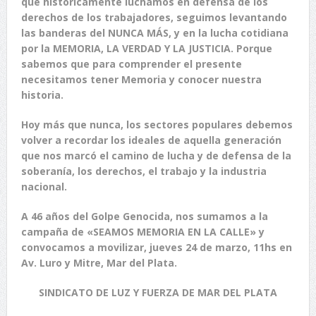
que históricamente luchamos en defensa de los
derechos de los trabajadores, seguimos levantando
las banderas del NUNCA MÁS, y en la lucha cotidiana
por la MEMORIA, LA VERDAD Y LA JUSTICIA. Porque
sabemos que para comprender el presente
necesitamos tener Memoria y conocer nuestra
historia.
Hoy más que nunca, los sectores populares debemos
volver a recordar los ideales de aquella generación
que nos marcó el camino de lucha y de defensa de la
soberanía, los derechos, el trabajo y la industria
nacional.
A 46 años del Golpe Genocida, nos sumamos a la
campaña de «SEAMOS MEMORIA EN LA CALLE» y
convocamos a movilizar, jueves 24 de marzo, 11hs en
Av. Luro y Mitre, Mar del Plata.
SINDICATO DE LUZ Y FUERZA DE MAR DEL PLATA