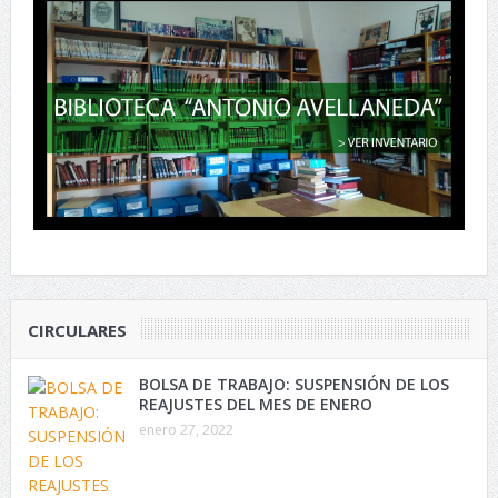
CIRCULARES
BOLSA DE TRABAJO: SUSPENSIÓN DE LOS
REAJUSTES DEL MES DE ENERO
enero 27, 2022