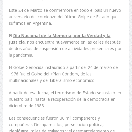
Este 24 de Marzo se conmemora en todo el país un nuevo
aniversario del comienzo del último Golpe de Estado que
sufrimos en Argentina.
El
Día Nacional de la Memoria, por la Verdad y la
Justicia
, nos encuentra nuevamente en las calles después
de dos años de suspensión de actividades presenciales por
la pandemia.
El Golpe Genocida instaurado a partir del 24 de marzo de
1976 fue el Golpe del «Plan Cóndor», de las
multinacionales y del Liberalismo económico.
A partir de esa fecha, el terrorismo de Estado se instaló en
nuestro país, hasta la recuperación de la democracia en
diciembre de 1983.
Las consecuencias fueron 30 mil compañeros y
compañeras Desaparecidos, persecución política,
ideológica, miles de exiliados y el desmantelamiento de