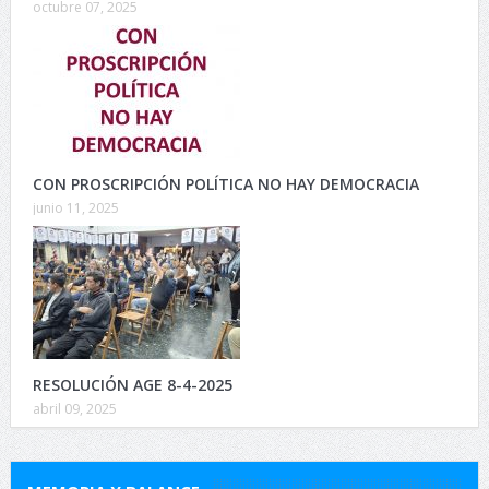
octubre 07, 2025
CON PROSCRIPCIÓN POLÍTICA NO HAY DEMOCRACIA
junio 11, 2025
RESOLUCIÓN AGE 8-4-2025
abril 09, 2025