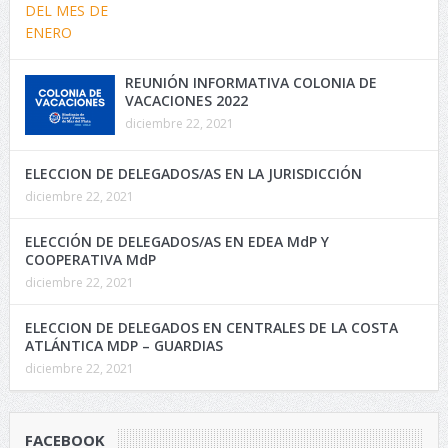
REUNIÓN INFORMATIVA COLONIA DE
VACACIONES 2022
diciembre 22, 2021
ELECCION DE DELEGADOS/AS EN LA JURISDICCIÓN
diciembre 22, 2021
ELECCIÓN DE DELEGADOS/AS EN EDEA MdP Y
COOPERATIVA MdP
diciembre 22, 2021
ELECCION DE DELEGADOS EN CENTRALES DE LA COSTA
ATLÁNTICA MDP – GUARDIAS
diciembre 22, 2021
FACEBOOK