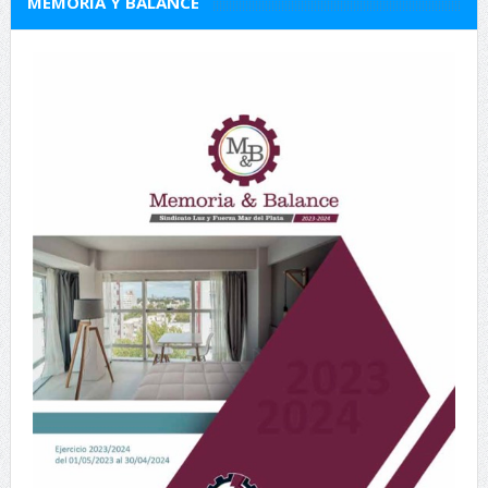
MEMORIA Y BALANCE