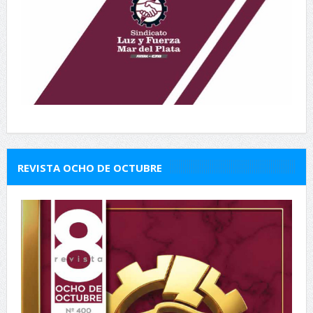
REVISTA OCHO DE OCTUBRE