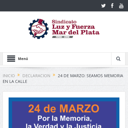
Menú
INICIO
DECLARACION
24 DE MARZO: SEAMOS MEMORIA
EN LA CALLE