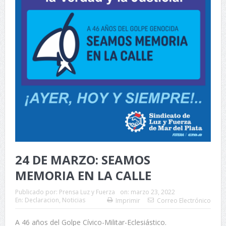
24 DE MARZO: SEAMOS
MEMORIA EN LA CALLE
Publicado por:
Prensa Luz y Fuerza
on:
marzo 23, 2022
En:
Declaracion
,
Noticias
Imprimir
Correo Electrónico
A 46 años del Golpe Cívico-Militar-Eclesiástico.