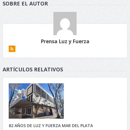
SOBRE EL AUTOR
Prensa Luz y Fuerza
ARTÍCULOS RELATIVOS
82 AÑOS DE LUZ Y FUERZA MAR DEL PLATA