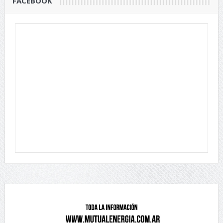
FACEBOOK