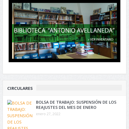
CIRCULARES
BOLSA DE TRABAJO: SUSPENSIÓN DE LOS
REAJUSTES DEL MES DE ENERO
enero 27, 2022