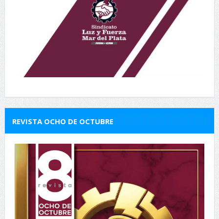
REVISTA OCHO DE OCTUBRE