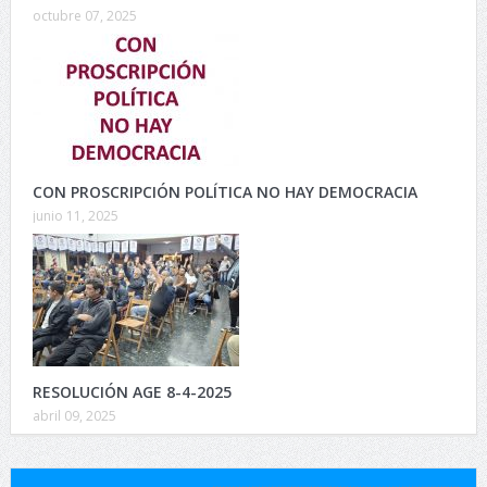
octubre 07, 2025
CON PROSCRIPCIÓN POLÍTICA NO HAY DEMOCRACIA
junio 11, 2025
RESOLUCIÓN AGE 8-4-2025
abril 09, 2025