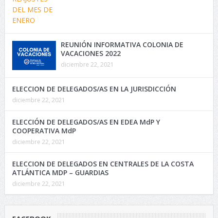
REUNIÓN INFORMATIVA COLONIA DE
VACACIONES 2022
diciembre 22, 2021
ELECCION DE DELEGADOS/AS EN LA JURISDICCIÓN
diciembre 22, 2021
ELECCIÓN DE DELEGADOS/AS EN EDEA MdP Y
COOPERATIVA MdP
diciembre 22, 2021
ELECCION DE DELEGADOS EN CENTRALES DE LA COSTA
ATLÁNTICA MDP – GUARDIAS
diciembre 22, 2021