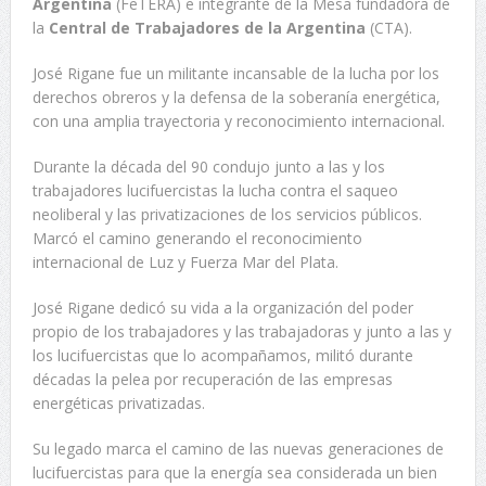
Argentina
(FeTERA) e integrante de la Mesa fundadora de
la
Central de Trabajadores de la Argentina
(CTA).
José Rigane fue un militante incansable de la lucha por los
derechos obreros y la defensa de la soberanía energética,
con una amplia trayectoria y reconocimiento internacional.
Durante la década del 90 condujo junto a las y los
trabajadores lucifuercistas la lucha contra el saqueo
neoliberal y las privatizaciones de los servicios públicos.
Marcó el camino generando el reconocimiento
internacional de Luz y Fuerza Mar del Plata.
José Rigane dedicó su vida a la organización del poder
propio de los trabajadores y las trabajadoras y junto a las y
los lucifuercistas que lo acompañamos, militó durante
décadas la pelea por recuperación de las empresas
energéticas privatizadas.
Su legado marca el camino de las nuevas generaciones de
lucifuercistas para que la energía sea considerada un bien