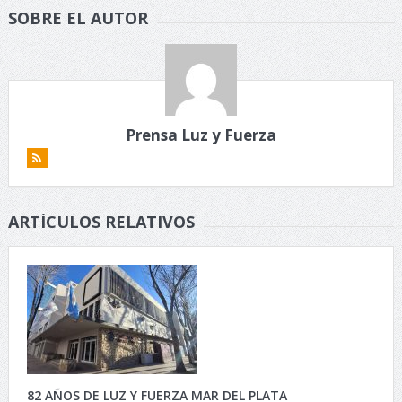
SOBRE EL AUTOR
Prensa Luz y Fuerza
ARTÍCULOS RELATIVOS
82 AÑOS DE LUZ Y FUERZA MAR DEL PLATA