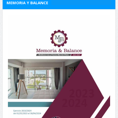
MEMORIA Y BALANCE