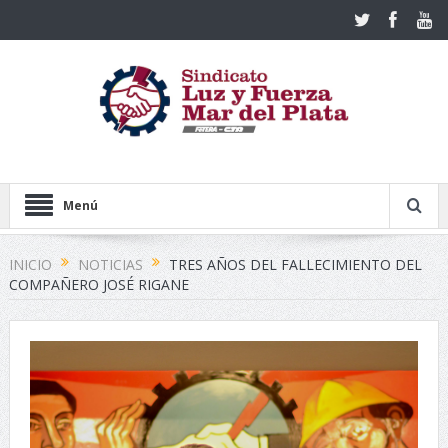
Menú
INICIO
NOTICIAS
TRES AÑOS DEL FALLECIMIENTO DEL
COMPAÑERO JOSÉ RIGANE