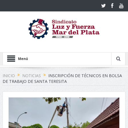
Menú
INICIO
NOTICIAS
INSCRIPCIÓN DE TÉCNICOS EN BOLSA
DE TRABAJO DE SANTA TERESITA