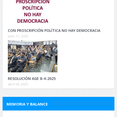
CON PROSCRIPCIÓN POLÍTICA NO HAY DEMOCRACIA
junio 11, 2025
RESOLUCIÓN AGE 8-4-2025
abril 09, 2025
MEMORIA Y BALANCE