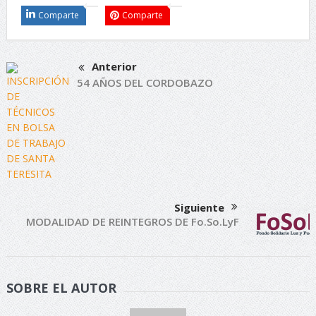
Comparte
Comparte
Anterior
54 AÑOS DEL CORDOBAZO
Siguiente
MODALIDAD DE REINTEGROS DE Fo.So.LyF
SOBRE EL AUTOR