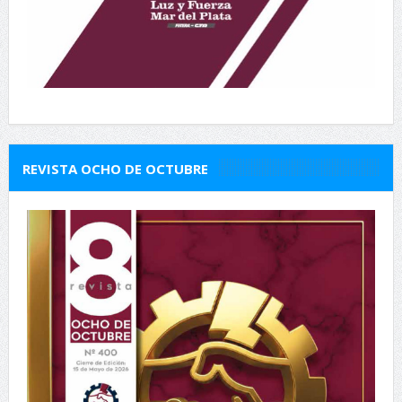
REVISTA OCHO DE OCTUBRE