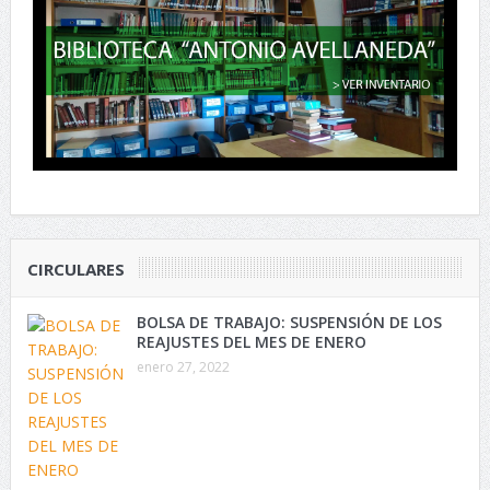
CIRCULARES
BOLSA DE TRABAJO: SUSPENSIÓN DE LOS
REAJUSTES DEL MES DE ENERO
enero 27, 2022