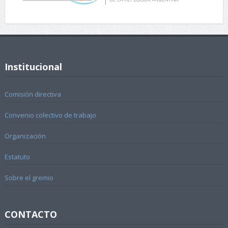
Institucional
Comisión directiva
Convenio colectivo de trabajo
Organización
Estatuto
Sobre el gremio
CONTACTO