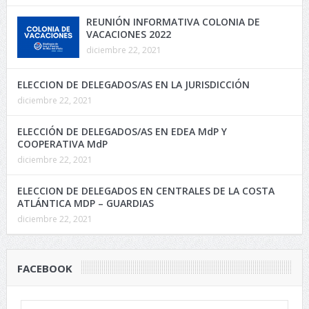
REUNIÓN INFORMATIVA COLONIA DE
VACACIONES 2022
diciembre 22, 2021
ELECCION DE DELEGADOS/AS EN LA JURISDICCIÓN
diciembre 22, 2021
ELECCIÓN DE DELEGADOS/AS EN EDEA MdP Y
COOPERATIVA MdP
diciembre 22, 2021
ELECCION DE DELEGADOS EN CENTRALES DE LA COSTA
ATLÁNTICA MDP – GUARDIAS
diciembre 22, 2021
FACEBOOK