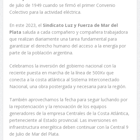
de julio de 1949 cuando se firmó el primer Convenio
Colectivo para la actividad eléctrica.
En este 2023, el
Sindicato Luz y Fuerza de Mar del
Plata
saluda a cada compañero y compañera trabajadora
que realizan diariamente una tarea fundamental para
garantizar el derecho humano del acceso a la energía por
parte de la población argentina.
Celebramos la inversión del gobierno nacional con la
reciente puesta en marcha de la línea de 500Kv que
conecta a la costa atlántica al Sistema Interconectado
Nacional, una obra postergada y necesaria para la región.
También aprovechamos la fecha para seguir luchando por
la repotenciación y la renovación de los equipos
generadores de la empresa Centrales de la Costa Atlántica,
perteneciente al Estado provincial. Las inversiones en
infraestructura energética deben continuar con la Central 9
de Julio de Mar del Plata.