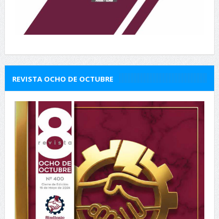
REVISTA OCHO DE OCTUBRE