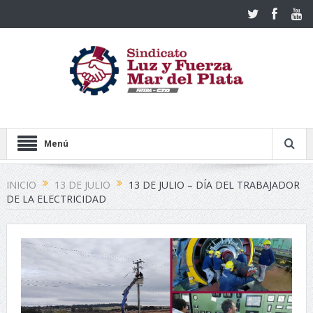
Menú
INICIO
13 DE JULIO
13 DE JULIO – DÍA DEL TRABAJADOR
DE LA ELECTRICIDAD