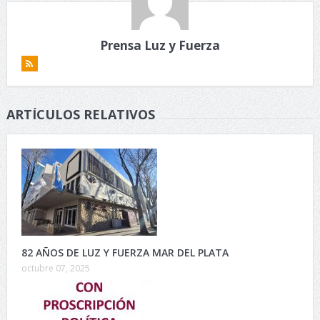
Prensa Luz y Fuerza
ARTÍCULOS RELATIVOS
82 AÑOS DE LUZ Y FUERZA MAR DEL PLATA
octubre 07, 2025