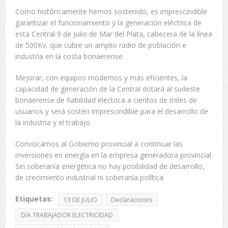
Como históricamente hemos sostenido, es imprescindible
garantizar el funcionamiento y la generación eléctrica de
esta Central 9 de Julio de Mar del Plata, cabecera de la línea
de 500Kv, que cubre un amplio radio de población e
industria en la costa bonaerense.
Mejorar, con equipos modernos y más eficientes, la
capacidad de generación de la Central dotará al sudeste
bonaerense de fiabilidad eléctrica a cientos de miles de
usuarios y será sostén imprescindible para el desarrollo de
la industria y el trabajo.
Convocamos al Gobierno provincial a continuar las
inversiones en energía en la empresa generadora provincial.
Sin soberanía energética no hay posibilidad de desarrollo,
de crecimiento industrial ni soberanía política.
Etiquetas:
13 DE JULIO
Declaraciones
DIA TRABAJADOR ELECTRICIDAD