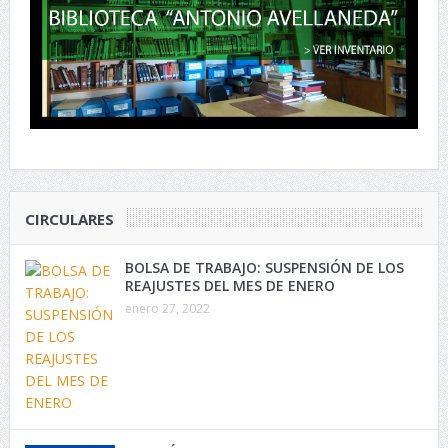
CIRCULARES
BOLSA DE TRABAJO: SUSPENSIÓN DE LOS
REAJUSTES DEL MES DE ENERO
enero 27, 2022