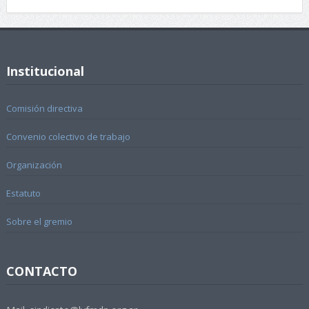
Institucional
Comisión directiva
Convenio colectivo de trabajo
Organización
Estatuto
Sobre el gremio
CONTACTO