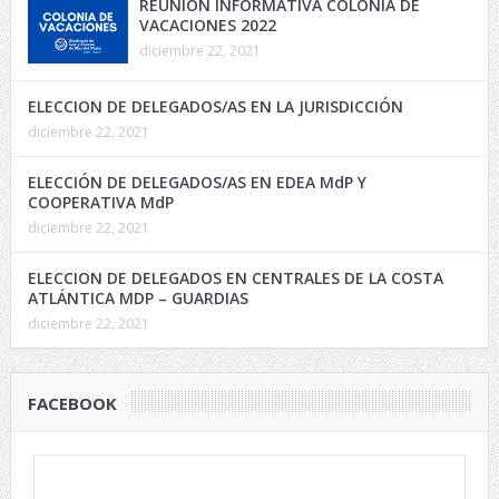
REUNIÓN INFORMATIVA COLONIA DE
VACACIONES 2022
diciembre 22, 2021
ELECCION DE DELEGADOS/AS EN LA JURISDICCIÓN
diciembre 22, 2021
ELECCIÓN DE DELEGADOS/AS EN EDEA MdP Y
COOPERATIVA MdP
diciembre 22, 2021
ELECCION DE DELEGADOS EN CENTRALES DE LA COSTA
ATLÁNTICA MDP – GUARDIAS
diciembre 22, 2021
FACEBOOK