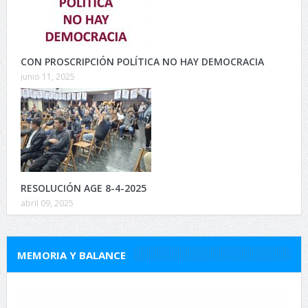
CON PROSCRIPCIÓN POLÍTICA NO HAY DEMOCRACIA
junio 11, 2025
RESOLUCIÓN AGE 8-4-2025
abril 09, 2025
MEMORIA Y BALANCE