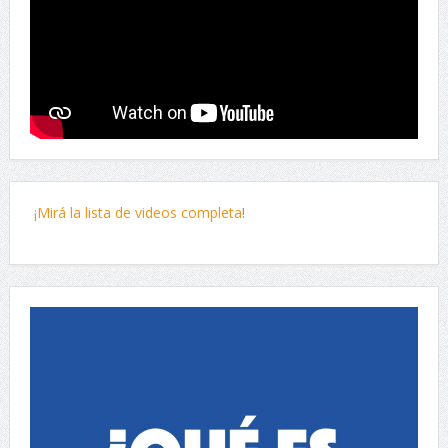
¡Mirá la lista de videos completa
!