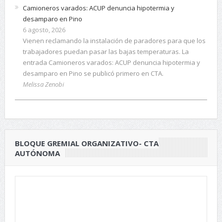
Camioneros varados: ACUP denuncia hipotermia y
desamparo en Pino
6 agosto, 2026
Vienen reclamando la instalación de paradores para que los
trabajadores puedan pasar las bajas temperaturas. La
entrada Camioneros varados: ACUP denuncia hipotermia y
desamparo en Pino se publicó primero en CTA.
Melissa Zenobi
BLOQUE GREMIAL ORGANIZATIVO- CTA
AUTÓNOMA