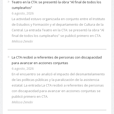
Teatro en la CTA: se presentó la obra “Al final de todos los
cumpleaños”
6 agosto, 2026
La actividad estuvo organizada en conjunto entre el Instituto
de Estudios y Formación y el departamento de Cultura de la
Central. La entrada Teatro en la CTA: se presentó la obra “Al
final de todos los cumpleaños” se publicó primero en CTA.
Melissa Zenobi
La CTA recibió a referentes de personas con discapacidad
para avanzar en acciones conjuntas
6 agosto, 2026
En el encuentro se analizó el impacto del desmantelamiento
de las políticas públicas y la paralización de la asistencia
estatal. La entrada La CTA recibió a referentes de personas
con discapacidad para avanzar en acciones conjuntas se
publicó primero en CTA.
Melissa Zenobi