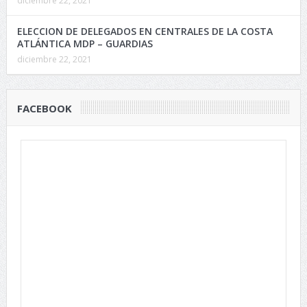
diciembre 22, 2021
ELECCION DE DELEGADOS EN CENTRALES DE LA COSTA
ATLÁNTICA MDP – GUARDIAS
diciembre 22, 2021
FACEBOOK