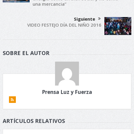
una mercancia”
Siguiente
VIDEO FESTEJO DÍA DEL NIÑO 2016
SOBRE EL AUTOR
Prensa Luz y Fuerza
ARTÍCULOS RELATIVOS