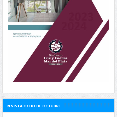
REVISTA OCHO DE OCTUBRE