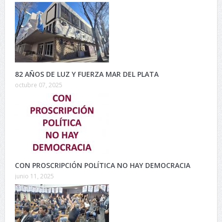
82 AÑOS DE LUZ Y FUERZA MAR DEL PLATA
octubre 07, 2025
CON PROSCRIPCIÓN POLÍTICA NO HAY DEMOCRACIA
junio 11, 2025