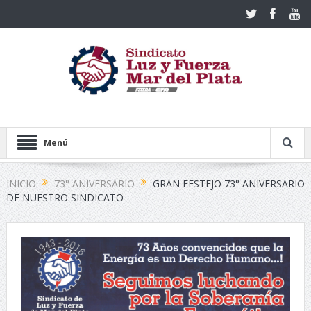
Menú
INICIO
73° ANIVERSARIO
GRAN FESTEJO 73° ANIVERSARIO
DE NUESTRO SINDICATO