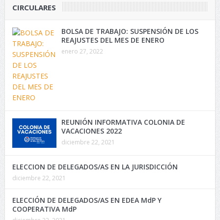
CIRCULARES
BOLSA DE TRABAJO: SUSPENSIÓN DE LOS
REAJUSTES DEL MES DE ENERO
enero 27, 2022
REUNIÓN INFORMATIVA COLONIA DE
VACACIONES 2022
diciembre 22, 2021
ELECCION DE DELEGADOS/AS EN LA JURISDICCIÓN
diciembre 22, 2021
ELECCIÓN DE DELEGADOS/AS EN EDEA MdP Y
COOPERATIVA MdP