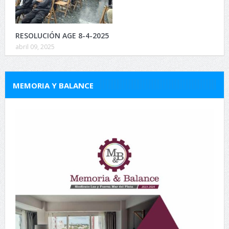
RESOLUCIÓN AGE 8-4-2025
abril 09, 2025
MEMORIA Y BALANCE