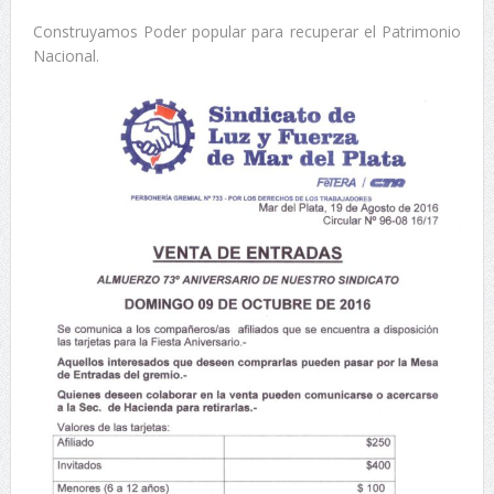
Construyamos Poder popular para recuperar el Patrimonio
Nacional.