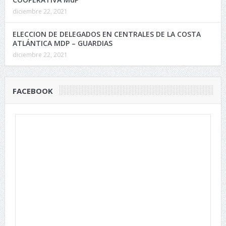
diciembre 22, 2021
ELECCION DE DELEGADOS EN CENTRALES DE LA COSTA
ATLÁNTICA MDP – GUARDIAS
diciembre 22, 2021
FACEBOOK