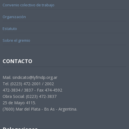
Convenio colectivo de trabajo
Organización
Estatuto
Sobre el gremio
CONTACTO
Mail. sindicato@lyfmdp.org.ar
Tel. (0223) 472-2001 / 2002
472-3834 / 3837 - Fax 474-4592
Obra Social: (0223) 472-3837
25 de Mayo 4115.
(7600) Mar del Plata - Bs As - Argentina.