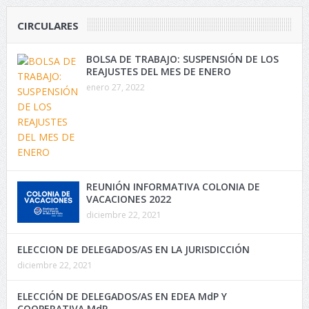
CIRCULARES
BOLSA DE TRABAJO: SUSPENSIÓN DE LOS
REAJUSTES DEL MES DE ENERO
enero 27, 2022
REUNIÓN INFORMATIVA COLONIA DE
VACACIONES 2022
diciembre 22, 2021
ELECCION DE DELEGADOS/AS EN LA JURISDICCIÓN
diciembre 22, 2021
ELECCIÓN DE DELEGADOS/AS EN EDEA MdP Y
COOPERATIVA MdP