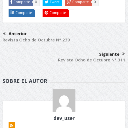
Comparte
0
Tweet
Comparte
0
Comparte
Comparte
Anterior
Revista Ocho de Octubre N° 239
Siguiente
Revista Ocho de Octubre N° 311
SOBRE EL AUTOR
dev_user