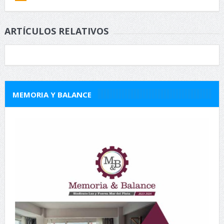
ARTÍCULOS RELATIVOS
MEMORIA Y BALANCE