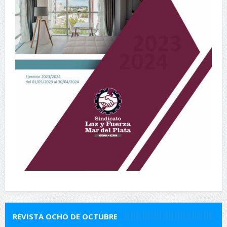
REVISTA OCHO DE OCTUBRE