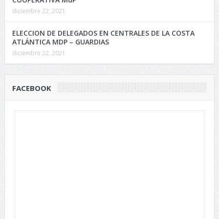
diciembre 22, 2021
ELECCION DE DELEGADOS EN CENTRALES DE LA COSTA
ATLÁNTICA MDP – GUARDIAS
diciembre 22, 2021
FACEBOOK