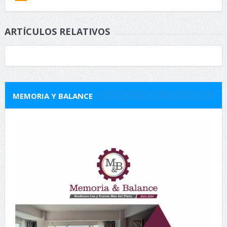
ARTÍCULOS RELATIVOS
MEMORIA Y BALANCE