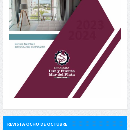
REVISTA OCHO DE OCTUBRE