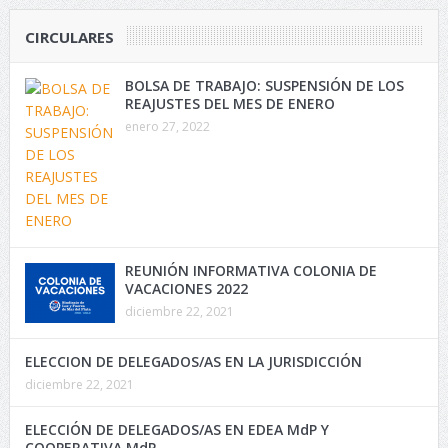
CIRCULARES
BOLSA DE TRABAJO: SUSPENSIÓN DE LOS
REAJUSTES DEL MES DE ENERO
enero 27, 2022
REUNIÓN INFORMATIVA COLONIA DE
VACACIONES 2022
diciembre 22, 2021
ELECCION DE DELEGADOS/AS EN LA JURISDICCIÓN
diciembre 22, 2021
ELECCIÓN DE DELEGADOS/AS EN EDEA MdP Y
COOPERATIVA MdP