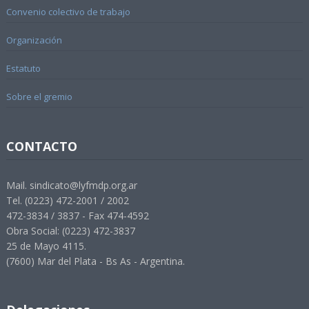
Convenio colectivo de trabajo
Organización
Estatuto
Sobre el gremio
CONTACTO
Mail. sindicato@lyfmdp.org.ar
Tel. (0223) 472-2001 / 2002
472-3834 / 3837 - Fax 474-4592
Obra Social: (0223) 472-3837
25 de Mayo 4115.
(7600) Mar del Plata - Bs As - Argentina.