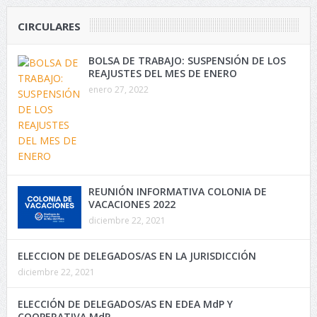
CIRCULARES
BOLSA DE TRABAJO: SUSPENSIÓN DE LOS
REAJUSTES DEL MES DE ENERO
enero 27, 2022
REUNIÓN INFORMATIVA COLONIA DE
VACACIONES 2022
diciembre 22, 2021
ELECCION DE DELEGADOS/AS EN LA JURISDICCIÓN
diciembre 22, 2021
ELECCIÓN DE DELEGADOS/AS EN EDEA MdP Y
COOPERATIVA MdP