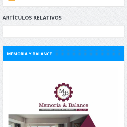
ARTÍCULOS RELATIVOS
MEMORIA Y BALANCE