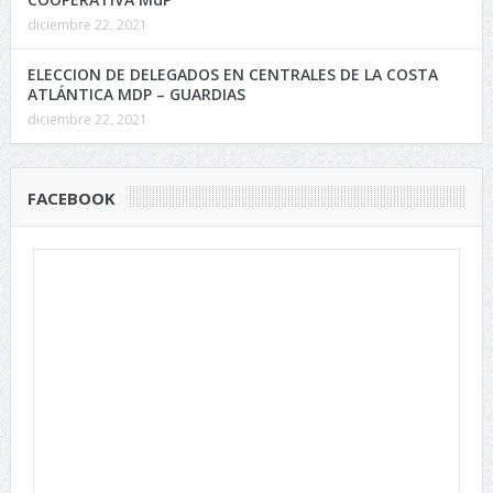
diciembre 22, 2021
ELECCION DE DELEGADOS EN CENTRALES DE LA COSTA
ATLÁNTICA MDP – GUARDIAS
diciembre 22, 2021
FACEBOOK