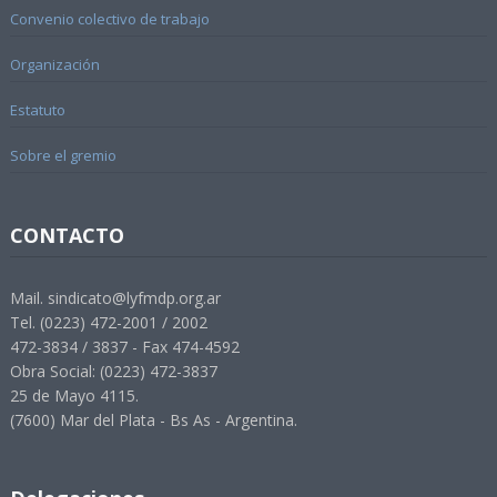
Convenio colectivo de trabajo
Organización
Estatuto
Sobre el gremio
CONTACTO
Mail. sindicato@lyfmdp.org.ar
Tel. (0223) 472-2001 / 2002
472-3834 / 3837 - Fax 474-4592
Obra Social: (0223) 472-3837
25 de Mayo 4115.
(7600) Mar del Plata - Bs As - Argentina.