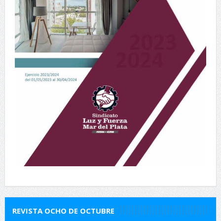
REVISTA OCHO DE OCTUBRE