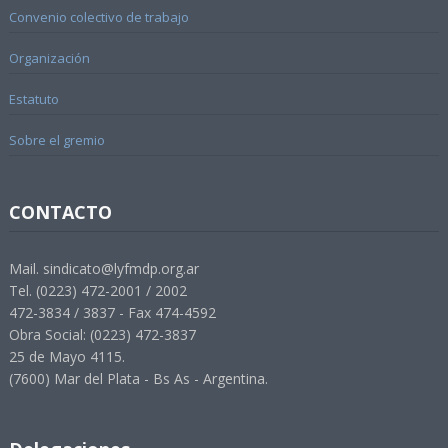
Convenio colectivo de trabajo
Organización
Estatuto
Sobre el gremio
CONTACTO
Mail. sindicato@lyfmdp.org.ar
Tel. (0223) 472-2001 / 2002
472-3834 / 3837 - Fax 474-4592
Obra Social: (0223) 472-3837
25 de Mayo 4115.
(7600) Mar del Plata - Bs As - Argentina.