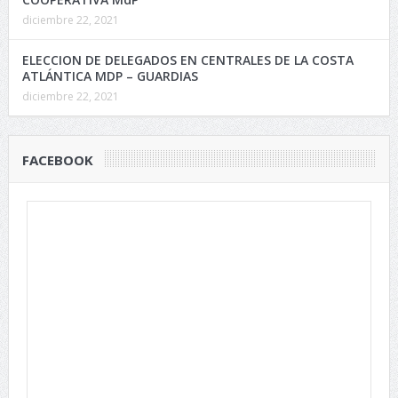
diciembre 22, 2021
ELECCION DE DELEGADOS EN CENTRALES DE LA COSTA
ATLÁNTICA MDP – GUARDIAS
diciembre 22, 2021
FACEBOOK