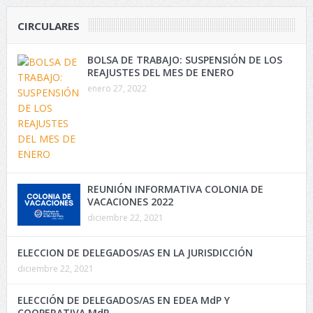
CIRCULARES
BOLSA DE TRABAJO: SUSPENSIÓN DE LOS
REAJUSTES DEL MES DE ENERO
enero 27, 2022
REUNIÓN INFORMATIVA COLONIA DE
VACACIONES 2022
diciembre 22, 2021
ELECCION DE DELEGADOS/AS EN LA JURISDICCIÓN
diciembre 22, 2021
ELECCIÓN DE DELEGADOS/AS EN EDEA MdP Y
COOPERATIVA MdP