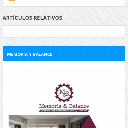
ARTÍCULOS RELATIVOS
MEMORIA Y BALANCE