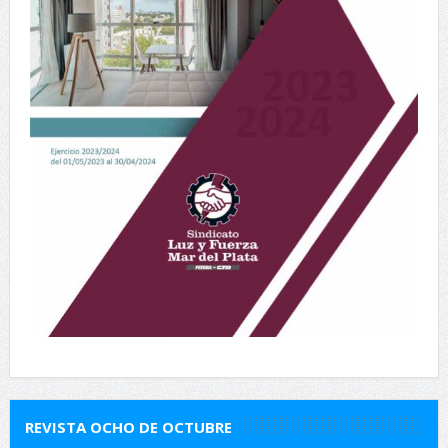
REVISTA OCHO DE OCTUBRE