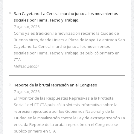
San Cayetano: La Central marchó junto a los movimientos
sociales por Tierra, Techo y Trabajo.
7 agosto, 2026
Como ya es tradición, la movilización recorrió la Ciudad de
Buenos Aires, desde Liniers a Plaza de Mayo. La entrada San
Cayetano: La Central marchó junto a los movimientos
sociales por Tierra, Techo y Trabajo. se publicó primero en
CTA.
Melissa Zenobi
Reporte de la brutal represión en el Congreso
7 agosto, 2026
El "Monitor de las Respuestas Represivas a la Protesta
Social" del IEF-CTA publicó la síntesis informativa sobre la
represión ejecutada por los Gobiernos Nacional y de la
Ciudad en la movilización contra la Ley de extranjerización La
entrada Reporte de la brutal represión en el Congreso se
publicó primero en CTA.