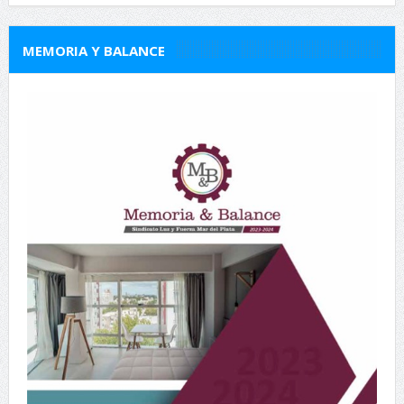
MEMORIA Y BALANCE