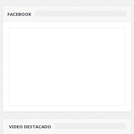
FACEBOOK
VIDEO DESTACADO