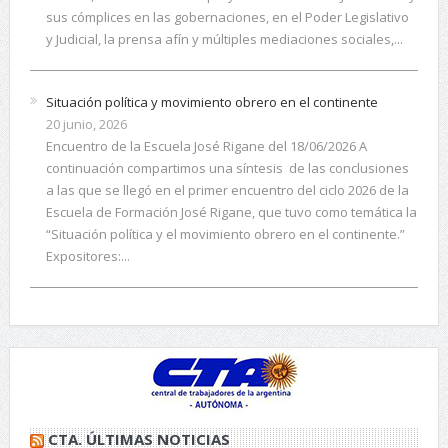
sus cómplices en las gobernaciones, en el Poder Legislativo
y Judicial, la prensa afín y múltiples mediaciones sociales,...
Situación política y movimiento obrero en el continente
20 junio, 2026
Encuentro de la Escuela José Rigane del 18/06/2026 A
continuación compartimos una síntesis de las conclusiones
a las que se llegó en el primer encuentro del ciclo 2026 de la
Escuela de Formación José Rigane, que tuvo como temática la
“Situación política y el movimiento obrero en el continente.”
Expositores:...
CTA. ÚLTIMAS NOTICIAS