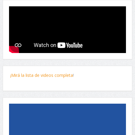
¡Mirá la lista de videos completa
!