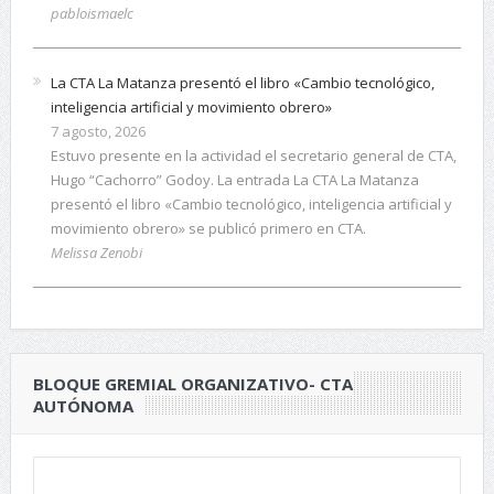
pabloismaelc
La CTA La Matanza presentó el libro «Cambio tecnológico,
inteligencia artificial y movimiento obrero»
7 agosto, 2026
Estuvo presente en la actividad el secretario general de CTA,
Hugo “Cachorro” Godoy. La entrada La CTA La Matanza
presentó el libro «Cambio tecnológico, inteligencia artificial y
movimiento obrero» se publicó primero en CTA.
Melissa Zenobi
BLOQUE GREMIAL ORGANIZATIVO- CTA
AUTÓNOMA