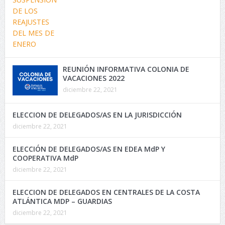
REUNIÓN INFORMATIVA COLONIA DE
VACACIONES 2022
diciembre 22, 2021
ELECCION DE DELEGADOS/AS EN LA JURISDICCIÓN
diciembre 22, 2021
ELECCIÓN DE DELEGADOS/AS EN EDEA MdP Y
COOPERATIVA MdP
diciembre 22, 2021
ELECCION DE DELEGADOS EN CENTRALES DE LA COSTA
ATLÁNTICA MDP – GUARDIAS
diciembre 22, 2021