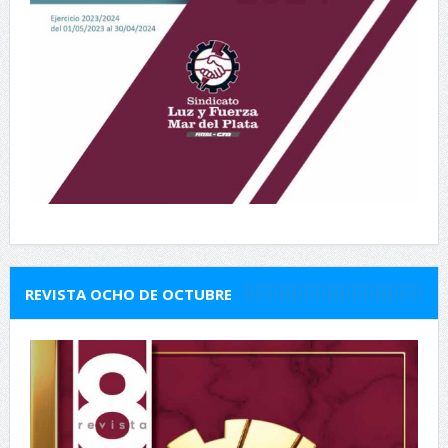
REVISTA OCHO DE OCTUBRE