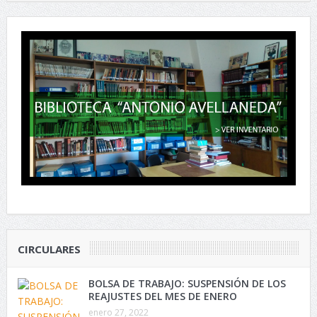
CIRCULARES
BOLSA DE TRABAJO: SUSPENSIÓN DE LOS
REAJUSTES DEL MES DE ENERO
enero 27, 2022