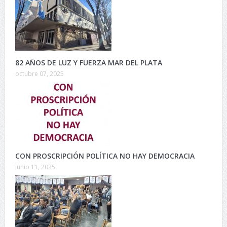
82 AÑOS DE LUZ Y FUERZA MAR DEL PLATA
octubre 07, 2025
CON PROSCRIPCIÓN POLÍTICA NO HAY DEMOCRACIA
junio 11, 2025