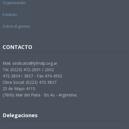
Organización
Estatuto
Sobre el gremio
CONTACTO
Mail. sindicato@lyfmdp.org.ar
Tel. (0223) 472-2001 / 2002
472-3834 / 3837 - Fax 474-4592
Obra Social: (0223) 472-3837
25 de Mayo 4115.
(7600) Mar del Plata - Bs As - Argentina.
Delegaciones