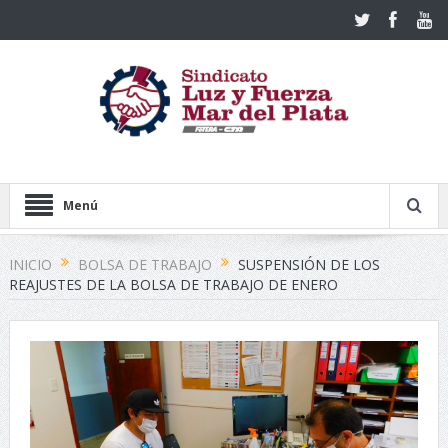
Menú
INICIO
BOLSA DE TRABAJO
SUSPENSIÓN DE LOS
REAJUSTES DE LA BOLSA DE TRABAJO DE ENERO