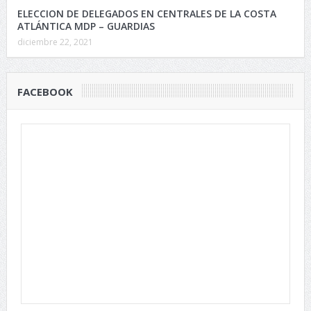
ELECCION DE DELEGADOS EN CENTRALES DE LA COSTA
ATLÁNTICA MDP – GUARDIAS
diciembre 22, 2021
FACEBOOK