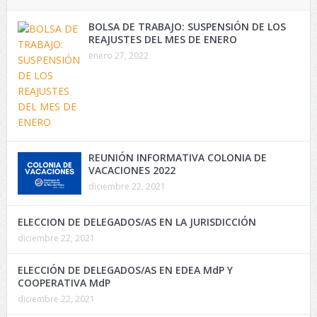
BOLSA DE TRABAJO: SUSPENSIÓN DE LOS
REAJUSTES DEL MES DE ENERO
enero 27, 2022
REUNIÓN INFORMATIVA COLONIA DE
VACACIONES 2022
diciembre 22, 2021
ELECCION DE DELEGADOS/AS EN LA JURISDICCIÓN
diciembre 22, 2021
ELECCIÓN DE DELEGADOS/AS EN EDEA MdP Y
COOPERATIVA MdP
diciembre 22, 2021