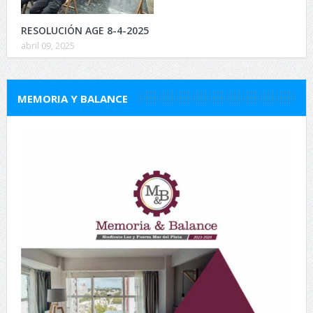
RESOLUCIÓN AGE 8-4-2025
abril 09, 2025
MEMORIA Y BALANCE