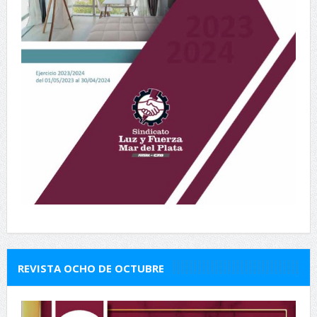
REVISTA OCHO DE OCTUBRE