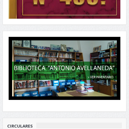
CIRCULARES