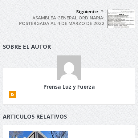
Siguiente
ASAMBLEA GENERAL ORDINARIA:
POSTERGADA AL 4 DE MARZO DE 2022
SOBRE EL AUTOR
Prensa Luz y Fuerza
ARTÍCULOS RELATIVOS