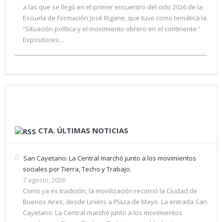
a las que se llegó en el primer encuentro del ciclo 2026 de la
Escuela de Formación José Rigane, que tuvo como temática la
“Situación política y el movimiento obrero en el continente.”
Expositores:...
CTA. ÚLTIMAS NOTICIAS
San Cayetano: La Central marchó junto a los movimientos
sociales por Tierra, Techo y Trabajo.
7 agosto, 2026
Como ya es tradición, la movilización recorrió la Ciudad de
Buenos Aires, desde Liniers a Plaza de Mayo. La entrada San
Cayetano: La Central marchó junto a los movimientos