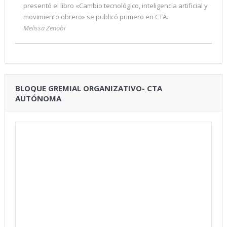
presentó el libro «Cambio tecnológico, inteligencia artificial y
movimiento obrero» se publicó primero en CTA.
Melissa Zenobi
BLOQUE GREMIAL ORGANIZATIVO- CTA
AUTÓNOMA