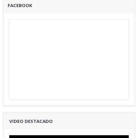
FACEBOOK
VIDEO DESTACADO