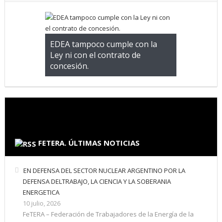
EDEA tampoco cumple con la
Ley ni con el contrato de
concesión.
FETERA. ÚLTIMAS NOTICIAS
EN DEFENSA DEL SECTOR NUCLEAR ARGENTINO POR LA
DEFENSA DELTRABAJO, LA CIENCIA Y LA SOBERANIA
ENERGETICA
10 julio, 2026
FeTERA – Federación de Trabajadores de la Energía de la