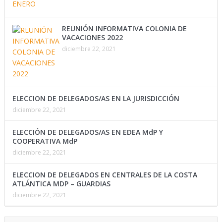
REUNIÓN INFORMATIVA COLONIA DE
VACACIONES 2022
diciembre 22, 2021
ELECCION DE DELEGADOS/AS EN LA JURISDICCIÓN
diciembre 22, 2021
ELECCIÓN DE DELEGADOS/AS EN EDEA MdP Y
COOPERATIVA MdP
diciembre 22, 2021
ELECCION DE DELEGADOS EN CENTRALES DE LA COSTA
ATLÁNTICA MDP – GUARDIAS
diciembre 22, 2021