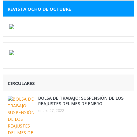
REVISTA OCHO DE OCTUBRE
CIRCULARES
BOLSA DE TRABAJO: SUSPENSIÓN DE LOS
REAJUSTES DEL MES DE ENERO
enero 27, 2022