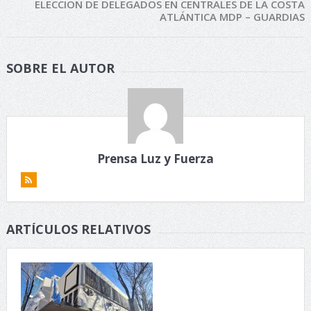
ELECCION DE DELEGADOS EN CENTRALES DE LA COSTA
ATLÁNTICA MDP – GUARDIAS
SOBRE EL AUTOR
Prensa Luz y Fuerza
ARTÍCULOS RELATIVOS