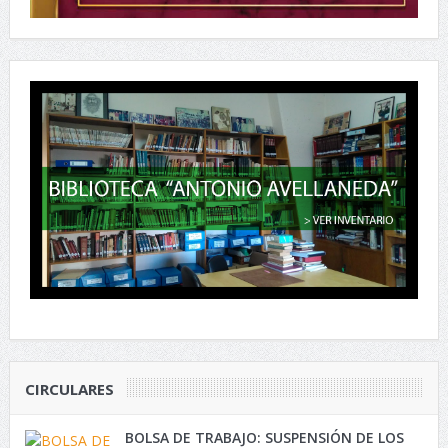
CIRCULARES
BOLSA DE TRABAJO: SUSPENSIÓN DE LOS