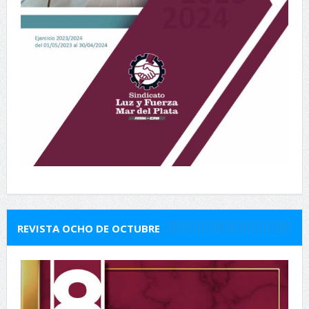
REVISTA OCHO DE OCTUBRE