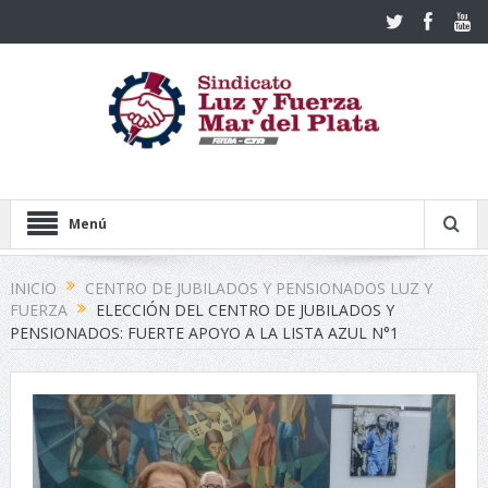
Menú
INICIO
CENTRO DE JUBILADOS Y PENSIONADOS LUZ Y
FUERZA
ELECCIÓN DEL CENTRO DE JUBILADOS Y
PENSIONADOS: FUERTE APOYO A LA LISTA AZUL N°1