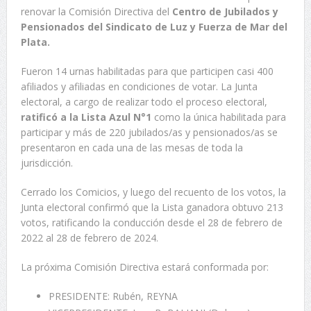
renovar la Comisión Directiva del
Centro de Jubilados y
Pensionados del Sindicato de Luz y Fuerza de Mar del
Plata.
Fueron 14 urnas habilitadas para que participen casi 400
afiliados y afiliadas en condiciones de votar. La Junta
electoral, a cargo de realizar todo el proceso electoral,
ratificó a la Lista Azul N°1
como la única habilitada para
participar y más de 220 jubilados/as y pensionados/as se
presentaron en cada una de las mesas de toda la
jurisdicción.
Cerrado los Comicios, y luego del recuento de los votos, la
Junta electoral confirmó que la Lista ganadora obtuvo 213
votos, ratificando la conducción desde el 28 de febrero de
2022 al 28 de febrero de 2024.
La próxima Comisión Directiva estará conformada por:
PRESIDENTE: Rubén, REYNA