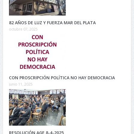
82 AÑOS DE LUZ Y FUERZA MAR DEL PLATA
octubre 07, 2025
CON PROSCRIPCIÓN POLÍTICA NO HAY DEMOCRACIA
junio 11, 2025
RESOLUCIÓN AGE 8-4-2025