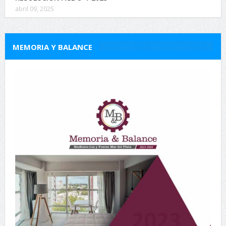
abril 09, 2025
MEMORIA Y BALANCE