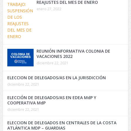
REAJUSTES DEL MES DE ENERO
enero 27, 2022
REUNIÓN INFORMATIVA COLONIA DE
VACACIONES 2022
diciembre 22, 2021
ELECCION DE DELEGADOS/AS EN LA JURISDICCIÓN
diciembre 22, 2021
ELECCIÓN DE DELEGADOS/AS EN EDEA MdP Y
COOPERATIVA MdP
diciembre 22, 2021
ELECCION DE DELEGADOS EN CENTRALES DE LA COSTA
ATLÁNTICA MDP – GUARDIAS