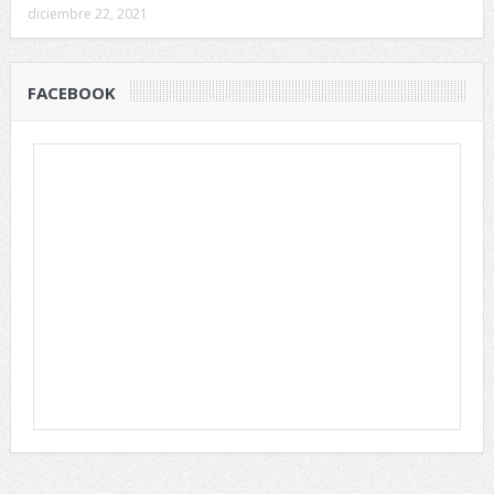
diciembre 22, 2021
FACEBOOK