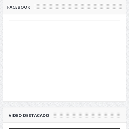
FACEBOOK
VIDEO DESTACADO