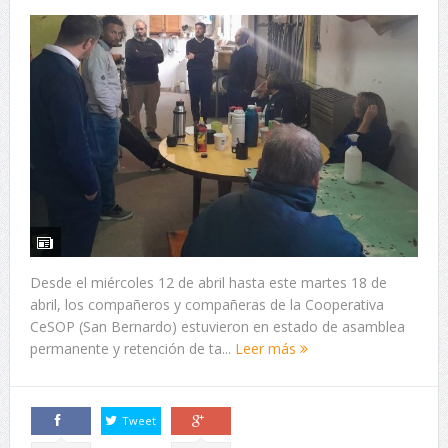
Desde el miércoles 12 de abril hasta este martes 18 de
abril, los compañeros y compañeras de la Cooperativa
CeSOP (San Bernardo) estuvieron en estado de asamblea
permanente y retención de ta...
Leer más
Tweet