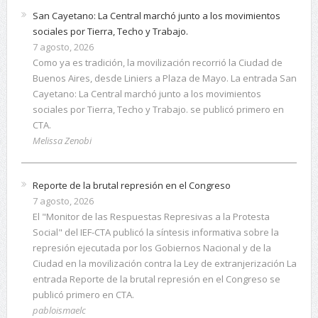
San Cayetano: La Central marchó junto a los movimientos
sociales por Tierra, Techo y Trabajo.
7 agosto, 2026
Como ya es tradición, la movilización recorrió la Ciudad de
Buenos Aires, desde Liniers a Plaza de Mayo. La entrada San
Cayetano: La Central marchó junto a los movimientos
sociales por Tierra, Techo y Trabajo. se publicó primero en
CTA.
Melissa Zenobi
Reporte de la brutal represión en el Congreso
7 agosto, 2026
El "Monitor de las Respuestas Represivas a la Protesta
Social" del IEF-CTA publicó la síntesis informativa sobre la
represión ejecutada por los Gobiernos Nacional y de la
Ciudad en la movilización contra la Ley de extranjerización La
entrada Reporte de la brutal represión en el Congreso se
publicó primero en CTA.
pabloismaelc