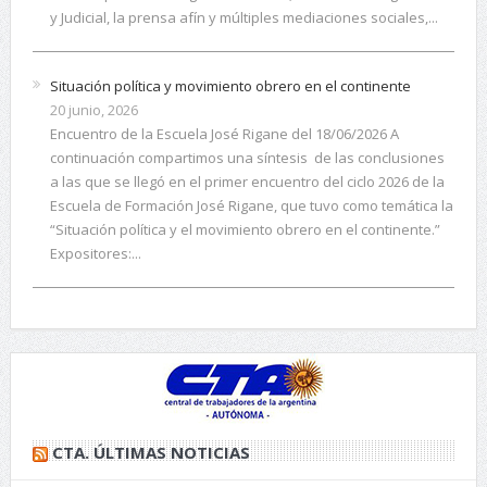
y Judicial, la prensa afín y múltiples mediaciones sociales,...
Situación política y movimiento obrero en el continente
20 junio, 2026
Encuentro de la Escuela José Rigane del 18/06/2026 A
continuación compartimos una síntesis de las conclusiones
a las que se llegó en el primer encuentro del ciclo 2026 de la
Escuela de Formación José Rigane, que tuvo como temática la
“Situación política y el movimiento obrero en el continente.”
Expositores:...
CTA. ÚLTIMAS NOTICIAS