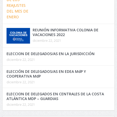
REUNIÓN INFORMATIVA COLONIA DE
VACACIONES 2022
diciembre 22, 2021
ELECCION DE DELEGADOS/AS EN LA JURISDICCIÓN
diciembre 22, 2021
ELECCIÓN DE DELEGADOS/AS EN EDEA MdP Y
COOPERATIVA MdP
diciembre 22, 2021
ELECCION DE DELEGADOS EN CENTRALES DE LA COSTA
ATLÁNTICA MDP – GUARDIAS
diciembre 22, 2021