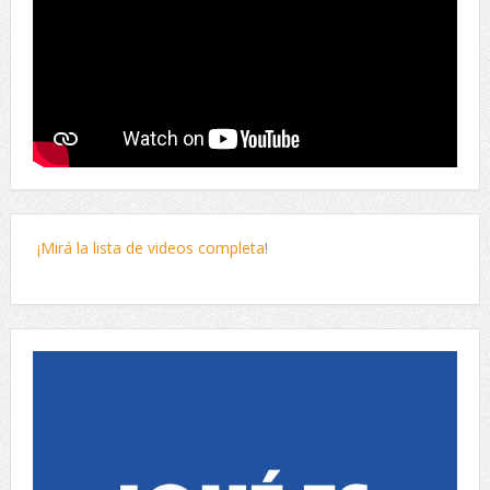
¡Mirá la lista de videos completa
!