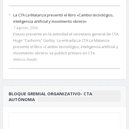
La CTA La Matanza presentó el libro «Cambio tecnológico,
inteligencia artificial y movimiento obrero»
7 agosto, 2026
Estuvo presente en la actividad el secretario general de CTA,
Hugo “Cachorro” Godoy. La entrada La CTA La Matanza
presentó el libro «Cambio tecnológico, inteligencia artificial y
movimiento obrero» se publicó primero en CTA.
Melissa Zenobi
BLOQUE GREMIAL ORGANIZATIVO- CTA
AUTÓNOMA