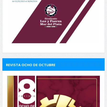
REVISTA OCHO DE OCTUBRE