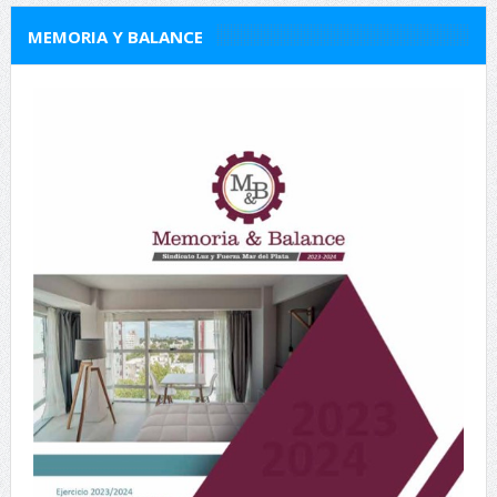
MEMORIA Y BALANCE