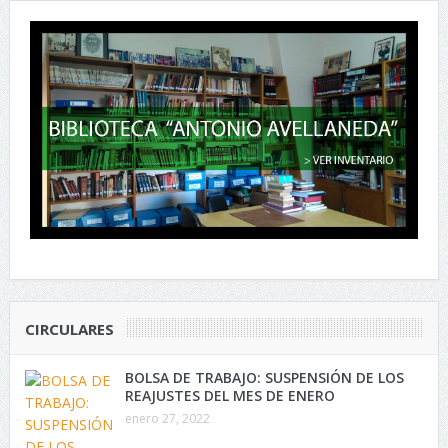
CIRCULARES
BOLSA DE TRABAJO: SUSPENSIÓN DE LOS
REAJUSTES DEL MES DE ENERO
enero 27, 2022