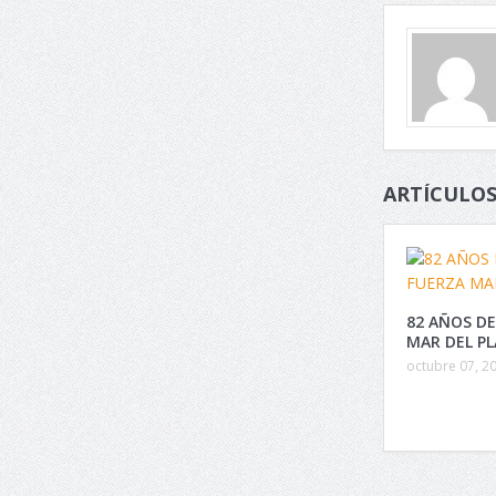
ARTÍCULOS
82 AÑOS DE
MAR DEL P
octubre 07, 2