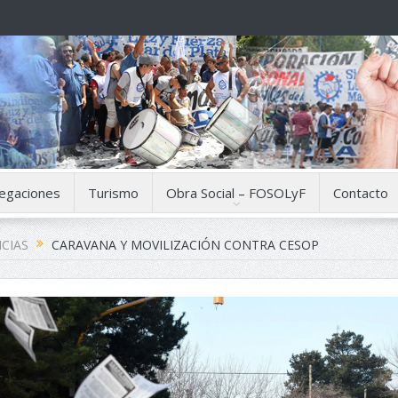
egaciones
Turismo
Obra Social – FOSOLyF
Contacto
CIAS
CARAVANA Y MOVILIZACIÓN CONTRA CESOP