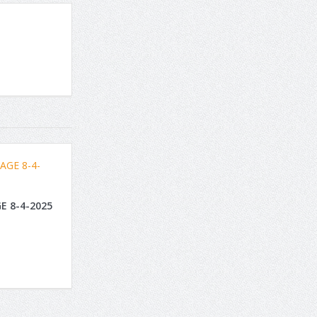
E 8-4-2025