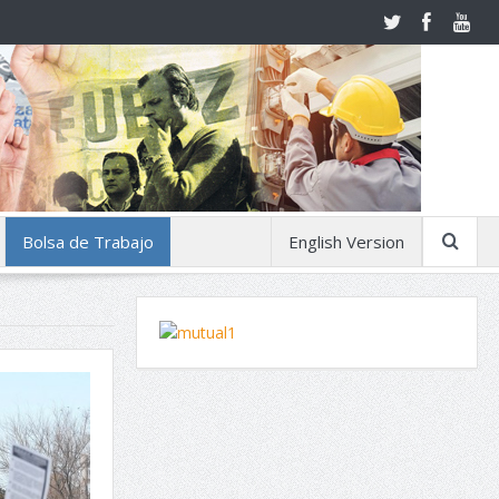
Bolsa de Trabajo
English Version