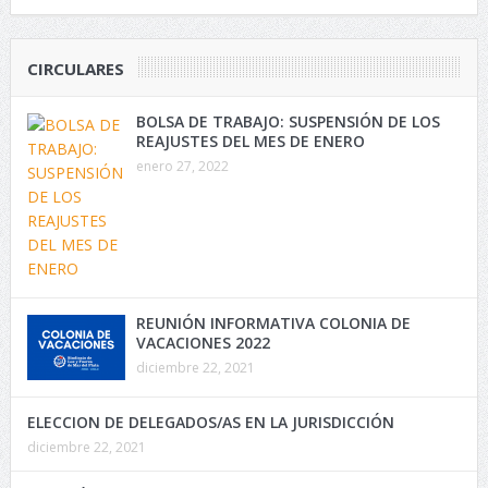
CIRCULARES
BOLSA DE TRABAJO: SUSPENSIÓN DE LOS
REAJUSTES DEL MES DE ENERO
enero 27, 2022
REUNIÓN INFORMATIVA COLONIA DE
VACACIONES 2022
diciembre 22, 2021
ELECCION DE DELEGADOS/AS EN LA JURISDICCIÓN
diciembre 22, 2021