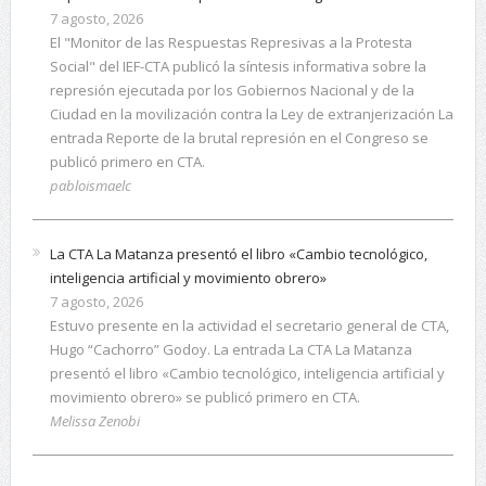
7 agosto, 2026
El "Monitor de las Respuestas Represivas a la Protesta
Social" del IEF-CTA publicó la síntesis informativa sobre la
represión ejecutada por los Gobiernos Nacional y de la
Ciudad en la movilización contra la Ley de extranjerización La
entrada Reporte de la brutal represión en el Congreso se
publicó primero en CTA.
pabloismaelc
La CTA La Matanza presentó el libro «Cambio tecnológico,
inteligencia artificial y movimiento obrero»
7 agosto, 2026
Estuvo presente en la actividad el secretario general de CTA,
Hugo “Cachorro” Godoy. La entrada La CTA La Matanza
presentó el libro «Cambio tecnológico, inteligencia artificial y
movimiento obrero» se publicó primero en CTA.
Melissa Zenobi