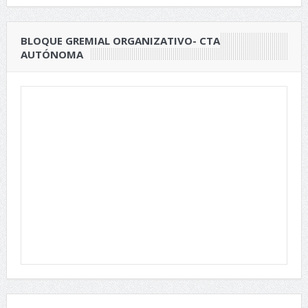
BLOQUE GREMIAL ORGANIZATIVO- CTA
AUTÓNOMA