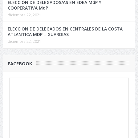
ELECCIÓN DE DELEGADOS/AS EN EDEA MdP Y
COOPERATIVA MdP
diciembre 22, 2021
ELECCION DE DELEGADOS EN CENTRALES DE LA COSTA
ATLÁNTICA MDP – GUARDIAS
diciembre 22, 2021
FACEBOOK