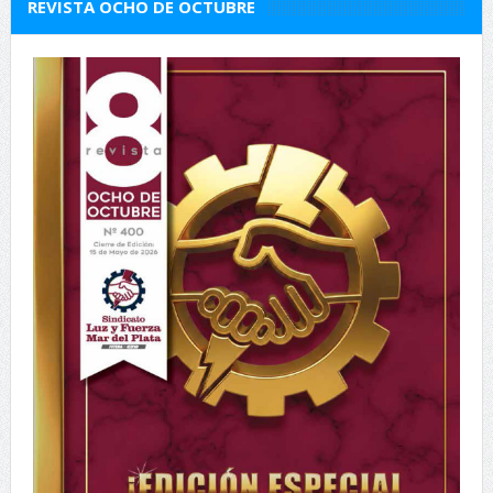
REVISTA OCHO DE OCTUBRE