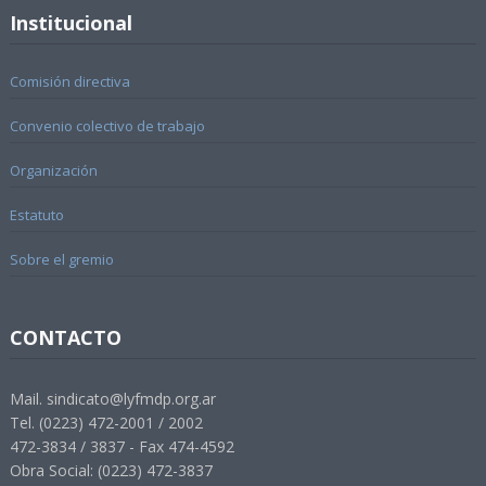
Institucional
Comisión directiva
Convenio colectivo de trabajo
Organización
Estatuto
Sobre el gremio
CONTACTO
Mail. sindicato@lyfmdp.org.ar
Tel. (0223) 472-2001 / 2002
472-3834 / 3837 - Fax 474-4592
Obra Social: (0223) 472-3837