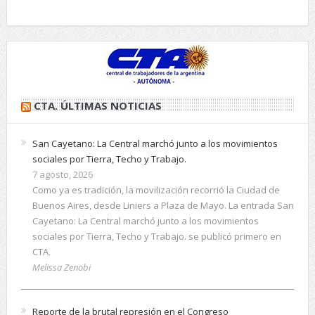
CTA. ÚLTIMAS NOTICIAS
San Cayetano: La Central marchó junto a los movimientos
sociales por Tierra, Techo y Trabajo.
7 agosto, 2026
Como ya es tradición, la movilización recorrió la Ciudad de
Buenos Aires, desde Liniers a Plaza de Mayo. La entrada San
Cayetano: La Central marchó junto a los movimientos
sociales por Tierra, Techo y Trabajo. se publicó primero en
CTA.
Melissa Zenobi
Reporte de la brutal represión en el Congreso