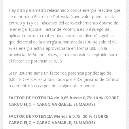
Hay otro parámetro relacionado con la energía reactiva que
se denomina Factor de Potencia (cuyo valor puede oscilar
entre 0 y 1) y es indicativo del aprovechamiento óptimo de
la energía. Ej.: si el Factor de Potencia es 0.8 (luego de
aplicar la fórmula matemática correspondiente) significa
que del total de la energía suministrada (100 %) sólo el 90
% es energía activa aprovechada en forma útil. En la
provincia de Buenos Aires, el mínimo valor aceptable para
el factor de potencia es 0,95.
Si un usuario tiene un factor de potencia por debajo de
0,85 EDEA S.A. está facultada por el Organismo de Control
a aumentar los cargos de la siguiente manera:
FACTOR DE POTENCIA de 0,85 hasta 0,75: 10 % (SOBRE
CARGO FIJO + CARGO VARIABLE, SUMADOS)
FACTOR DE POTENCIA Menor a 0,75: 20 % (SOBRE
CARGO FIJO + CARGO VARIABLE, SUMADOS)