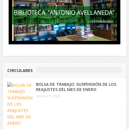
CIRCULARES
BOLSA DE TRABAJO: SUSPENSIÓN DE LOS
REAJUSTES DEL MES DE ENERO
enero 27, 2022