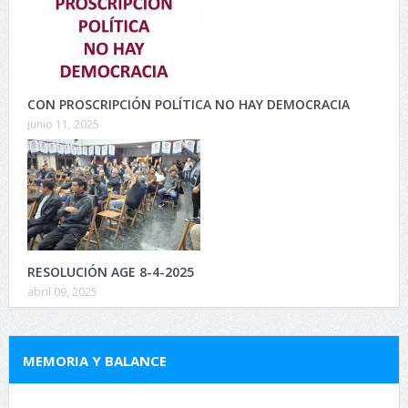
CON PROSCRIPCIÓN POLÍTICA NO HAY DEMOCRACIA
junio 11, 2025
RESOLUCIÓN AGE 8-4-2025
abril 09, 2025
MEMORIA Y BALANCE