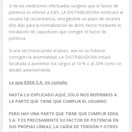
Si de las mediciones efectuadas surgiese que el factor de
potencia es inferior a 0,85, LA DISTRIBUIDORA notificará al
usuario tal circunstancia, otorgándole un plazo de sesenta
(60) días para la normalización de dicho factor mediante la
instalación de capacitores que corrigen el factor de
potencia.
Si una vez transcurrido el plazo, aún no se hubiese
corregido la anormalidad, LA DISTRIBUIDORA estará
facultada a aumentar los cargos al 10 % o al 20% como se
detalló anteriormente.
Lo que EDEA S.A. no cumple:
HASTA LO EXPLICADO AQUÍ, SÓLO NOS REFERIMOS A
LA PARTE QUE TIENE QUE CUMPLIR EL USUARIO.
PERO HAY UNA PARTE QUE TIENE QUE CUMPLIR EDEA
S.A. Y ES PRECISAMENTE SU FACTOR DE POTENCIA EN
SUS PROPIAS LÍNEAS, LA CAÍDA DE TENSIÓN Y OTROS