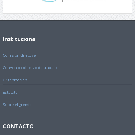
Institucional
Comisión directiva
Convenio colectivo de trabajo
Organización
Estatuto
Sobre el gremio
CONTACTO