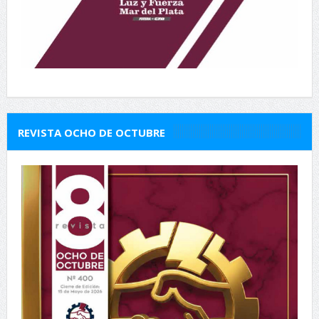
REVISTA OCHO DE OCTUBRE