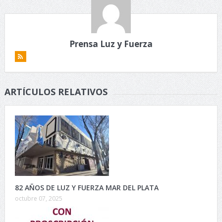
Prensa Luz y Fuerza
ARTÍCULOS RELATIVOS
82 AÑOS DE LUZ Y FUERZA MAR DEL PLATA
octubre 07, 2025