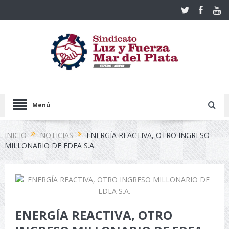
Menú
INICIO
NOTICIAS
ENERGÍA REACTIVA, OTRO INGRESO
MILLONARIO DE EDEA S.A.
ENERGÍA REACTIVA, OTRO