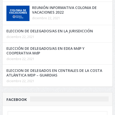
REUNIÓN INFORMATIVA COLONIA DE
VACACIONES 2022
diciembre 22, 2021
ELECCION DE DELEGADOS/AS EN LA JURISDICCIÓN
diciembre 22, 2021
ELECCIÓN DE DELEGADOS/AS EN EDEA MdP Y
COOPERATIVA MdP
diciembre 22, 2021
ELECCION DE DELEGADOS EN CENTRALES DE LA COSTA
ATLÁNTICA MDP – GUARDIAS
diciembre 22, 2021
FACEBOOK