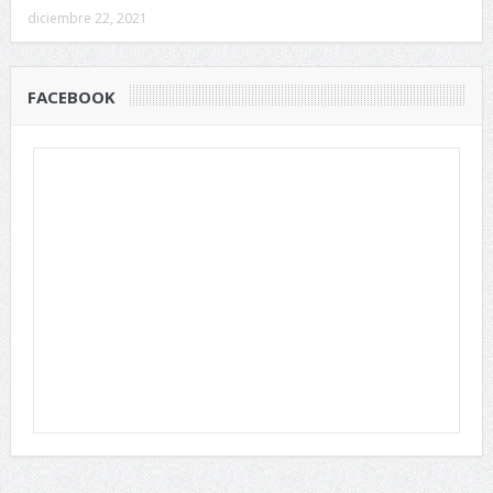
diciembre 22, 2021
FACEBOOK