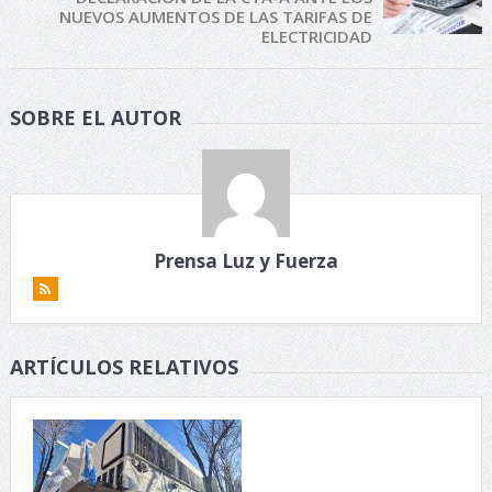
NUEVOS AUMENTOS DE LAS TARIFAS DE
ELECTRICIDAD
SOBRE EL AUTOR
Prensa Luz y Fuerza
ARTÍCULOS RELATIVOS