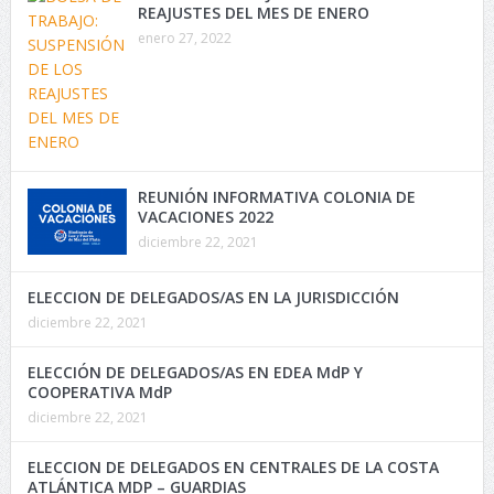
REAJUSTES DEL MES DE ENERO
enero 27, 2022
REUNIÓN INFORMATIVA COLONIA DE
VACACIONES 2022
diciembre 22, 2021
ELECCION DE DELEGADOS/AS EN LA JURISDICCIÓN
diciembre 22, 2021
ELECCIÓN DE DELEGADOS/AS EN EDEA MdP Y
COOPERATIVA MdP
diciembre 22, 2021
ELECCION DE DELEGADOS EN CENTRALES DE LA COSTA
ATLÁNTICA MDP – GUARDIAS