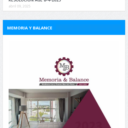
abril 09, 2025
MEMORIA Y BALANCE