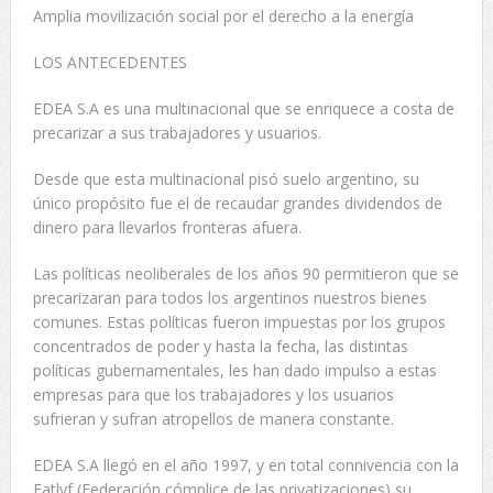
Amplia movilización social por el derecho a la energía
LOS ANTECEDENTES
EDEA S.A es una multinacional que se enriquece a costa de
precarizar a sus trabajadores y usuarios.
Desde que esta multinacional pisó suelo argentino, su
único propósito fue el de recaudar grandes dividendos de
dinero para llevarlos fronteras afuera.
Las políticas neoliberales de los años 90 permitieron que se
precarizaran para todos los argentinos nuestros bienes
comunes. Estas políticas fueron impuestas por los grupos
concentrados de poder y hasta la fecha, las distintas
políticas gubernamentales, les han dado impulso a estas
empresas para que los trabajadores y los usuarios
sufrieran y sufran atropellos de manera constante.
EDEA S.A llegó en el año 1997, y en total connivencia con la
Fatlyf (Federación cómplice de las privatizaciones) su