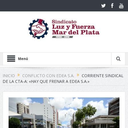
Menú
INICIO
CONFLICTO CON EDEA S.A.
CORRIENTE SINDICAL
DE LA CTA-A: «HAY QUE FRENAR A EDEA S.A.»