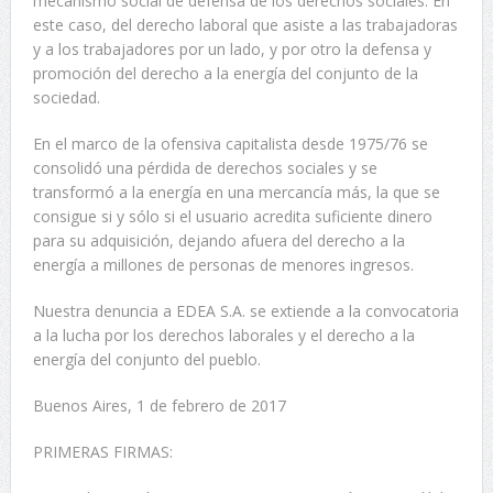
mecanismo social de defensa de los derechos sociales. En
este caso, del derecho laboral que asiste a las trabajadoras
y a los trabajadores por un lado, y por otro la defensa y
promoción del derecho a la energía del conjunto de la
sociedad.
En el marco de la ofensiva capitalista desde 1975/76 se
consolidó una pérdida de derechos sociales y se
transformó a la energía en una mercancía más, la que se
consigue si y sólo si el usuario acredita suficiente dinero
para su adquisición, dejando afuera del derecho a la
energía a millones de personas de menores ingresos.
Nuestra denuncia a EDEA S.A. se extiende a la convocatoria
a la lucha por los derechos laborales y el derecho a la
energía del conjunto del pueblo.
Buenos Aires, 1 de febrero de 2017
PRIMERAS FIRMAS: