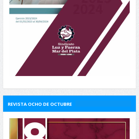
REVISTA OCHO DE OCTUBRE