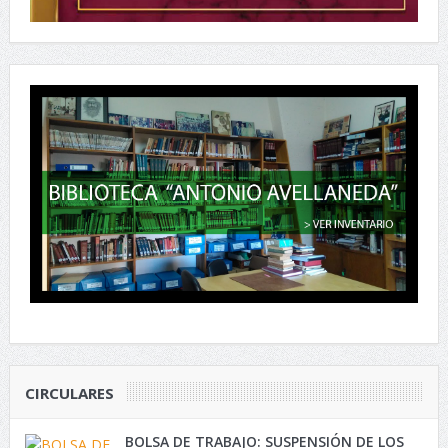
CIRCULARES
BOLSA DE TRABAJO: SUSPENSIÓN DE LOS