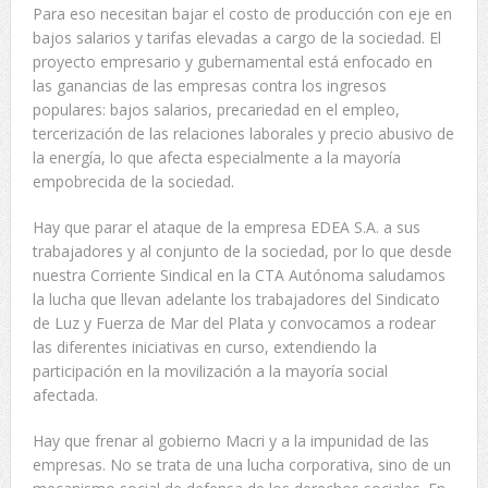
Para eso necesitan bajar el costo de producción con eje en
bajos salarios y tarifas elevadas a cargo de la sociedad. El
proyecto empresario y gubernamental está enfocado en
las ganancias de las empresas contra los ingresos
populares: bajos salarios, precariedad en el empleo,
tercerización de las relaciones laborales y precio abusivo de
la energía, lo que afecta especialmente a la mayoría
empobrecida de la sociedad.
Hay que parar el ataque de la empresa EDEA S.A. a sus
trabajadores y al conjunto de la sociedad, por lo que desde
nuestra Corriente Sindical en la CTA Autónoma saludamos
la lucha que llevan adelante los trabajadores del Sindicato
de Luz y Fuerza de Mar del Plata y convocamos a rodear
las diferentes iniciativas en curso, extendiendo la
participación en la movilización a la mayoría social
afectada.
Hay que frenar al gobierno Macri y a la impunidad de las
empresas. No se trata de una lucha corporativa, sino de un