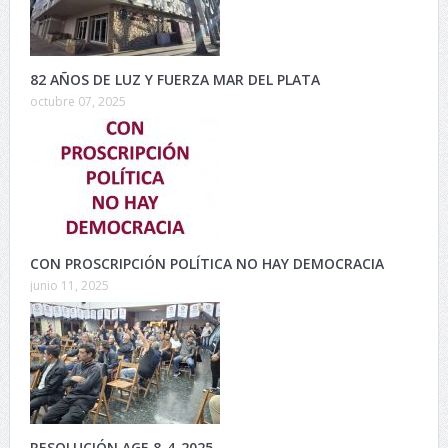
82 AÑOS DE LUZ Y FUERZA MAR DEL PLATA
octubre 07, 2025
CON PROSCRIPCIÓN POLÍTICA NO HAY DEMOCRACIA
junio 11, 2025
RESOLUCIÓN AGE 8-4-2025