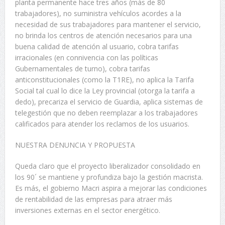
planta permanente hace tres años (más de 80
trabajadores), no suministra vehículos acordes a la
necesidad de sus trabajadores para mantener el servicio,
no brinda los centros de atención necesarios para una
buena calidad de atención al usuario, cobra tarifas
irracionales (en connivencia con las políticas
Gubernamentales de turno), cobra tarifas
anticonstitucionales (como la T1RE), no aplica la Tarifa
Social tal cual lo dice la Ley provincial (otorga la tarifa a
dedo), precariza el servicio de Guardia, aplica sistemas de
telegestión que no deben reemplazar a los trabajadores
calificados para atender los reclamos de los usuarios.
NUESTRA DENUNCIA Y PROPUESTA
Queda claro que el proyecto liberalizador consolidado en
los 90´ se mantiene y profundiza bajo la gestión macrista.
Es más, el gobierno Macri aspira a mejorar las condiciones
de rentabilidad de las empresas para atraer más
inversiones externas en el sector energético.