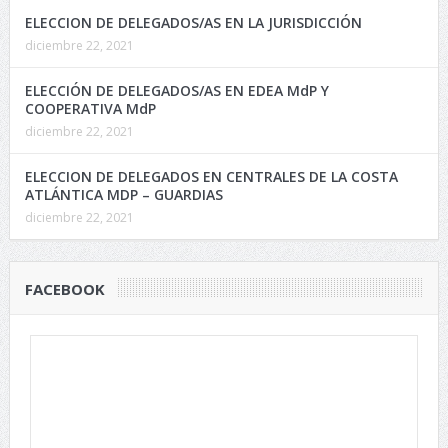
ELECCION DE DELEGADOS/AS EN LA JURISDICCIÓN
diciembre 22, 2021
ELECCIÓN DE DELEGADOS/AS EN EDEA MdP Y
COOPERATIVA MdP
diciembre 22, 2021
ELECCION DE DELEGADOS EN CENTRALES DE LA COSTA
ATLÁNTICA MDP – GUARDIAS
diciembre 22, 2021
FACEBOOK