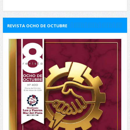
REVISTA OCHO DE OCTUBRE