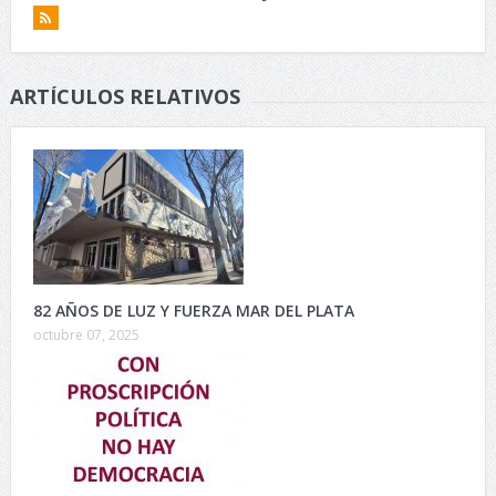
ARTÍCULOS RELATIVOS
82 AÑOS DE LUZ Y FUERZA MAR DEL PLATA
octubre 07, 2025