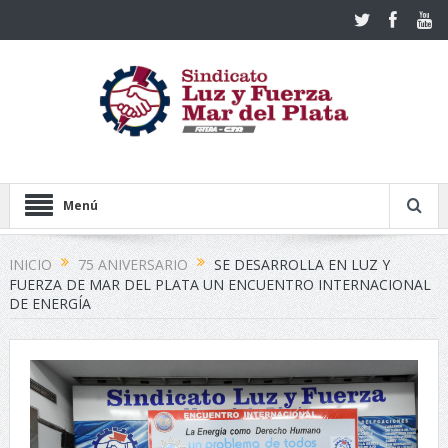
Menú
INICIO
75 ANIVERSARIO
SE DESARROLLA EN LUZ Y
FUERZA DE MAR DEL PLATA UN ENCUENTRO INTERNACIONAL
DE ENERGÍA