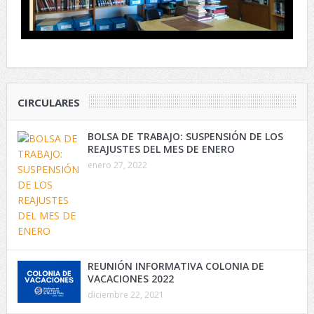
CIRCULARES
BOLSA DE TRABAJO: SUSPENSIÓN DE LOS
REAJUSTES DEL MES DE ENERO
enero 27, 2022
REUNIÓN INFORMATIVA COLONIA DE
VACACIONES 2022
diciembre 22, 2021