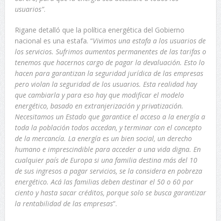
usuarios”
.
Rigane detalló que la política energética del Gobierno
nacional es una estafa. “
Vivimos una estafa a los usuarios de
los servicios. Sufrimos aumentos permanentes de las tarifas o
tenemos que hacernos cargo de pagar la devaluación. Esto lo
hacen para garantizan la seguridad jurídica de las empresas
pero violan la seguridad de los usuarios. Esta realidad hay
que cambiarla y para eso hay que modificar el modelo
energético, basado en extranjerización y privatización.
Necesitamos un Estado que garantice el acceso a la energía a
toda la población todos accedan, y terminar con el concepto
de la mercancía. La energía es un bien social, un derecho
humano e imprescindible para acceder a una vida digna. En
cualquier país de Europa si una familia destina más del 10
de sus ingresos a pagar servicios, se la considera en pobreza
energético. Acá las familias deben destinar el 50 o 60 por
ciento y hasta sacar créditos, porque solo se busca garantizar
la rentabilidad de las empresas
”.