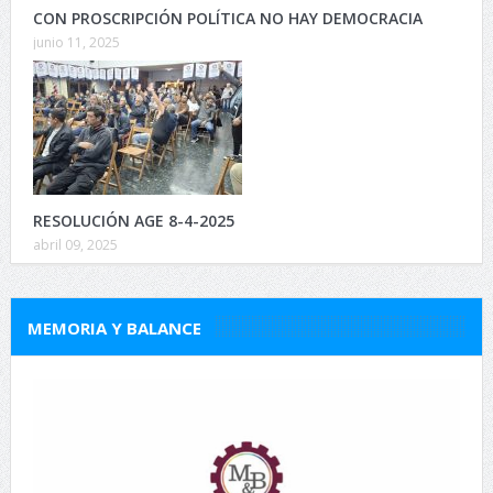
CON PROSCRIPCIÓN POLÍTICA NO HAY DEMOCRACIA
junio 11, 2025
RESOLUCIÓN AGE 8-4-2025
abril 09, 2025
MEMORIA Y BALANCE