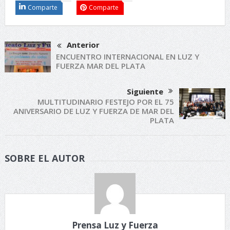
Comparte
Comparte
Anterior
ENCUENTRO INTERNACIONAL EN LUZ Y
FUERZA MAR DEL PLATA
Siguiente
MULTITUDINARIO FESTEJO POR EL 75
ANIVERSARIO DE LUZ Y FUERZA DE MAR DEL
PLATA
SOBRE EL AUTOR
Prensa Luz y Fuerza