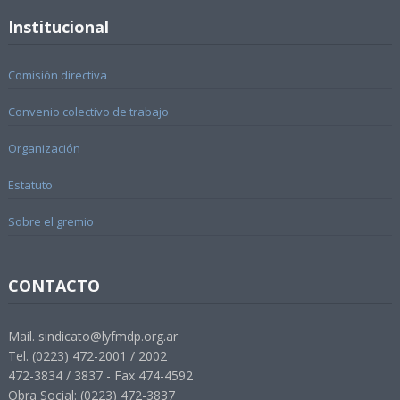
Institucional
Comisión directiva
Convenio colectivo de trabajo
Organización
Estatuto
Sobre el gremio
CONTACTO
Mail. sindicato@lyfmdp.org.ar
Tel. (0223) 472-2001 / 2002
472-3834 / 3837 - Fax 474-4592
Obra Social: (0223) 472-3837