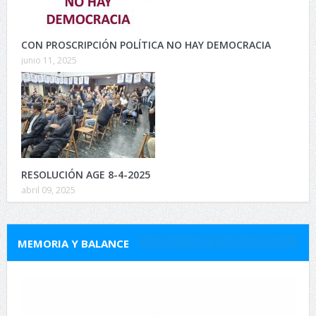
CON PROSCRIPCIÓN POLÍTICA NO HAY DEMOCRACIA
junio 11, 2025
RESOLUCIÓN AGE 8-4-2025
abril 09, 2025
MEMORIA Y BALANCE