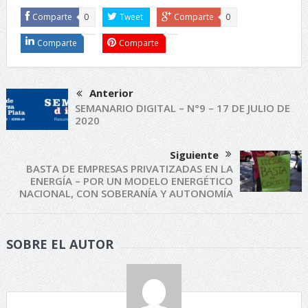
Comparte
0
Tweet
Comparte
0
Comparte
Comparte
Anterior
SEMANARIO DIGITAL – N°9 – 17 DE JULIO DE
2020
Siguiente
BASTA DE EMPRESAS PRIVATIZADAS EN LA
ENERGÍA – POR UN MODELO ENERGÉTICO
NACIONAL, CON SOBERANÍA Y AUTONOMÍA
SOBRE EL AUTOR