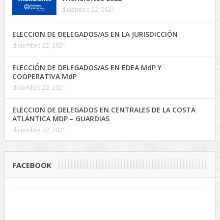
diciembre 22, 2021
ELECCION DE DELEGADOS/AS EN LA JURISDICCIÓN
diciembre 22, 2021
ELECCIÓN DE DELEGADOS/AS EN EDEA MdP Y
COOPERATIVA MdP
diciembre 22, 2021
ELECCION DE DELEGADOS EN CENTRALES DE LA COSTA
ATLÁNTICA MDP – GUARDIAS
diciembre 22, 2021
FACEBOOK