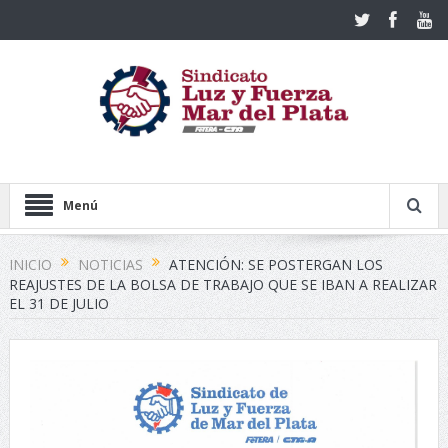
Menú
INICIO
NOTICIAS
ATENCIÓN: SE POSTERGAN LOS
REAJUSTES DE LA BOLSA DE TRABAJO QUE SE IBAN A REALIZAR
EL 31 DE JULIO