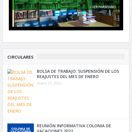
CIRCULARES
BOLSA DE TRABAJO: SUSPENSIÓN DE LOS
REAJUSTES DEL MES DE ENERO
enero 27, 2022
REUNIÓN INFORMATIVA COLONIA DE
VACACIONES 2022