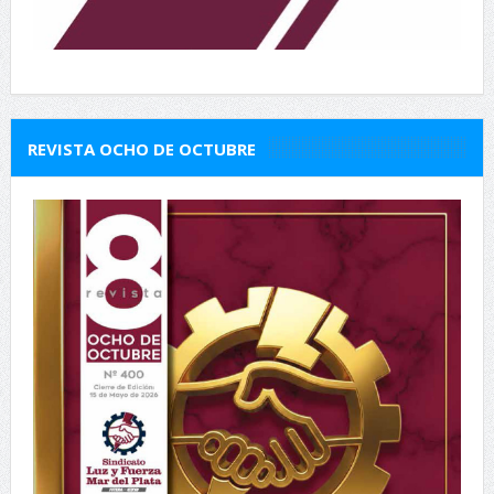
REVISTA OCHO DE OCTUBRE