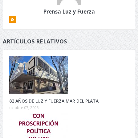
Prensa Luz y Fuerza
ARTÍCULOS RELATIVOS
82 AÑOS DE LUZ Y FUERZA MAR DEL PLATA
octubre 07, 2025