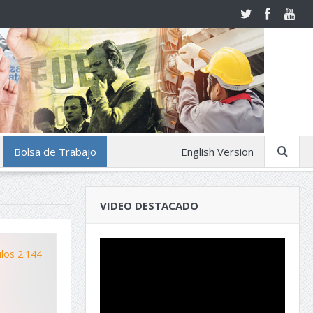
Bolsa de Trabajo
English Version
VIDEO DESTACADO
ulos 2.144