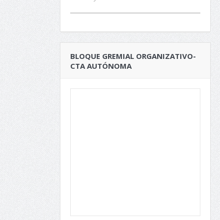
BLOQUE GREMIAL ORGANIZATIVO-
CTA AUTÓNOMA