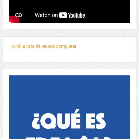
¡Mirá la lista de videos completa
!