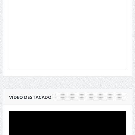
VIDEO DESTACADO