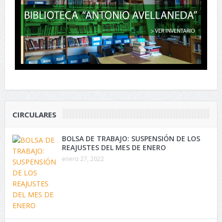
CIRCULARES
BOLSA DE TRABAJO: SUSPENSIÓN DE LOS
REAJUSTES DEL MES DE ENERO
enero 27, 2022