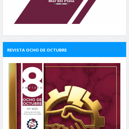
REVISTA OCHO DE OCTUBRE