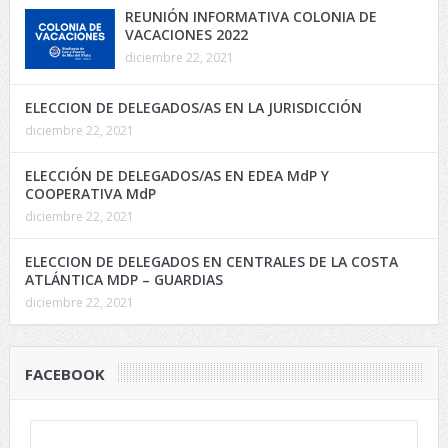
REUNIÓN INFORMATIVA COLONIA DE
VACACIONES 2022
diciembre 22, 2021
ELECCION DE DELEGADOS/AS EN LA JURISDICCIÓN
diciembre 22, 2021
ELECCIÓN DE DELEGADOS/AS EN EDEA MdP Y
COOPERATIVA MdP
diciembre 22, 2021
ELECCION DE DELEGADOS EN CENTRALES DE LA COSTA
ATLÁNTICA MDP – GUARDIAS
diciembre 22, 2021
FACEBOOK