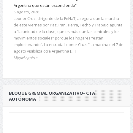
Argentina que están escondiendo”
5 agosto, 2026
Leonor Cruz, dirigente de la FeNaT, asegura que la marcha
de este viernes por Paz, Pan, Tierra, Techo y Trabajo apunta
a “la unidad de la clase, que es más que las centrales y los
movimientos sociales” porque los hogares “están
implosionando”. La entrada Leonor Cruz: “La marcha del 7 de
agosto visibiliza otra Argentina […]
Miguel Aguirre
BLOQUE GREMIAL ORGANIZATIVO- CTA
AUTÓNOMA