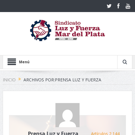
Menú
INICIO
ARCHIVOS POR:PRENSA LUZ Y FUERZA
Prensa Luz y Fuerza
Artículos 2.144