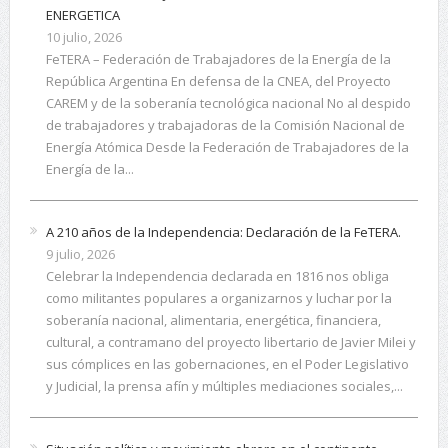
ENERGETICA
10 julio, 2026
FeTERA – Federación de Trabajadores de la Energía de la
República Argentina En defensa de la CNEA, del Proyecto
CAREM y de la soberanía tecnológica nacional No al despido
de trabajadores y trabajadoras de la Comisión Nacional de
Energía Atómica Desde la Federación de Trabajadores de la
Energía de la...
A 210 años de la Independencia: Declaración de la FeTERA.
9 julio, 2026
Celebrar la Independencia declarada en 1816 nos obliga
como militantes populares a organizarnos y luchar por la
soberanía nacional, alimentaria, energética, financiera,
cultural, a contramano del proyecto libertario de Javier Milei y
sus cómplices en las gobernaciones, en el Poder Legislativo
y Judicial, la prensa afín y múltiples mediaciones sociales,...