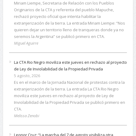
Miriam Liempe, Secretaria de Relación con los Pueblos
Originarios de la CTA y referenta del pueblo Mapuche,
rechazó proyecto oficial que intenta habilitar la
extranjerización de la tierra. La entrada Miriam Liempe: “Nos
quieren dejar un territorio lleno de tranqueras donde ya no
seremos la Argentina” se publicó primero en CTA.
Miguel Aguirre
La CTA Rio Negro moviliza este jueves en rechazo al proyecto
de Ley de Inviolabilidad de la Propiedad Privada
5 agosto, 2026
Es en el marco de la Jornada Nacional de protestas contra la
extranjerización de la tierra. La entrada La CTA Rio Negro
moviliza este jueves en rechazo al proyecto de Ley de
Inviolabilidad de la Propiedad Privada se publicó primero en
CTA.
Melissa Zenobi
Leonor Cruz: “La marcha del 7 de agosto visibiliza otra