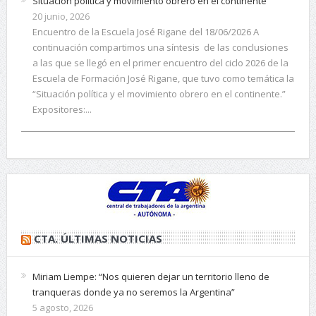
Situación política y movimiento obrero en el continente
20 junio, 2026
Encuentro de la Escuela José Rigane del 18/06/2026 A
continuación compartimos una síntesis de las conclusiones
a las que se llegó en el primer encuentro del ciclo 2026 de la
Escuela de Formación José Rigane, que tuvo como temática la
“Situación política y el movimiento obrero en el continente.”
Expositores:...
CTA. ÚLTIMAS NOTICIAS
Miriam Liempe: “Nos quieren dejar un territorio lleno de
tranqueras donde ya no seremos la Argentina”
5 agosto, 2026