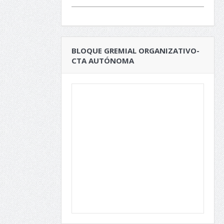
BLOQUE GREMIAL ORGANIZATIVO-
CTA AUTÓNOMA