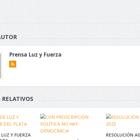
AUTOR
Prensa Luz y Fuerza
 RELATIVOS
 LUZ Y FUERZA
RESOLUCIÓN AG