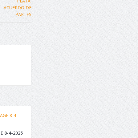
E 8-4-2025