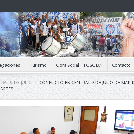
egaciones
Turismo
Obra Social – FOSOLyF
Contacto
RAL 9 DE JULIO
CONFLICTO EN CENTRAL 9 DE JULIO DE MAR D
PARTES