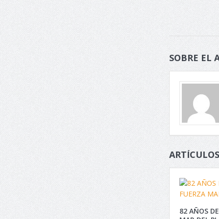
SOBRE EL 
ARTÍCULOS
82 AÑOS DE