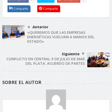
Comparte
Comparte
Anterior
«QUEREMOS QUE LAS EMPRESAS
ENERGÉTICAS VUELVAN A MANOS DEL
ESTADO»
Siguiente
CONFLICTO EN CENTRAL 9 DE JULIO DE MAR
DEL PLATA: ACUERDO DE PARTES
SOBRE EL AUTOR