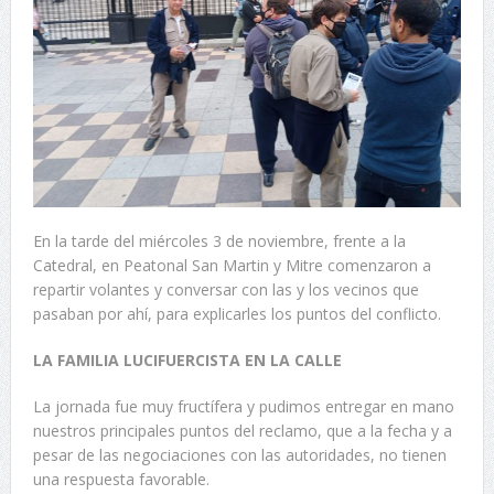
En la tarde del miércoles 3 de noviembre, frente a la
Catedral, en Peatonal San Martin y Mitre comenzaron a
repartir volantes y conversar con las y los vecinos que
pasaban por ahí, para explicarles los puntos del conflicto.
LA FAMILIA LUCIFUERCISTA EN LA CALLE
La jornada fue muy fructífera y pudimos entregar en mano
nuestros principales puntos del reclamo, que a la fecha y a
pesar de las negociaciones con las autoridades, no tienen
una respuesta favorable.