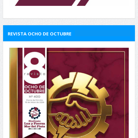
REVISTA OCHO DE OCTUBRE