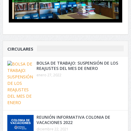
CIRCULARES
BOLSA DE TRABAJO: SUSPENSIÓN DE LOS
REAJUSTES DEL MES DE ENERO
enero 27, 2022
REUNIÓN INFORMATIVA COLONIA DE
VACACIONES 2022
diciembre 22, 2021