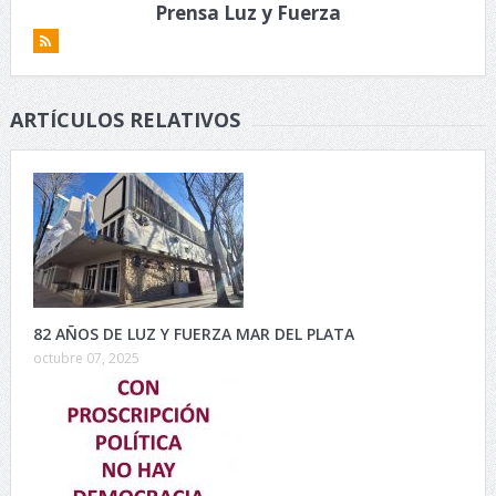
Prensa Luz y Fuerza
ARTÍCULOS RELATIVOS
82 AÑOS DE LUZ Y FUERZA MAR DEL PLATA
octubre 07, 2025