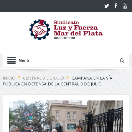
Menú
INICIO
CENTRAL 9 DE JULIO
CAMPAÑA EN LA VÍA
PÚBLICA EN DEFENSA DE LA CENTRAL 9 DE JULIO