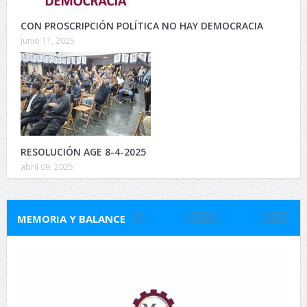
CON PROSCRIPCIÓN POLÍTICA NO HAY DEMOCRACIA
junio 11, 2025
RESOLUCIÓN AGE 8-4-2025
abril 09, 2025
MEMORIA Y BALANCE