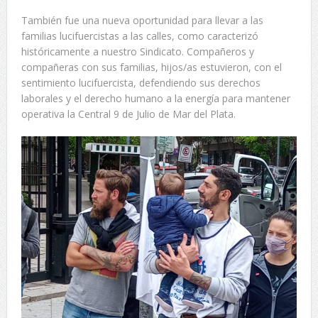
También fue una nueva oportunidad para llevar a las
familias lucifuercistas a las calles, como caracterizó
históricamente a nuestro Sindicato. Compañeros y
compañeras con sus familias, hijos/as estuvieron, con el
sentimiento lucifuercista, defendiendo sus derechos
laborales y el derecho humano a la energía para mantener
operativa la Central 9 de Julio de Mar del Plata.