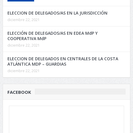
ELECCION DE DELEGADOS/AS EN LA JURISDICCIÓN
diciembre 22, 2021
ELECCIÓN DE DELEGADOS/AS EN EDEA MdP Y
COOPERATIVA MdP
diciembre 22, 2021
ELECCION DE DELEGADOS EN CENTRALES DE LA COSTA
ATLÁNTICA MDP – GUARDIAS
diciembre 22, 2021
FACEBOOK