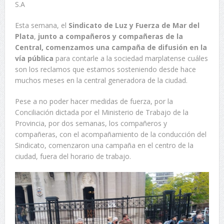
S.A
Esta semana, el
Sindicato de Luz y Fuerza de Mar del
Plata
,
junto a compañeros y compañeras de la
Central, comenzamos una campaña de difusión en la
vía pública
para contarle a la sociedad marplatense cuáles
son los reclamos que estamos sosteniendo desde hace
muchos meses en la central generadora de la ciudad.
Pese a no poder hacer medidas de fuerza, por la
Conciliación dictada por el Ministerio de Trabajo de la
Provincia, por dos semanas, los compañeros y
compañeras, con el acompañamiento de la conducción del
Sindicato, comenzaron una campaña en el centro de la
ciudad, fuera del horario de trabajo.