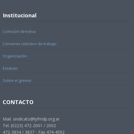
Institucional
Comisión directiva
Convenio colectivo de trabajo
Organización
Estatuto
Sobre el gremio
CONTACTO
Mail. sindicato@lyfmdp.org.ar
Tel. (0223) 472-2001 / 2002
472-3834 / 3837 - Fax 474-4592