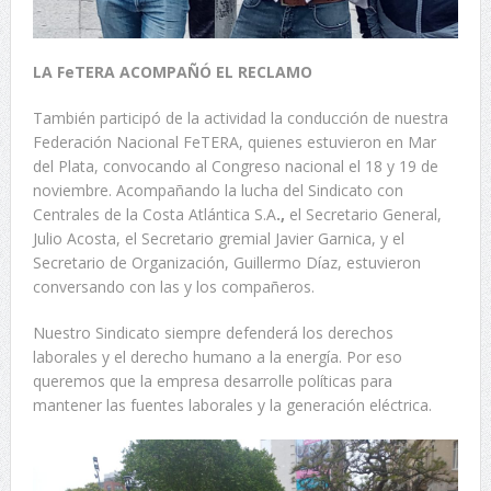
LA FeTERA ACOMPAÑÓ EL RECLAMO
También participó de la actividad la conducción de nuestra
Federación Nacional FeTERA, quienes estuvieron en Mar
del Plata, convocando al Congreso nacional el 18 y 19 de
noviembre. Acompañando la lucha del Sindicato con
Centrales de la Costa Atlántica S.A
.,
el Secretario General,
Julio Acosta, el Secretario gremial Javier Garnica, y el
Secretario de Organización, Guillermo Díaz, estuvieron
conversando con las y los compañeros.
Nuestro Sindicato siempre defenderá los derechos
laborales y el derecho humano a la energía. Por eso
queremos que la empresa desarrolle políticas para
mantener las fuentes laborales y la generación eléctrica.